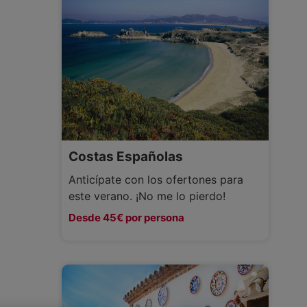
Costas Españolas
Anticípate con los ofertones para
este verano. ¡No me lo pierdo!
Desde 45€ por persona