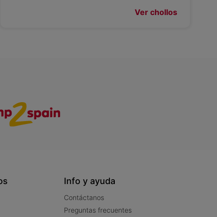
Ver chollos
os
Info y ayuda
Contáctanos
Preguntas frecuentes