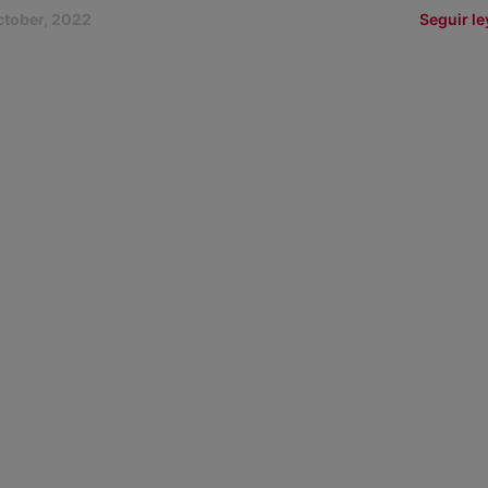
ctober, 2022
Seguir l