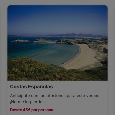
Costas Españolas
Anticípate con los ofertones para este verano.
¡No me lo pierdo!
Desde 45€ por persona