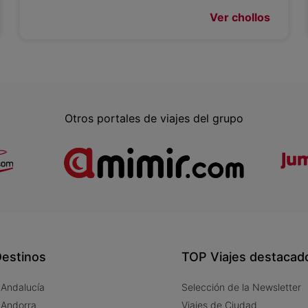
Ver chollos
Otros portales de viajes del grupo
estinos
TOP Viajes destacad
 Andalucía
Selección de la Newsletter
 Andorra
Viajes de Ciudad