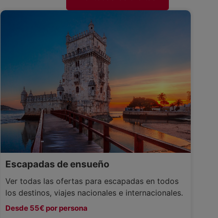
Escapadas de ensueño
Ver todas las ofertas para escapadas en todos
los destinos, viajes nacionales e internacionales.
Desde 55€ por persona