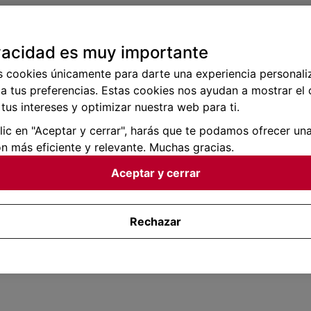
vacidad es muy importante
s cookies únicamente para darte una experiencia personali
a tus preferencias. Estas cookies nos ayudan a mostrar el
tus intereses y optimizar nuestra web para ti.
clic en "Aceptar y cerrar", harás que te podamos ofrecer un
n más eficiente y relevante. Muchas gracias.
Aceptar y cerrar
Rechazar