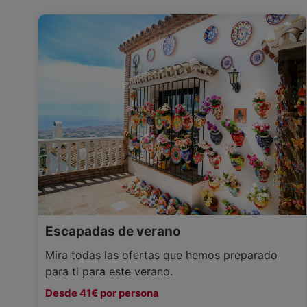
Escapadas de verano
Mira todas las ofertas que hemos preparado
para ti para este verano.
Desde 41€ por persona