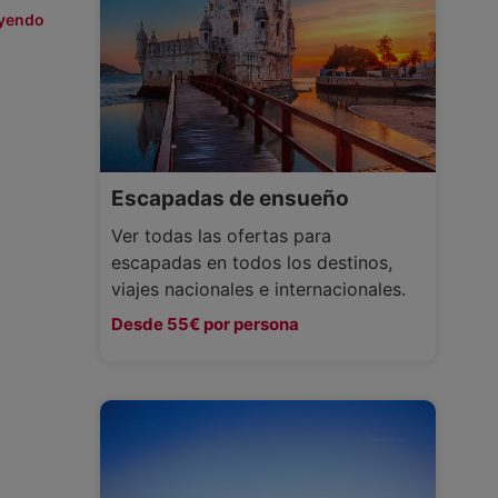
eyendo
Escapadas de ensueño
Ver todas las ofertas para
escapadas en todos los destinos,
viajes nacionales e internacionales.
Desde 55€ por persona