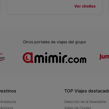
Ver chollos
Otros portales de viajes del grupo
estinos
TOP Viajes destacad
 Andalucía
Selección de la Newsletter
 Andorra
Viajes de Ciudad