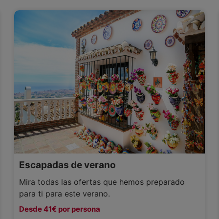
Escapadas de verano
Mira todas las ofertas que hemos preparado
para ti para este verano.
Desde 41€ por persona