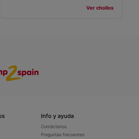
Ver chollos
os
Info y ayuda
Contáctanos
Preguntas frecuentes