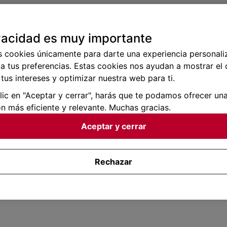
vacidad es muy importante
s cookies únicamente para darte una experiencia personali
a tus preferencias. Estas cookies nos ayudan a mostrar el
tus intereses y optimizar nuestra web para ti.
clic en "Aceptar y cerrar", harás que te podamos ofrecer un
n más eficiente y relevante. Muchas gracias.
Aceptar y cerrar
Rechazar