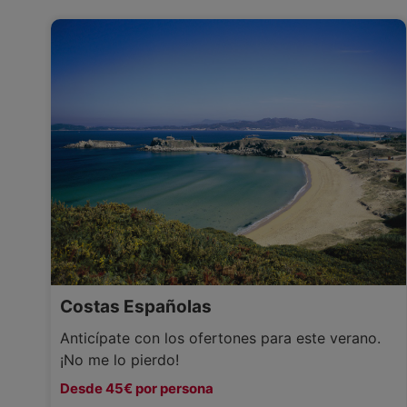
Costas Españolas
Anticípate con los ofertones para este verano.
¡No me lo pierdo!
Desde 45€ por persona