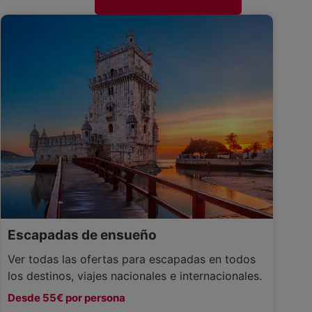
Escapadas de ensueño
Ver todas las ofertas para escapadas en todos
los destinos, viajes nacionales e internacionales.
Desde 55€ por persona