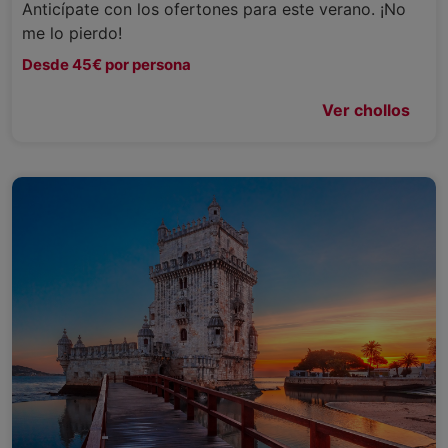
Anticípate con los ofertones para este verano. ¡No
me lo pierdo!
Desde 45€ por persona
Ver chollos