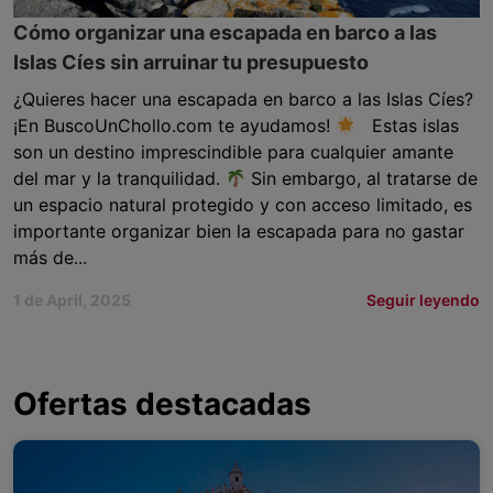
Cómo organizar una escapada en barco a las
Islas Cíes sin arruinar tu presupuesto
¿Quieres hacer una escapada en barco a las Islas Cíes?
¡En BuscoUnChollo.com te ayudamos!
Estas islas
son un destino imprescindible para cualquier amante
del mar y la tranquilidad.
Sin embargo, al tratarse de
un espacio natural protegido y con acceso limitado, es
importante organizar bien la escapada para no gastar
más de...
1 de April, 2025
Seguir leyendo
Ofertas destacadas