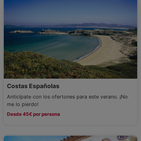
Costas Españolas
Anticípate con los ofertones para este verano. ¡No
me lo pierdo!
Desde 45€ por persona