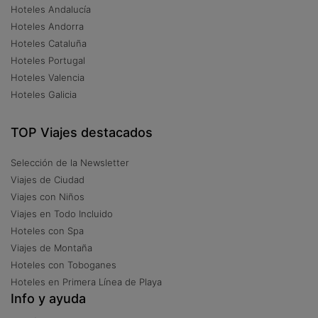
Hoteles Andalucía
Hoteles Andorra
Hoteles Cataluña
Hoteles Portugal
Hoteles Valencia
Hoteles Galicia
TOP Viajes destacados
Selección de la Newsletter
Viajes de Ciudad
Viajes con Niños
Viajes en Todo Incluido
Hoteles con Spa
Viajes de Montaña
Hoteles con Toboganes
Hoteles en Primera Línea de Playa
Info y ayuda