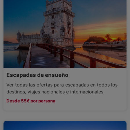
Escapadas de ensueño
Ver todas las ofertas para escapadas en todos los
destinos, viajes nacionales e internacionales.
Desde 55€ por persona