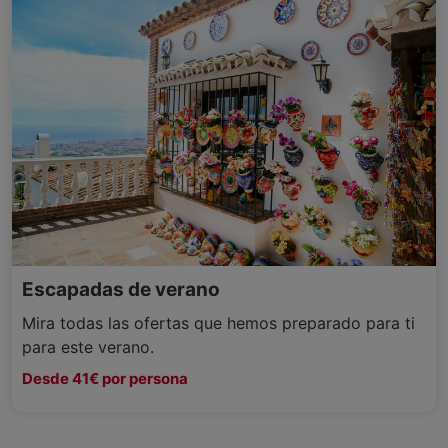
Escapadas de verano
Mira todas las ofertas que hemos preparado para ti
para este verano.
Desde 41€ por persona