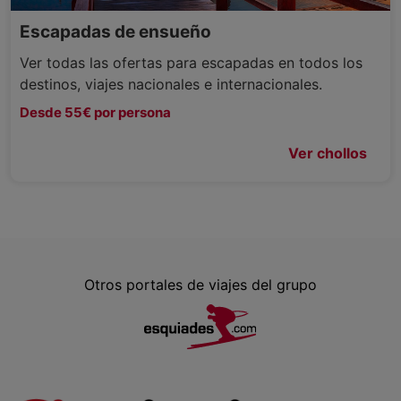
Escapadas de ensueño
Ver todas las ofertas para escapadas en todos los
destinos, viajes nacionales e internacionales.
Desde 55€ por persona
Ver chollos
Otros portales de viajes del grupo