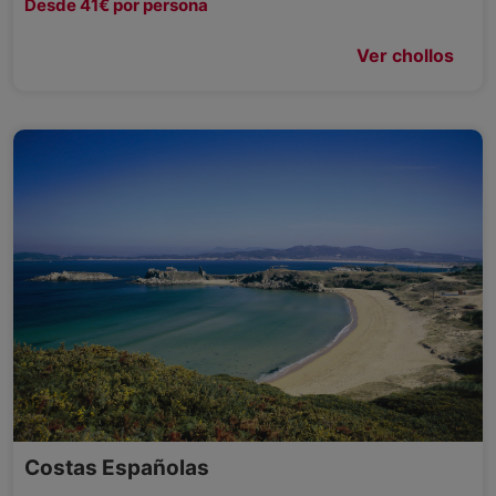
Desde 41€ por persona
Ver chollos
Costas Españolas