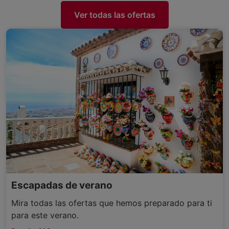
Ver todas las ofertas
Escapadas de verano
Mira todas las ofertas que hemos preparado para ti
para este verano.