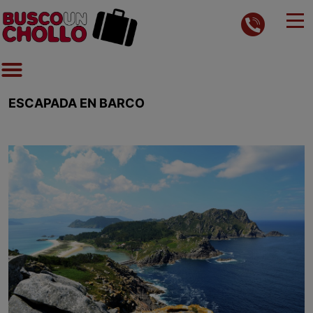
ESCAPADA EN BARCO