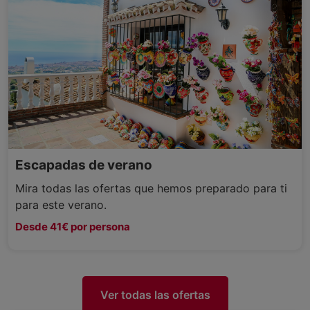
Escapadas de verano
Mira todas las ofertas que hemos preparado para ti
para este verano.
Desde 41€ por persona
Ver todas las ofertas