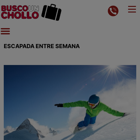
ESCAPADA ENTRE SEMANA