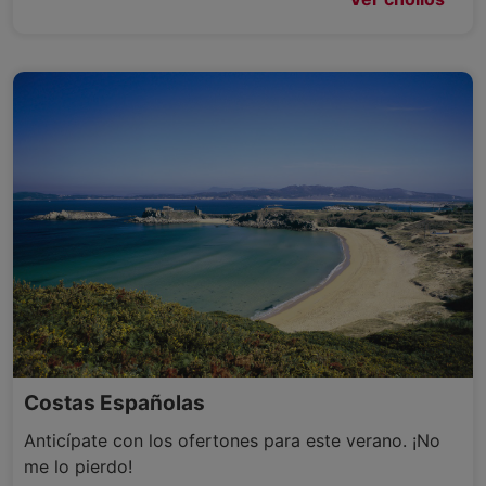
Costas Españolas
Anticípate con los ofertones para este verano. ¡No
me lo pierdo!