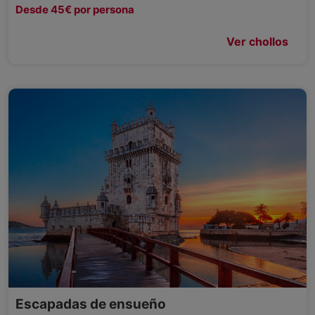
Desde 45€ por persona
Ver chollos
Escapadas de ensueño