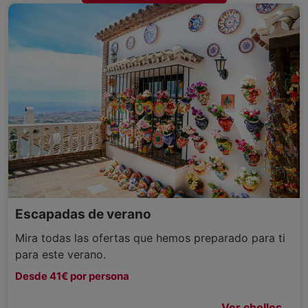
Escapadas de verano
Mira todas las ofertas que hemos preparado para ti
para este verano.
Desde 41€ por persona
Ver chollos