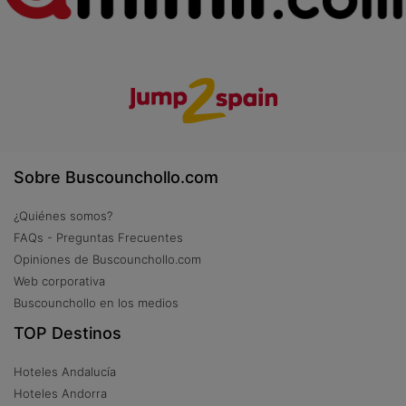
Sobre Buscounchollo.com
¿Quiénes somos?
FAQs - Preguntas Frecuentes
Opiniones de Buscounchollo.com
Web corporativa
Buscounchollo en los medios
TOP Destinos
Hoteles Andalucía
Hoteles Andorra