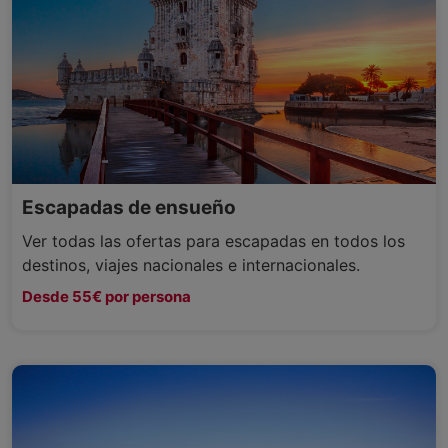
Escapadas de ensueño
Ver todas las ofertas para escapadas en todos los
destinos, viajes nacionales e internacionales.
Desde 55€ por persona