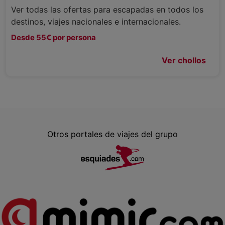
Ver todas las ofertas para escapadas en todos los
destinos, viajes nacionales e internacionales.
Desde 55€ por persona
Ver chollos
Otros portales de viajes del grupo