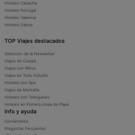
Hoteles Cataluña
Hoteles Portugal
Hoteles Valencia
Hoteles Galicia
TOP Viajes destacados
Selección de la Newsletter
Viajes de Ciudad
Viajes con Niños
Viajes en Todo Incluido
Hoteles con Spa
Viajes de Montaña
Hoteles con Toboganes
Hoteles en Primera Línea de Playa
Info y ayuda
Contáctanos
Preguntas frecuentes