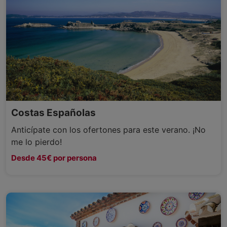
Costas Españolas
Anticípate con los ofertones para este verano. ¡No
me lo pierdo!
Desde 45€ por persona