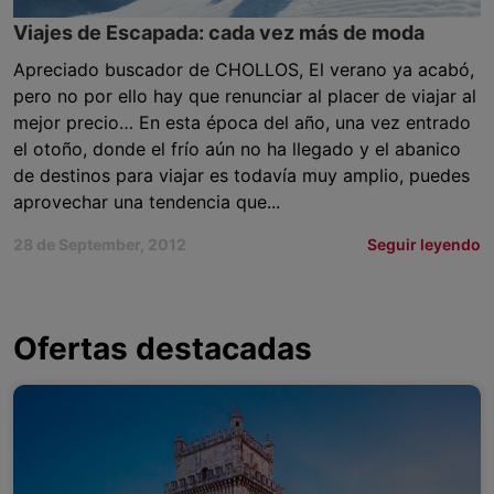
Viajes de Escapada: cada vez más de moda
Apreciado buscador de CHOLLOS, El verano ya acabó,
pero no por ello hay que renunciar al placer de viajar al
mejor precio… En esta época del año, una vez entrado
el otoño, donde el frío aún no ha llegado y el abanico
de destinos para viajar es todavía muy amplio, puedes
aprovechar una tendencia que...
28 de September, 2012
Seguir leyendo
Ofertas destacadas