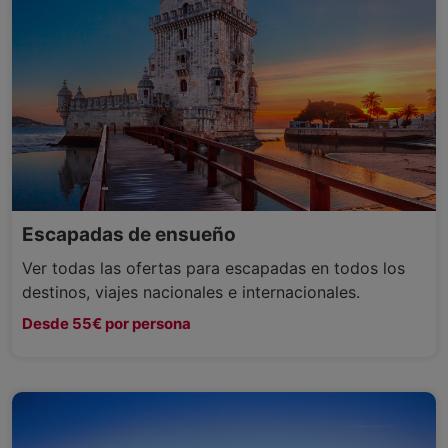
Escapadas de ensueño
Ver todas las ofertas para escapadas en todos los
destinos, viajes nacionales e internacionales.
Desde 55€ por persona