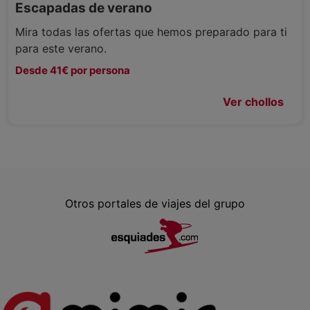
Escapadas de verano
Mira todas las ofertas que hemos preparado para ti
para este verano.
Desde 41€ por persona
Ver chollos
Otros portales de viajes del grupo