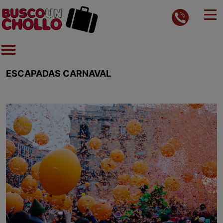
ESCAPADAS CARNAVAL