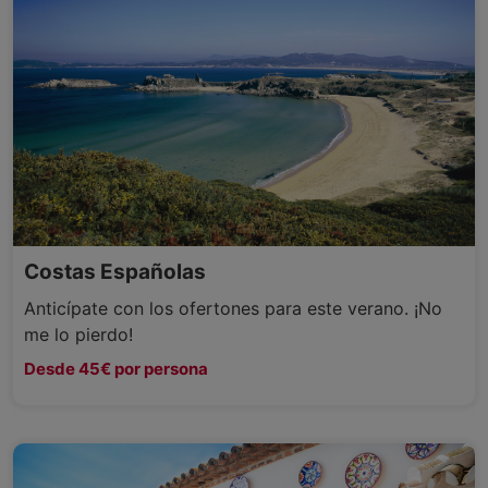
Costas Españolas
Anticípate con los ofertones para este verano. ¡No
me lo pierdo!
Desde 45€ por persona