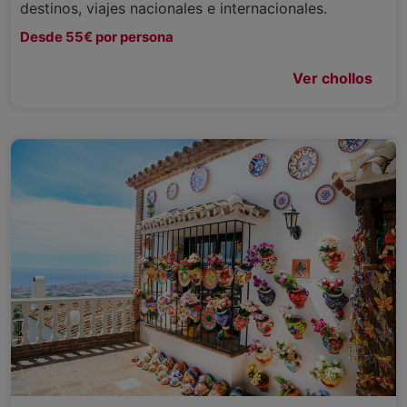
destinos, viajes nacionales e internacionales.
Desde 55€ por persona
Ver chollos