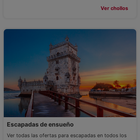
Ver chollos
Escapadas de ensueño
Ver todas las ofertas para escapadas en todos los