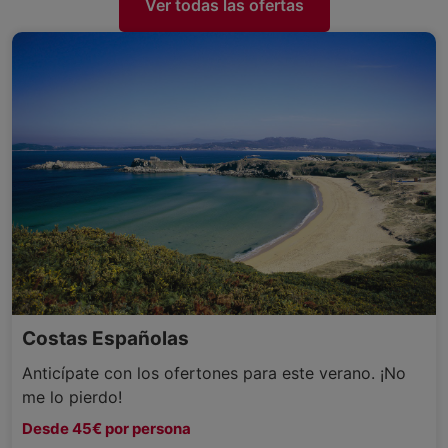
Ver todas las ofertas
Costas Españolas
Anticípate con los ofertones para este verano. ¡No
me lo pierdo!
Desde 45€ por persona