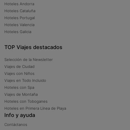
Hoteles Andorra
Hoteles Cataluña
Hoteles Portugal
Hoteles Valencia
Hoteles Galicia
TOP Viajes destacados
Selección de la Newsletter
Viajes de Ciudad
Viajes con Niños
Viajes en Todo Incluido
Hoteles con Spa
Viajes de Montaña
Hoteles con Toboganes
Hoteles en Primera Línea de Playa
Info y ayuda
Contáctanos