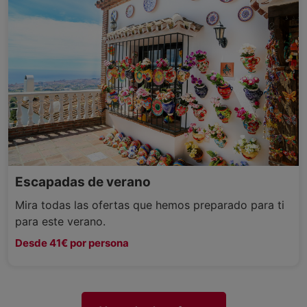
Escapadas de verano
Mira todas las ofertas que hemos preparado para ti
para este verano.
Desde 41€ por persona