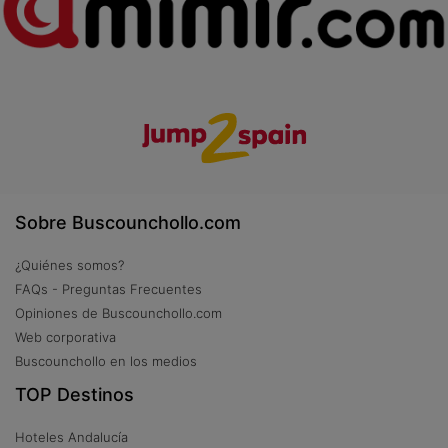
Sobre Buscounchollo.com
¿Quiénes somos?
FAQs - Preguntas Frecuentes
Opiniones de Buscounchollo.com
Web corporativa
Buscounchollo en los medios
TOP Destinos
Hoteles Andalucía