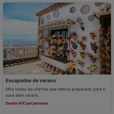
Escapadas de verano
Mira todas las ofertas que hemos preparado para ti
para este verano.
Desde 41€ por persona