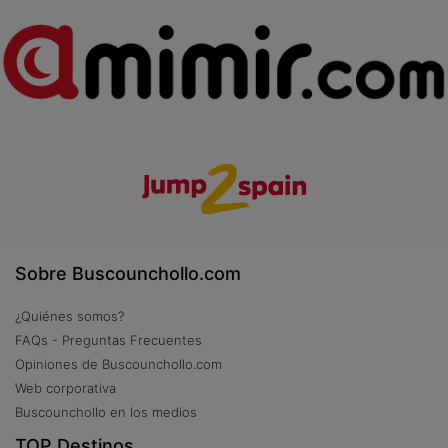
Sobre Buscounchollo.com
¿Quiénes somos?
FAQs - Preguntas Frecuentes
Opiniones de Buscounchollo.com
Web corporativa
Buscounchollo en los medios
TOP Destinos