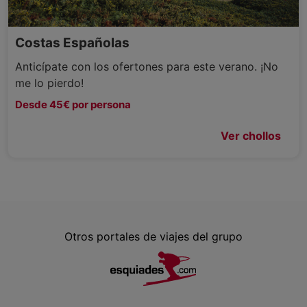
Costas Españolas
Anticípate con los ofertones para este verano. ¡No
me lo pierdo!
Desde 45€ por persona
Ver chollos
Otros portales de viajes del grupo