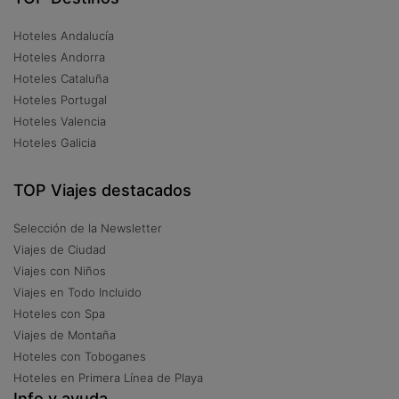
Hoteles Andalucía
Hoteles Andorra
Hoteles Cataluña
Hoteles Portugal
Hoteles Valencia
Hoteles Galicia
TOP Viajes destacados
Selección de la Newsletter
Viajes de Ciudad
Viajes con Niños
Viajes en Todo Incluido
Hoteles con Spa
Viajes de Montaña
Hoteles con Toboganes
Hoteles en Primera Línea de Playa
Info y ayuda