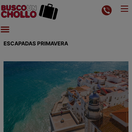
ESCAPADAS PRIMAVERA