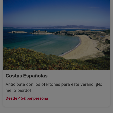
Costas Españolas
Anticípate con los ofertones para este verano. ¡No
me lo pierdo!
Desde 45€ por persona