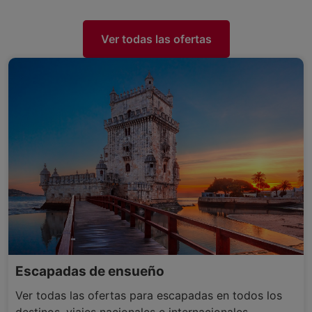
Ver todas las ofertas
Escapadas de ensueño
Ver todas las ofertas para escapadas en todos los
destinos, viajes nacionales e internacionales.