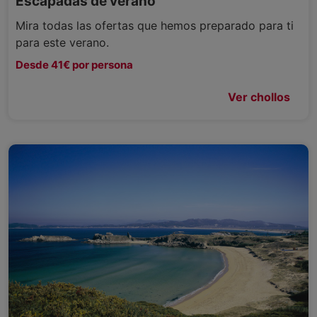
Escapadas de verano
Mira todas las ofertas que hemos preparado para ti
para este verano.
Desde 41€ por persona
Ver chollos