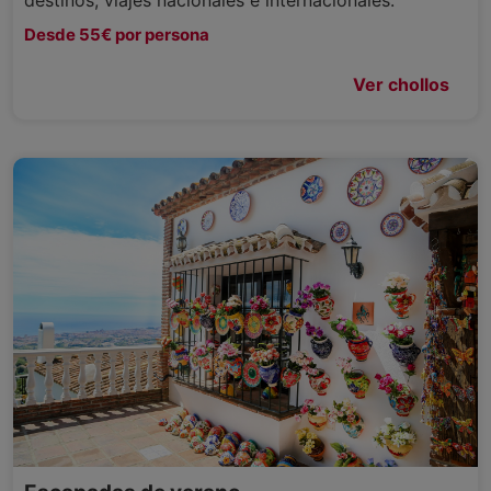
Desde 55€ por persona
Ver chollos