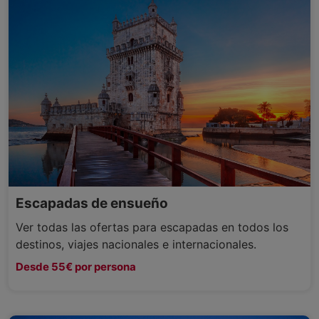
Escapadas de ensueño
Ver todas las ofertas para escapadas en todos los
destinos, viajes nacionales e internacionales.
Desde 55€ por persona