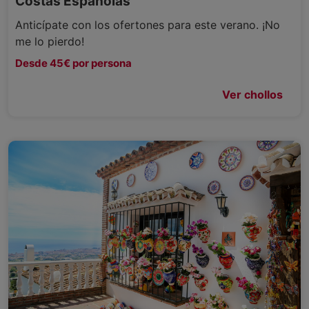
Costas Españolas
Anticípate con los ofertones para este verano. ¡No
me lo pierdo!
Desde 45€ por persona
Ver chollos