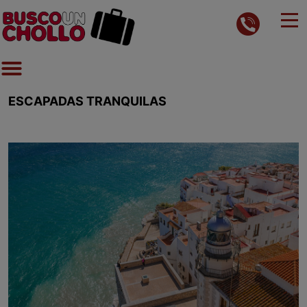
ESCAPADAS TRANQUILAS