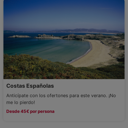
Costas Españolas
Anticípate con los ofertones para este verano. ¡No
me lo pierdo!
Desde 45€ por persona