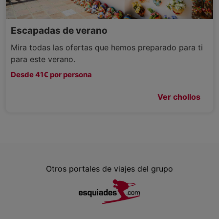
Escapadas de verano
Mira todas las ofertas que hemos preparado para ti
para este verano.
Desde 41€ por persona
Ver chollos
Otros portales de viajes del grupo