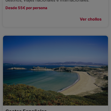
Desde 55€ por persona
Ver chollos