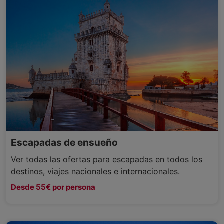
Escapadas de ensueño
Ver todas las ofertas para escapadas en todos los
destinos, viajes nacionales e internacionales.
Desde 55€ por persona