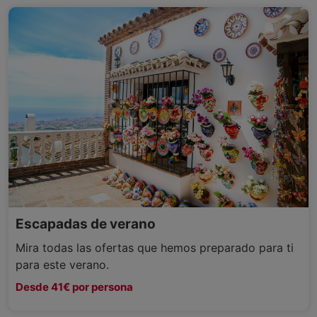
Escapadas de verano
Mira todas las ofertas que hemos preparado para ti
para este verano.
Desde 41€ por persona