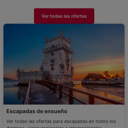
Ver todas las ofertas
Escapadas de ensueño
Ver todas las ofertas para escapadas en todos los
destinos, viajes nacionales e internacionales.