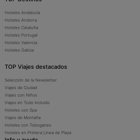
Hoteles Andalucía
Hoteles Andorra
Hoteles Cataluña
Hoteles Portugal
Hoteles Valencia
Hoteles Galicia
TOP Viajes destacados
Selección de la Newsletter
Viajes de Ciudad
Viajes con Niños
Viajes en Todo Incluido
Hoteles con Spa
Viajes de Montaña
Hoteles con Toboganes
Hoteles en Primera Línea de Playa
Info y ayuda