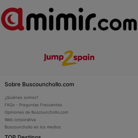
Sobre Buscounchollo.com
¿Quiénes somos?
FAQs - Preguntas Frecuentes
Opiniones de Buscounchollo.com
Web corporativa
Buscounchollo en los medios
TOP Destinos