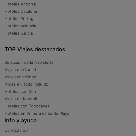
Hoteles Andorra
Hoteles Cataluña
Hoteles Portugal
Hoteles Valencia
Hoteles Galicia
TOP Viajes destacados
Selección de la Newsletter
Viajes de Ciudad
Viajes con Niños
Viajes en Todo Incluido
Hoteles con Spa
Viajes de Montaña
Hoteles con Toboganes
Hoteles en Primera Línea de Playa
Info y ayuda
Contáctanos