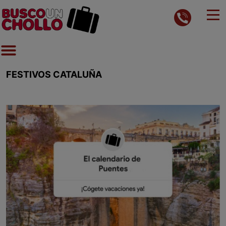
FESTIVOS CATALUÑA