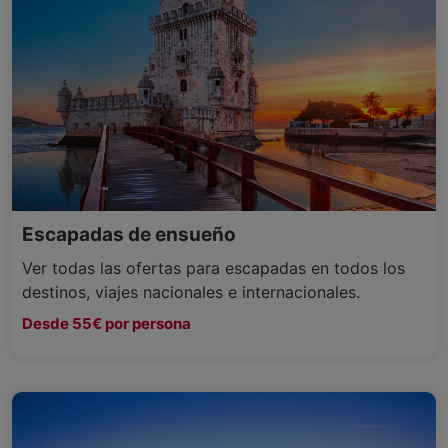
Escapadas de ensueño
Ver todas las ofertas para escapadas en todos los
destinos, viajes nacionales e internacionales.
Desde 55€ por persona