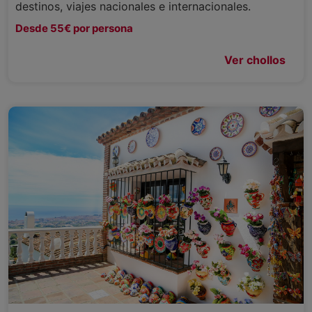
destinos, viajes nacionales e internacionales.
Desde 55€ por persona
Ver chollos