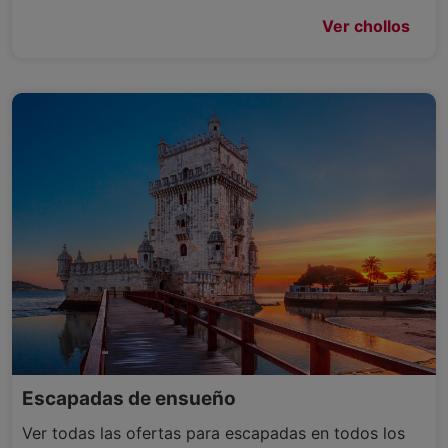
Ver chollos
Escapadas de ensueño
Ver todas las ofertas para escapadas en todos los