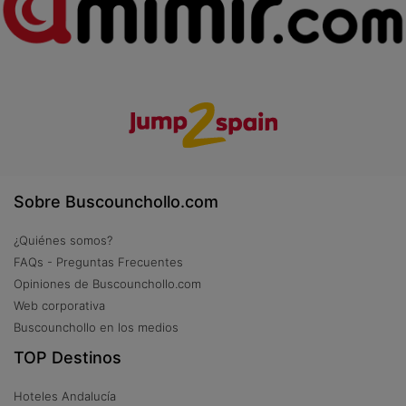
Sobre Buscounchollo.com
¿Quiénes somos?
FAQs - Preguntas Frecuentes
Opiniones de Buscounchollo.com
Web corporativa
Buscounchollo en los medios
TOP Destinos
Hoteles Andalucía