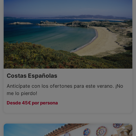
Costas Españolas
Anticípate con los ofertones para este verano. ¡No
me lo pierdo!
Desde 45€ por persona