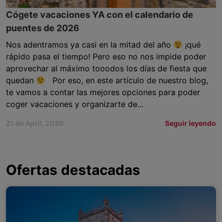
Cógete vacaciones YA con el calendario de
puentes de 2026
Nos adentramos ya casi en la mitad del año
¡qué
rápido pasa el tiempo! Pero eso no nos impide poder
aprovechar al máximo tooodos los días de fiesta que
quedan
Por eso, en este artículo de nuestro blog,
te vamos a contar las mejores opciones para poder
coger vacaciones y organizarte de...
21 de April, 2026
Seguir leyendo
Ofertas destacadas