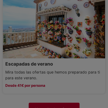
Escapadas de verano
Mira todas las ofertas que hemos preparado para ti
para este verano.
Desde 41€ por persona