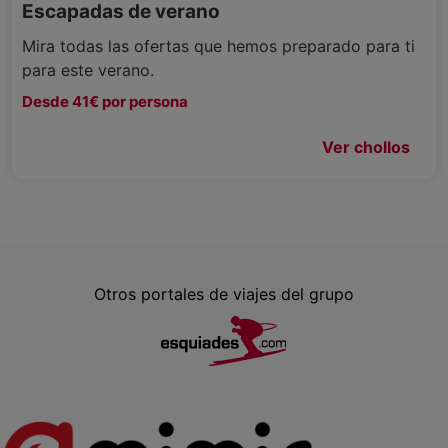
Escapadas de verano
Mira todas las ofertas que hemos preparado para ti
para este verano.
Desde 41€ por persona
Ver chollos
Otros portales de viajes del grupo