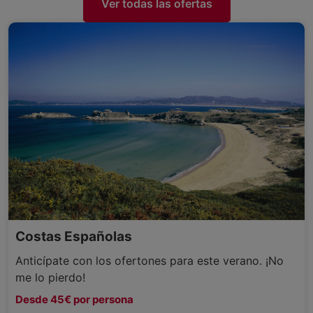
Ver todas las ofertas
Costas Españolas
Anticípate con los ofertones para este verano. ¡No
me lo pierdo!
Desde 45€ por persona