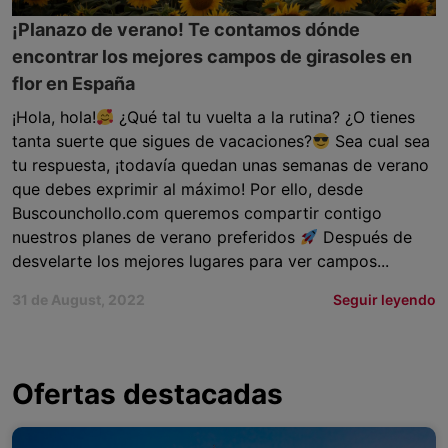
¡Planazo de verano! Te contamos dónde
encontrar los mejores campos de girasoles en
flor en España
¡Hola, hola!
¿Qué tal tu vuelta a la rutina? ¿O tienes
tanta suerte que sigues de vacaciones?
Sea cual sea
tu respuesta, ¡todavía quedan unas semanas de verano
que debes exprimir al máximo! Por ello, desde
Buscounchollo.com queremos compartir contigo
nuestros planes de verano preferidos
Después de
desvelarte los mejores lugares para ver campos...
31 de August, 2022
Seguir leyendo
Ofertas destacadas