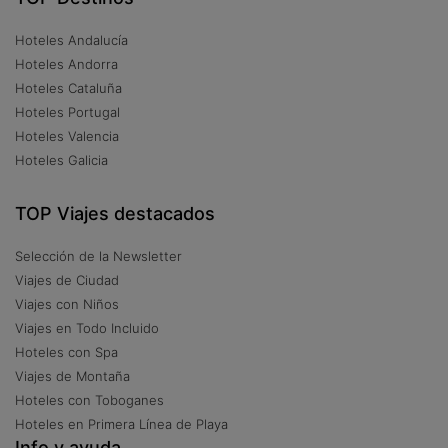
Hoteles Andalucía
Hoteles Andorra
Hoteles Cataluña
Hoteles Portugal
Hoteles Valencia
Hoteles Galicia
TOP Viajes destacados
Selección de la Newsletter
Viajes de Ciudad
Viajes con Niños
Viajes en Todo Incluido
Hoteles con Spa
Viajes de Montaña
Hoteles con Toboganes
Hoteles en Primera Línea de Playa
Info y ayuda