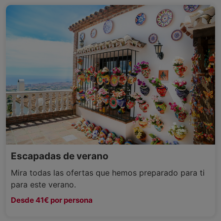
Escapadas de verano
Mira todas las ofertas que hemos preparado para ti
para este verano.
Desde 41€ por persona