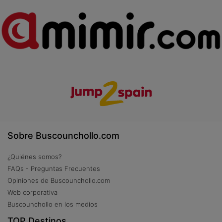
Sobre Buscounchollo.com
¿Quiénes somos?
FAQs - Preguntas Frecuentes
Opiniones de Buscounchollo.com
Web corporativa
Buscounchollo en los medios
TOP Destinos