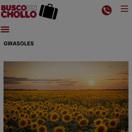
GIRASOLES