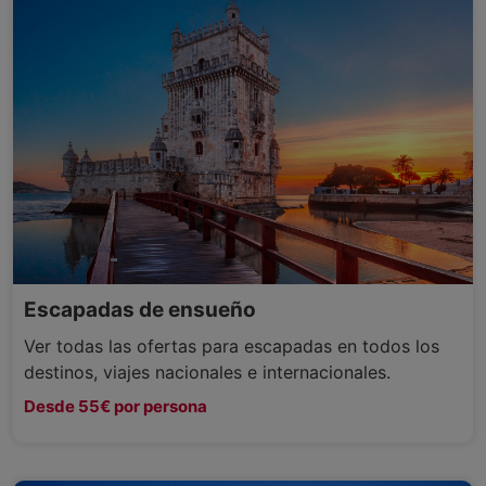
Escapadas de ensueño
Ver todas las ofertas para escapadas en todos los
destinos, viajes nacionales e internacionales.
Desde 55€ por persona