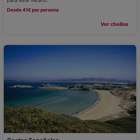
Desde 41€ por persona
Ver chollos