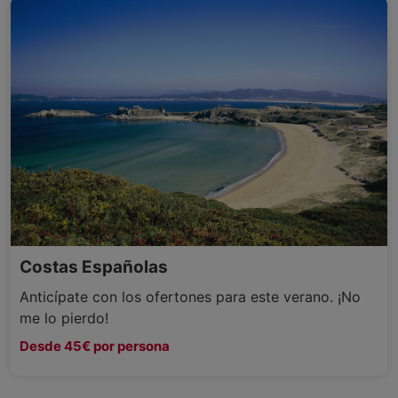
Costas Españolas
Anticípate con los ofertones para este verano. ¡No
me lo pierdo!
Desde 45€ por persona