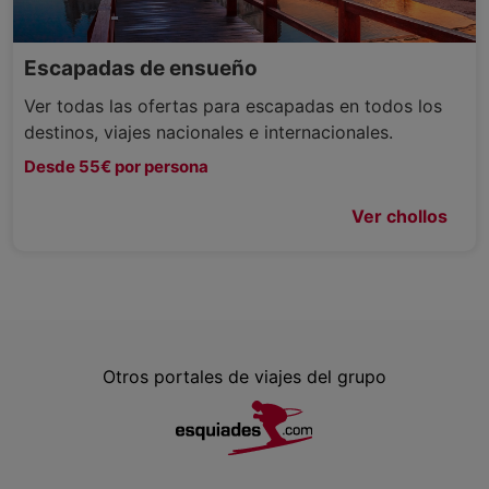
Escapadas de ensueño
Ver todas las ofertas para escapadas en todos los
destinos, viajes nacionales e internacionales.
Desde 55€ por persona
Ver chollos
Otros portales de viajes del grupo