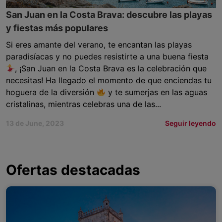
San Juan en la Costa Brava: descubre las playas
y fiestas más populares
Si eres amante del verano, te encantan las playas
paradisíacas y no puedes resistirte a una buena fiesta
, ¡San Juan en la Costa Brava es la celebración que
necesitas! Ha llegado el momento de que enciendas tu
hoguera de la diversión
y te sumerjas en las aguas
cristalinas, mientras celebras una de las...
13 de June, 2023
Seguir leyendo
Ofertas destacadas