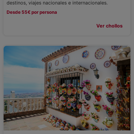
destinos, viajes nacionales e internacionales.
Desde 55€ por persona
Ver chollos