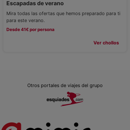
Escapadas de verano
Mira todas las ofertas que hemos preparado para ti
para este verano.
Desde 41€ por persona
Ver chollos
Otros portales de viajes del grupo