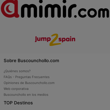
Sobre Buscounchollo.com
¿Quiénes somos?
FAQs - Preguntas Frecuentes
Opiniones de Buscounchollo.com
Web corporativa
Buscounchollo en los medios
TOP Destinos