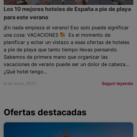
Los 10 mejores hoteles de España a pie de playa
para este verano
¡En nada empieza el verano! Eso solo puede significar
una cosa: VACACIONES
Es el momento de
planificar y echar un vistazo a esas ofertas de hoteles
a pie de playa que tanto tiempo llevas pensando.
Sabemos de primera mano que organizar las
vacaciones de verano puede ser un dolor de cabeza…
¿Qué hotel tengo...
8 de June, 2021
Seguir leyendo
Ofertas destacadas