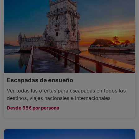
Escapadas de ensueño
Ver todas las ofertas para escapadas en todos los
destinos, viajes nacionales e internacionales.
Desde 55€ por persona