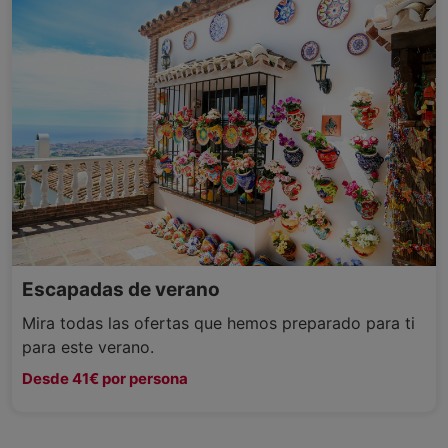
Escapadas de verano
Mira todas las ofertas que hemos preparado para ti
para este verano.
Desde 41€ por persona