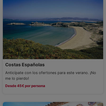
Costas Españolas
Anticípate con los ofertones para este verano. ¡No
me lo pierdo!
Desde 45€ por persona