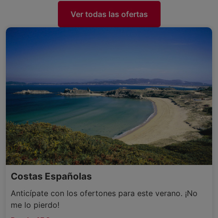
Ver todas las ofertas
Costas Españolas
Anticípate con los ofertones para este verano. ¡No
me lo pierdo!