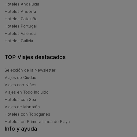
Hoteles Andalucía
Hoteles Andorra
Hoteles Cataluña
Hoteles Portugal
Hoteles Valencia
Hoteles Galicia
TOP Viajes destacados
Selección de la Newsletter
Viajes de Ciudad
Viajes con Niños
Viajes en Todo Incluido
Hoteles con Spa
Viajes de Montaña
Hoteles con Toboganes
Hoteles en Primera Línea de Playa
Info y ayuda