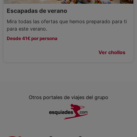
Escapadas de verano
Mira todas las ofertas que hemos preparado para ti
para este verano.
Desde 41€ por persona
Ver chollos
Otros portales de viajes del grupo