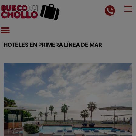
HOTELES EN PRIMERA LÍNEA DE MAR