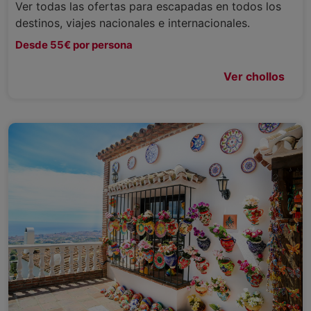
Ver todas las ofertas para escapadas en todos los
destinos, viajes nacionales e internacionales.
Desde 55€ por persona
Ver chollos