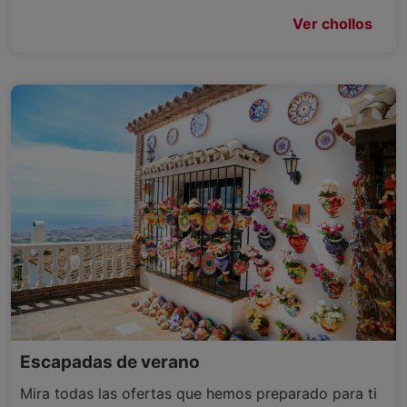
Ver chollos
Escapadas de verano
Mira todas las ofertas que hemos preparado para ti