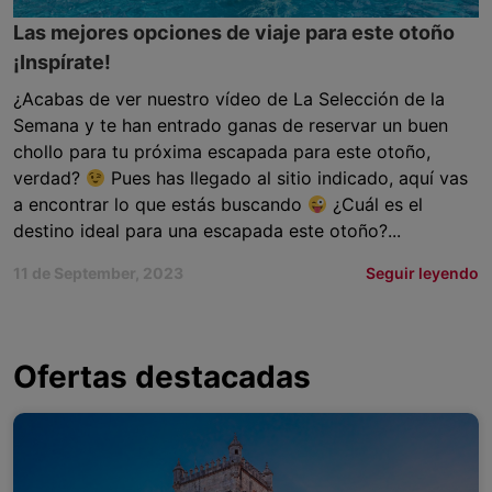
Las mejores opciones de viaje para este otoño
¡Inspírate!
¿Acabas de ver nuestro vídeo de La Selección de la
Semana y te han entrado ganas de reservar un buen
chollo para tu próxima escapada para este otoño,
verdad?
Pues has llegado al sitio indicado, aquí vas
a encontrar lo que estás buscando
¿Cuál es el
destino ideal para una escapada este otoño?...
11 de September, 2023
Seguir leyendo
Ofertas destacadas