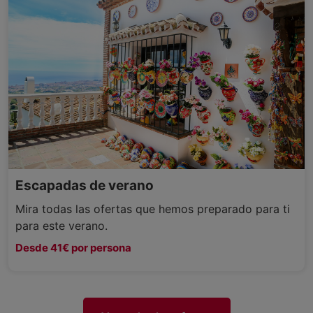
Escapadas de verano
Mira todas las ofertas que hemos preparado para ti
para este verano.
Desde 41€ por persona