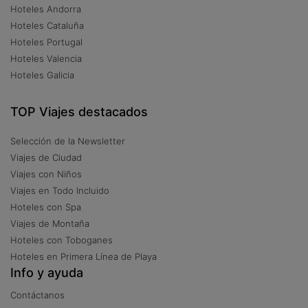
Hoteles Andorra
Hoteles Cataluña
Hoteles Portugal
Hoteles Valencia
Hoteles Galicia
TOP Viajes destacados
Selección de la Newsletter
Viajes de Ciudad
Viajes con Niños
Viajes en Todo Incluido
Hoteles con Spa
Viajes de Montaña
Hoteles con Toboganes
Hoteles en Primera Línea de Playa
Info y ayuda
Contáctanos