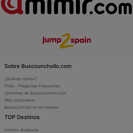
Sobre Buscounchollo.com
¿Quiénes somos?
FAQs - Preguntas Frecuentes
Opiniones de Buscounchollo.com
Web corporativa
Buscounchollo en los medios
TOP Destinos
Hoteles Andalucía