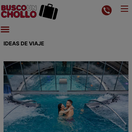
IDEAS DE VIAJE