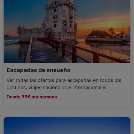
Escapadas de ensueño
Ver todas las ofertas para escapadas en todos los
destinos, viajes nacionales e internacionales.
Desde 55€ por persona