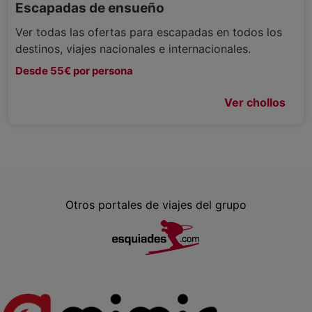
Escapadas de ensueño
Ver todas las ofertas para escapadas en todos los
destinos, viajes nacionales e internacionales.
Desde 55€ por persona
Ver chollos
Otros portales de viajes del grupo