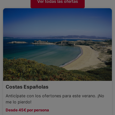
Ver todas las ofertas
Costas Españolas
Anticípate con los ofertones para este verano. ¡No
me lo pierdo!
Desde 45€ por persona