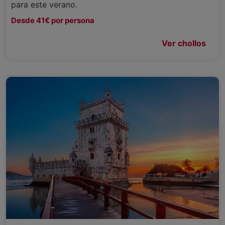
para este verano.
Desde 41€ por persona
Ver chollos