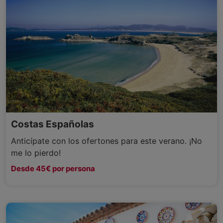
Costas Españolas
Anticípate con los ofertones para este verano. ¡No
me lo pierdo!
Desde 45€ por persona