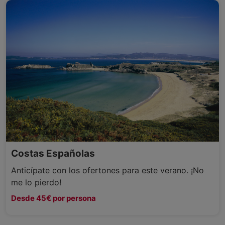
Costas Españolas
Anticípate con los ofertones para este verano. ¡No
me lo pierdo!
Desde 45€ por persona