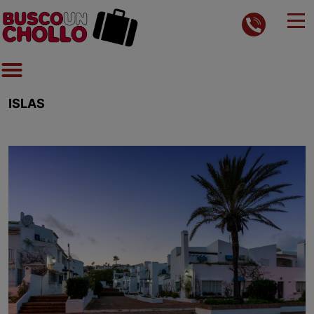
ISLAS