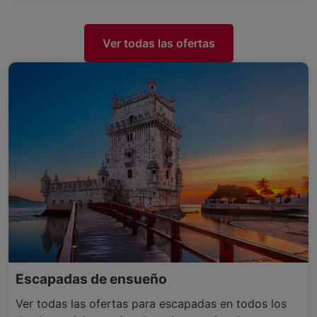
Ver todas las ofertas
Escapadas de ensueño
Ver todas las ofertas para escapadas en todos los