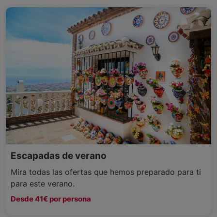
Escapadas de verano
Mira todas las ofertas que hemos preparado para ti
para este verano.
Desde 41€ por persona