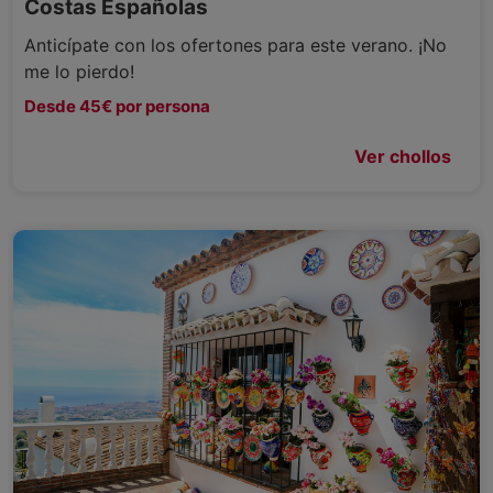
Costas Españolas
Anticípate con los ofertones para este verano. ¡No
me lo pierdo!
Desde 45€ por persona
Ver chollos