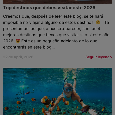
Top destinos que debes visitar este 2026
Creemos que, después de leer este blog, se te hará
imposible no viajar a alguno de estos destinos.
Te
presentamos los que, a nuestro parecer, son los 4
mejores destinos que tienes que visitar sí o sí este año
2026.
Este es un pequeño adelanto de lo que
encontrarás en este blog...
22 de April, 2026
Seguir leyendo