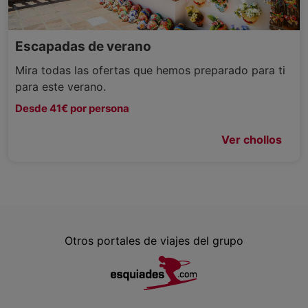
Escapadas de verano
Mira todas las ofertas que hemos preparado para ti
para este verano.
Desde 41€ por persona
Ver chollos
Otros portales de viajes del grupo