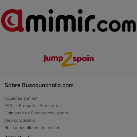
Sobre Buscounchollo.com
¿Quiénes somos?
FAQs - Preguntas Frecuentes
Opiniones de Buscounchollo.com
Web corporativa
Buscounchollo en los medios