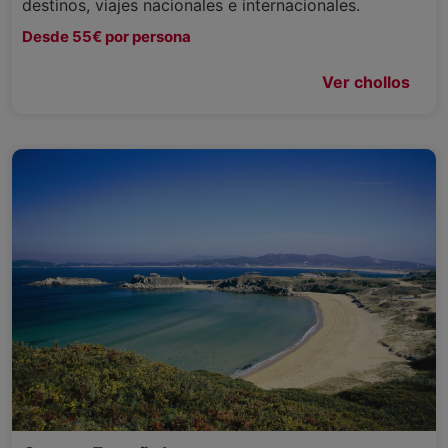
destinos, viajes nacionales e internacionales.
Desde 55€ por persona
Ver chollos