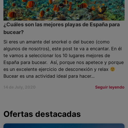
¿Cuáles son las mejores playas de España para
bucear?
Si eres un amante del snorkel o del buceo (como
algunos de nosotros), este post te va a encantar. En él
te vamos a seleccionar los 10 lugares mejores de
España para bucear. Así, porque nos apetece y porque
es un excelente ejercicio de desconexión y relax
Bucear es una actividad ideal para hacer...
14 de July, 2020
Seguir leyendo
Ofertas destacadas