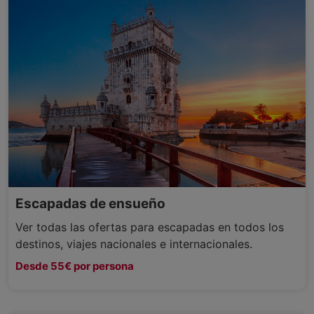
Escapadas de ensueño
Ver todas las ofertas para escapadas en todos los
destinos, viajes nacionales e internacionales.
Desde 55€ por persona