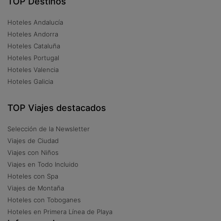
TOP Destinos
Hoteles Andalucía
Hoteles Andorra
Hoteles Cataluña
Hoteles Portugal
Hoteles Valencia
Hoteles Galicia
TOP Viajes destacados
Selección de la Newsletter
Viajes de Ciudad
Viajes con Niños
Viajes en Todo Incluido
Hoteles con Spa
Viajes de Montaña
Hoteles con Toboganes
Hoteles en Primera Línea de Playa