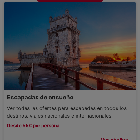
Escapadas de ensueño
Ver todas las ofertas para escapadas en todos los
destinos, viajes nacionales e internacionales.
Desde 55€ por persona
Ver chollos