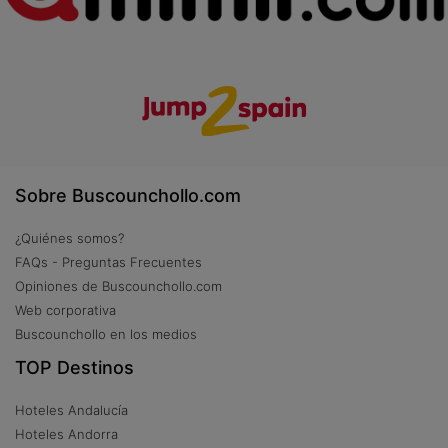
Sobre Buscounchollo.com
¿Quiénes somos?
FAQs - Preguntas Frecuentes
Opiniones de Buscounchollo.com
Web corporativa
Buscounchollo en los medios
TOP Destinos
Hoteles Andalucía
Hoteles Andorra