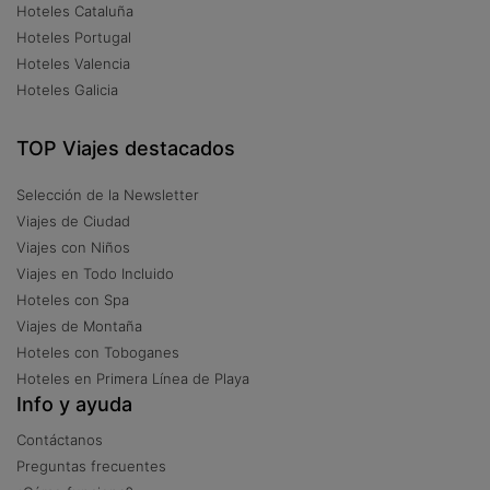
Hoteles Cataluña
Hoteles Portugal
Hoteles Valencia
Hoteles Galicia
TOP Viajes destacados
Selección de la Newsletter
Viajes de Ciudad
Viajes con Niños
Viajes en Todo Incluido
Hoteles con Spa
Viajes de Montaña
Hoteles con Toboganes
Hoteles en Primera Línea de Playa
Info y ayuda
Contáctanos
Preguntas frecuentes