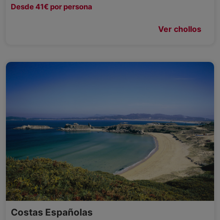
Desde 41€ por persona
Ver chollos
Costas Españolas