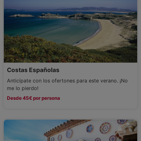
Costas Españolas
Anticípate con los ofertones para este verano. ¡No
me lo pierdo!
Desde 45€ por persona