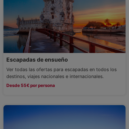
Escapadas de ensueño
Ver todas las ofertas para escapadas en todos los
destinos, viajes nacionales e internacionales.
Desde 55€ por persona