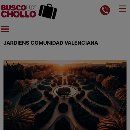
JARDIENS COMUNIDAD VALENCIANA