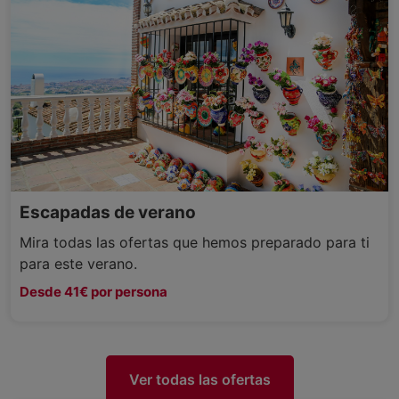
Escapadas de verano
Mira todas las ofertas que hemos preparado para ti
para este verano.
Desde 41€ por persona
Ver todas las ofertas