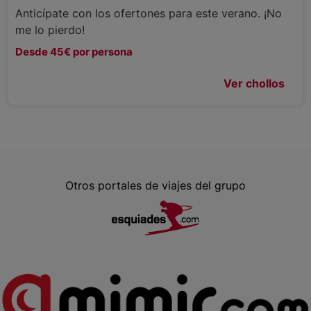
Anticípate con los ofertones para este verano. ¡No
me lo pierdo!
Desde 45€ por persona
Ver chollos
Otros portales de viajes del grupo