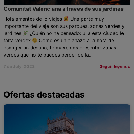
Comunitat Valenciana a través de sus jardines
Hola amantes de lo viajes
Una parte muy
importante del viaje son sus parques, zonas verdes y
jardines
¿Quién no ha pensado: ui a esta ciudad le
falta verde?
Como es un planazo a la hora de
escoger un destino, te queremos presentar zonas
verdes que no te puedes perder de la...
7 de July, 2023
Seguir leyendo
Ofertas destacadas