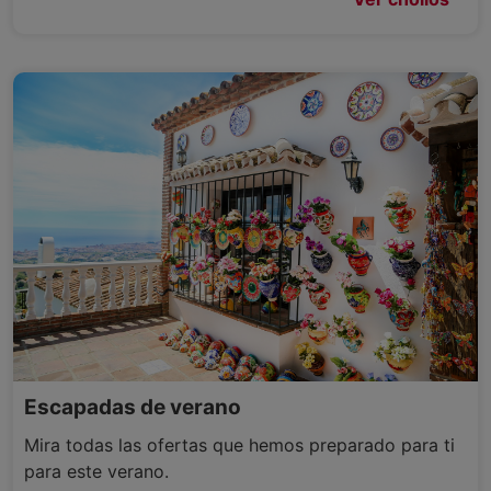
Escapadas de verano
Mira todas las ofertas que hemos preparado para ti
para este verano.