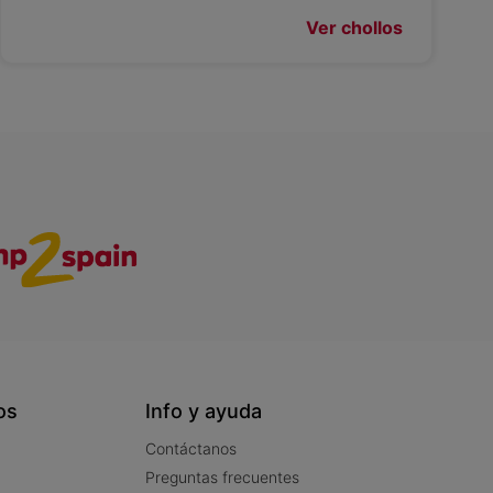
Ver chollos
os
Info y ayuda
Contáctanos
Preguntas frecuentes