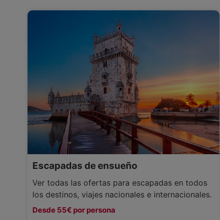
Escapadas de ensueño
Ver todas las ofertas para escapadas en todos
los destinos, viajes nacionales e internacionales.
Desde 55€ por persona