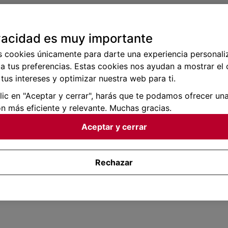
vacidad es muy importante
s cookies únicamente para darte una experiencia personali
a tus preferencias. Estas cookies nos ayudan a mostrar el
tus intereses y optimizar nuestra web para ti.
clic en "Aceptar y cerrar", harás que te podamos ofrecer un
n más eficiente y relevante. Muchas gracias.
Aceptar y cerrar
Rechazar