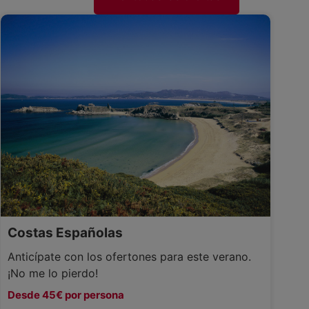
Costas Españolas
Anticípate con los ofertones para este verano.
¡No me lo pierdo!
Desde 45€ por persona