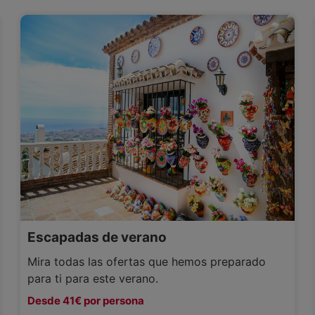
Escapadas de verano
Mira todas las ofertas que hemos preparado
para ti para este verano.
Desde 41€ por persona