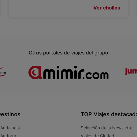
Ver chollos
Otros portales de viajes del grupo
estinos
TOP Viajes destacad
 Andalucía
Selección de la Newsletter
 Andorra
Viajes de Ciudad