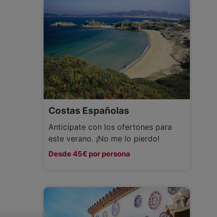
Costas Españolas
Anticípate con los ofertones para
este verano. ¡No me lo pierdo!
Desde 45€ por persona