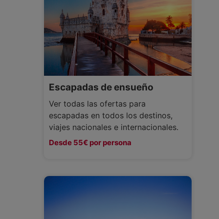
Escapadas de ensueño
Ver todas las ofertas para
escapadas en todos los destinos,
viajes nacionales e internacionales.
Desde 55€ por persona