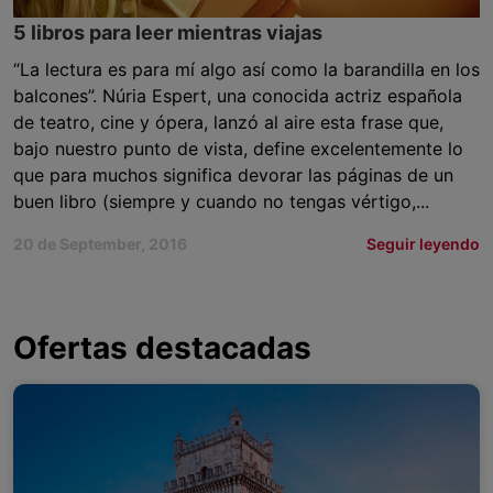
5 libros para leer mientras viajas
“La lectura es para mí algo así como la barandilla en los
balcones”. Núria Espert, una conocida actriz española
de teatro, cine y ópera, lanzó al aire esta frase que,
bajo nuestro punto de vista, define excelentemente lo
que para muchos significa devorar las páginas de un
buen libro (siempre y cuando no tengas vértigo,...
20 de September, 2016
Seguir leyendo
Ofertas destacadas