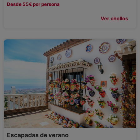
Desde 55€ por persona
Ver chollos
Escapadas de verano