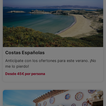
Costas Españolas
Anticípate con los ofertones para este verano. ¡No
me lo pierdo!
Desde 45€ por persona