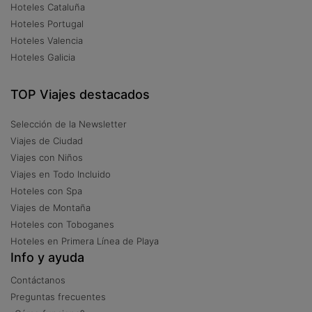
Hoteles Cataluña
Hoteles Portugal
Hoteles Valencia
Hoteles Galicia
TOP Viajes destacados
Selección de la Newsletter
Viajes de Ciudad
Viajes con Niños
Viajes en Todo Incluido
Hoteles con Spa
Viajes de Montaña
Hoteles con Toboganes
Hoteles en Primera Línea de Playa
Info y ayuda
Contáctanos
Preguntas frecuentes