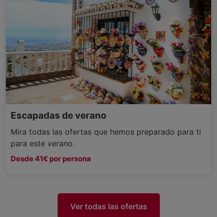
Escapadas de verano
Mira todas las ofertas que hemos preparado para ti
para este verano.
Desde 41€ por persona
Ver todas las ofertas