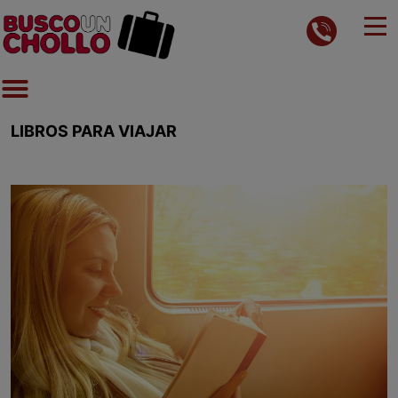
LIBROS PARA VIAJAR