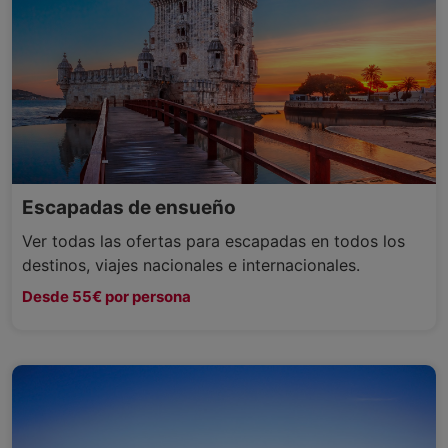
Escapadas de ensueño
Ver todas las ofertas para escapadas en todos los
destinos, viajes nacionales e internacionales.
Desde 55€ por persona