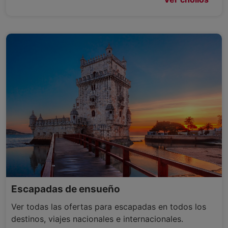
Escapadas de ensueño
Ver todas las ofertas para escapadas en todos los
destinos, viajes nacionales e internacionales.