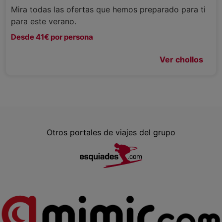
Mira todas las ofertas que hemos preparado para ti
para este verano.
Desde 41€ por persona
Ver chollos
Otros portales de viajes del grupo