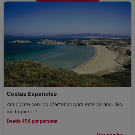
Costas Españolas
Anticípate con los ofertones para este verano. ¡No
me lo pierdo!
Desde 45€ por persona
Ver chollos