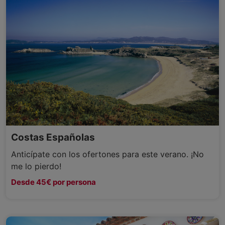
Costas Españolas
Anticípate con los ofertones para este verano. ¡No
me lo pierdo!
Desde 45€ por persona