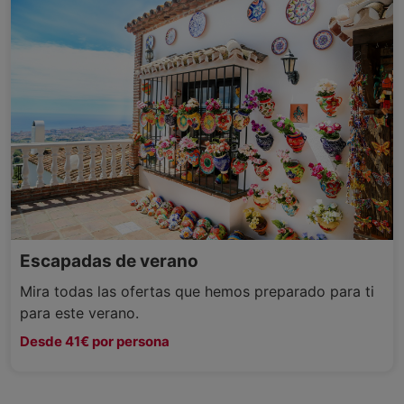
Escapadas de verano
Mira todas las ofertas que hemos preparado para ti
para este verano.
Desde 41€ por persona