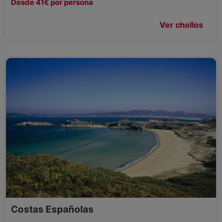
Desde 41€ por persona
Ver chollos
Costas Españolas