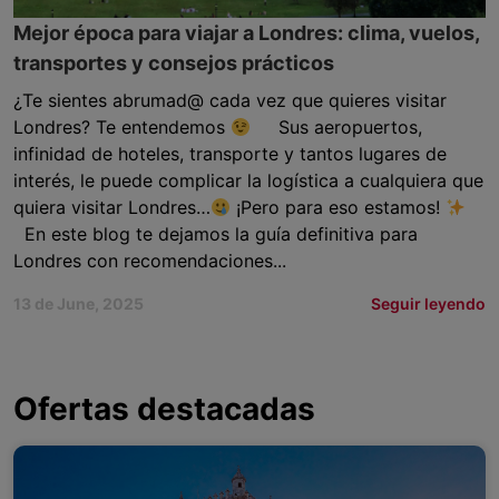
Mejor época para viajar a Londres: clima, vuelos,
transportes y consejos prácticos
¿Te sientes abrumad@ cada vez que quieres visitar
Londres? Te entendemos
Sus aeropuertos,
infinidad de hoteles, transporte y tantos lugares de
interés, le puede complicar la logística a cualquiera que
quiera visitar Londres…
¡Pero para eso estamos!
En este blog te dejamos la guía definitiva para
Londres con recomendaciones...
13 de June, 2025
Seguir leyendo
Ofertas destacadas