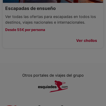
Escapadas de ensueño
Ver todas las ofertas para escapadas en todos los
destinos, viajes nacionales e internacionales.
Desde 55€ por persona
Ver chollos
Otros portales de viajes del grupo