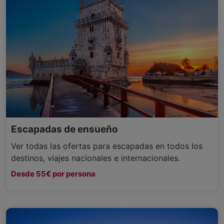
Escapadas de ensueño
Ver todas las ofertas para escapadas en todos los
destinos, viajes nacionales e internacionales.
Desde 55€ por persona