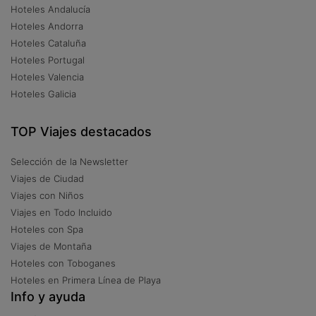
Hoteles Andalucía
Hoteles Andorra
Hoteles Cataluña
Hoteles Portugal
Hoteles Valencia
Hoteles Galicia
TOP Viajes destacados
Selección de la Newsletter
Viajes de Ciudad
Viajes con Niños
Viajes en Todo Incluido
Hoteles con Spa
Viajes de Montaña
Hoteles con Toboganes
Hoteles en Primera Línea de Playa
Info y ayuda