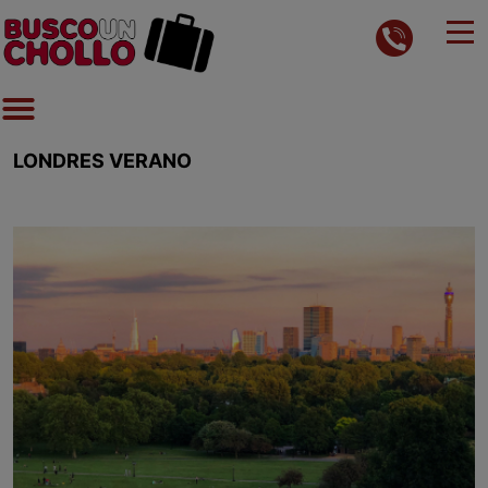
LONDRES VERANO