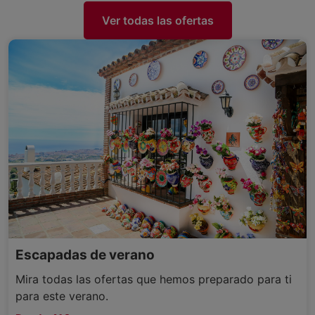
Ver todas las ofertas
Escapadas de verano
Mira todas las ofertas que hemos preparado para ti
para este verano.