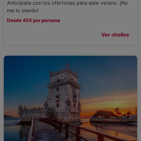
Anticípate con los ofertones para este verano. ¡No
me lo pierdo!
Desde 45€ por persona
Ver chollos