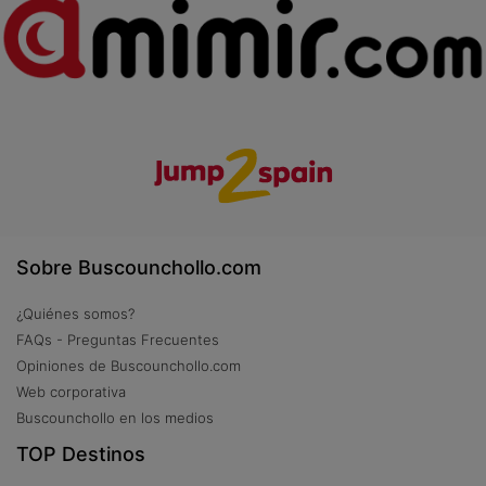
Sobre Buscounchollo.com
¿Quiénes somos?
FAQs - Preguntas Frecuentes
Opiniones de Buscounchollo.com
Web corporativa
Buscounchollo en los medios
TOP Destinos