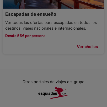
Escapadas de ensueño
Ver todas las ofertas para escapadas en todos los
destinos, viajes nacionales e internacionales.
Desde 55€ por persona
Ver chollos
Otros portales de viajes del grupo