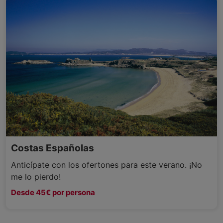
Costas Españolas
Anticípate con los ofertones para este verano. ¡No
me lo pierdo!
Desde 45€ por persona