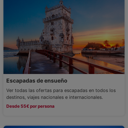
Escapadas de ensueño
Ver todas las ofertas para escapadas en todos los
destinos, viajes nacionales e internacionales.
Desde 55€ por persona