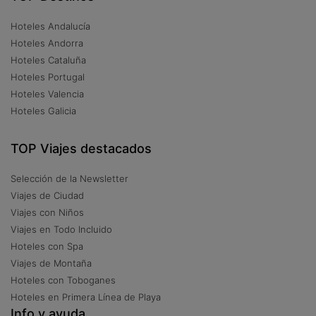
Hoteles Andalucía
Hoteles Andorra
Hoteles Cataluña
Hoteles Portugal
Hoteles Valencia
Hoteles Galicia
TOP Viajes destacados
Selección de la Newsletter
Viajes de Ciudad
Viajes con Niños
Viajes en Todo Incluido
Hoteles con Spa
Viajes de Montaña
Hoteles con Toboganes
Hoteles en Primera Línea de Playa
Info y ayuda