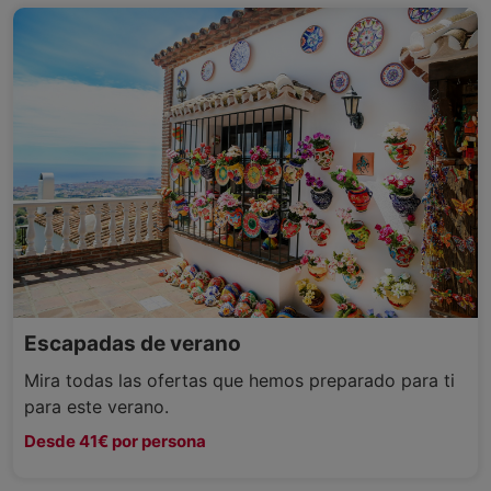
Escapadas de verano
Mira todas las ofertas que hemos preparado para ti
para este verano.
Desde 41€ por persona