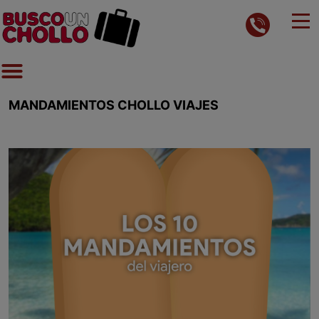
MANDAMIENTOS CHOLLO VIAJES