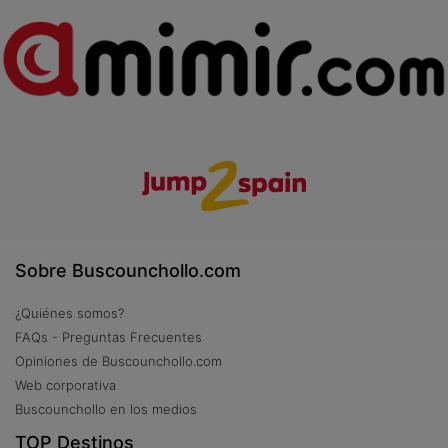
Sobre Buscounchollo.com
¿Quiénes somos?
FAQs - Preguntas Frecuentes
Opiniones de Buscounchollo.com
Web corporativa
Buscounchollo en los medios
TOP Destinos