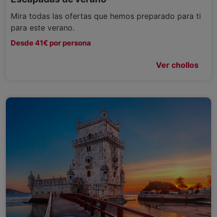
Mira todas las ofertas que hemos preparado para ti
para este verano.
Desde 41€ por persona
Ver chollos