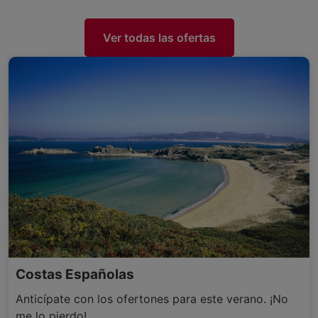
Ver todas las ofertas
Costas Españolas
Anticípate con los ofertones para este verano. ¡No
me lo pierdo!