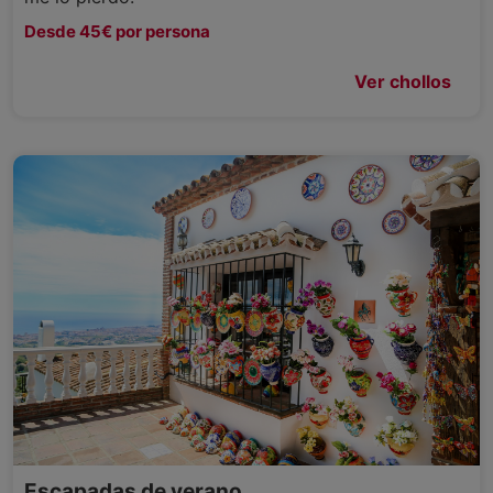
Desde 45€ por persona
Ver chollos
Escapadas de verano