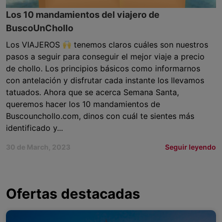
Los 10 mandamientos del viajero de
BuscoUnChollo
Los VIAJEROS
tenemos claros cuáles son nuestros
pasos a seguir para conseguir el mejor viaje a precio
de chollo. Los principios básicos como informarnos
con antelación y disfrutar cada instante los llevamos
tatuados. Ahora que se acerca Semana Santa,
queremos hacer los 10 mandamientos de
Buscounchollo.com, dinos con cuál te sientes más
identificado y...
30 de March, 2023
Seguir leyendo
Ofertas destacadas