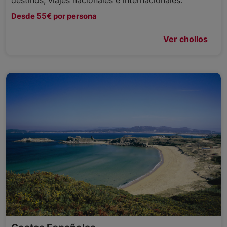
Desde 55€ por persona
Ver chollos