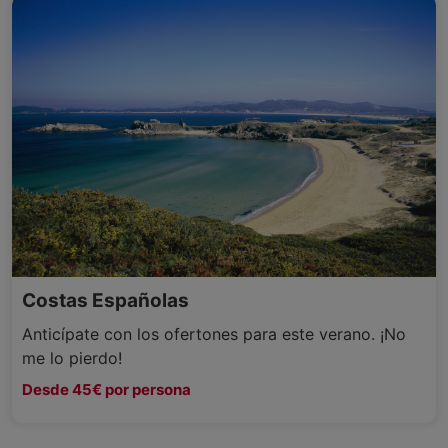
Costas Españolas
Anticípate con los ofertones para este verano. ¡No
me lo pierdo!
Desde 45€ por persona