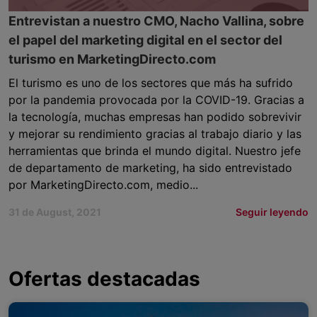
Entrevistan a nuestro CMO, Nacho Vallina, sobre
el papel del marketing digital en el sector del
turismo en MarketingDirecto.com
El turismo es uno de los sectores que más ha sufrido
por la pandemia provocada por la COVID-19. Gracias a
la tecnología, muchas empresas han podido sobrevivir
y mejorar su rendimiento gracias al trabajo diario y las
herramientas que brinda el mundo digital. Nuestro jefe
de departamento de marketing, ha sido entrevistado
por MarketingDirecto.com, medio...
31 de August, 2021
Seguir leyendo
Ofertas destacadas