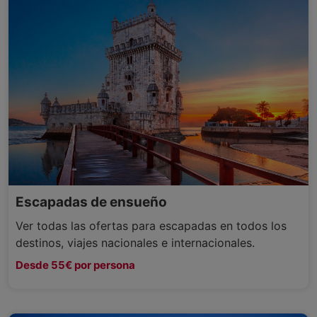
Escapadas de ensueño
Ver todas las ofertas para escapadas en todos los
destinos, viajes nacionales e internacionales.
Desde 55€ por persona