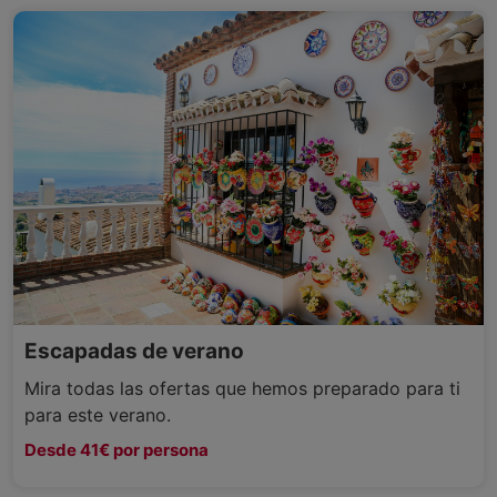
Escapadas de verano
Mira todas las ofertas que hemos preparado para ti
para este verano.
Desde 41€ por persona