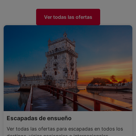
Ver todas las ofertas
Escapadas de ensueño
Ver todas las ofertas para escapadas en todos los
destinos, viajes nacionales e internacionales.