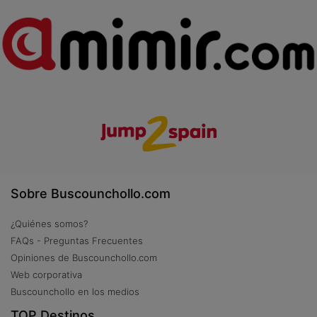
Sobre Buscounchollo.com
¿Quiénes somos?
FAQs - Preguntas Frecuentes
Opiniones de Buscounchollo.com
Web corporativa
Buscounchollo en los medios
TOP Destinos