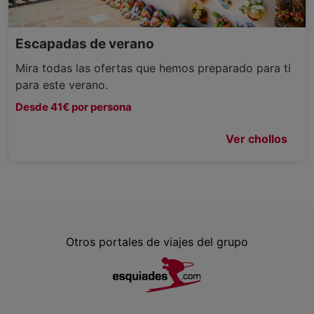
Escapadas de verano
Mira todas las ofertas que hemos preparado para ti
para este verano.
Desde 41€ por persona
Ver chollos
Otros portales de viajes del grupo