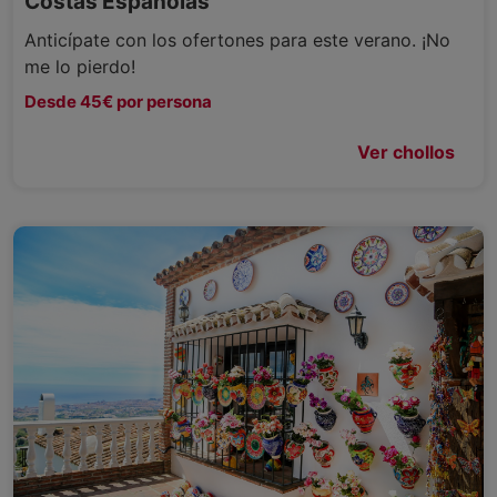
Costas Españolas
Anticípate con los ofertones para este verano. ¡No
me lo pierdo!
Desde 45€ por persona
Ver chollos