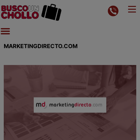
MARKETINGDIRECTO.COM