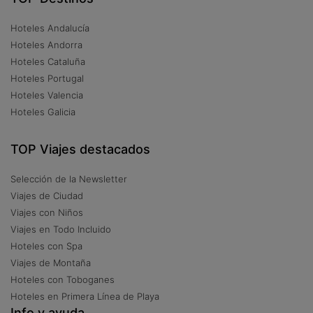
Hoteles Andalucía
Hoteles Andorra
Hoteles Cataluña
Hoteles Portugal
Hoteles Valencia
Hoteles Galicia
TOP Viajes destacados
Selección de la Newsletter
Viajes de Ciudad
Viajes con Niños
Viajes en Todo Incluido
Hoteles con Spa
Viajes de Montaña
Hoteles con Toboganes
Hoteles en Primera Línea de Playa
Info y ayuda