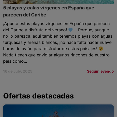
5 playas y calas vírgenes en España que
parecen del Caribe
¡Apunta estas playas vírgenes en España que parecen
del Caribe y disfruta del verano!
Porque, aunque
no lo parezca, aquí también tenemos playas con aguas
turquesas y arenas blancas, ¡no hace falta hacer nueve
horas de avión para disfrutar de estos paisajes!
Nada tienen que envidiar algunos rincones de nuestro
país como...
16 de July, 2025
Seguir leyendo
Ofertas destacadas