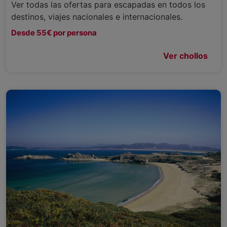
Ver todas las ofertas para escapadas en todos los
destinos, viajes nacionales e internacionales.
Desde 55€ por persona
Ver chollos