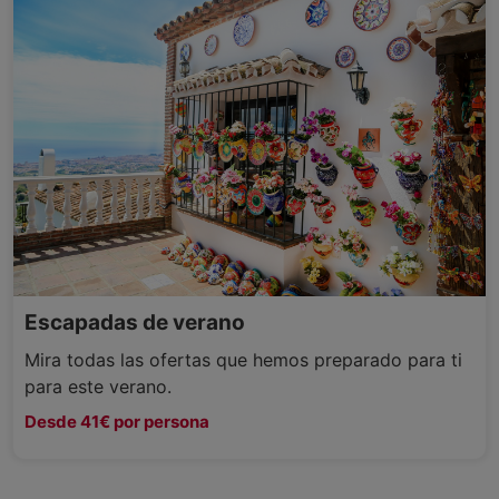
Escapadas de verano
Mira todas las ofertas que hemos preparado para ti
para este verano.
Desde 41€ por persona