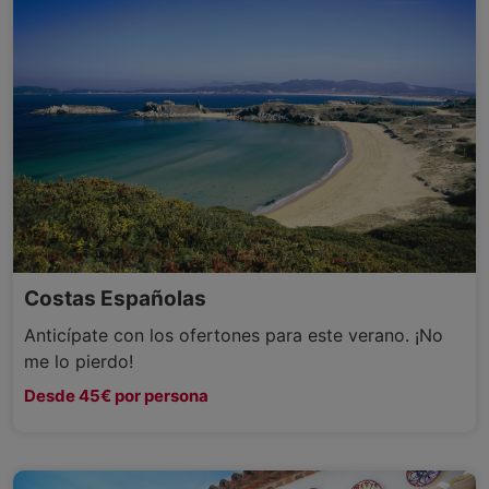
Costas Españolas
Anticípate con los ofertones para este verano. ¡No
me lo pierdo!
Desde 45€ por persona