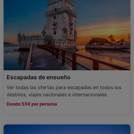
Escapadas de ensueño
Ver todas las ofertas para escapadas en todos los
destinos, viajes nacionales e internacionales.
Desde 55€ por persona