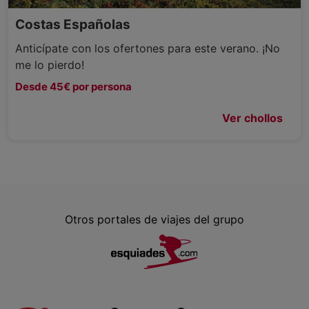
Costas Españolas
Anticípate con los ofertones para este verano. ¡No
me lo pierdo!
Desde 45€ por persona
Ver chollos
Otros portales de viajes del grupo