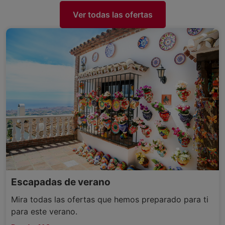
Ver todas las ofertas
Escapadas de verano
Mira todas las ofertas que hemos preparado para ti
para este verano.