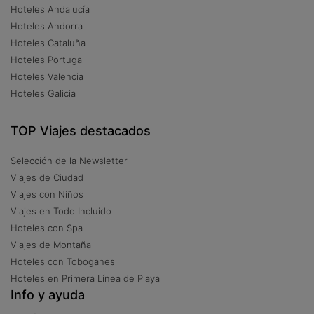
Hoteles Andalucía
Hoteles Andorra
Hoteles Cataluña
Hoteles Portugal
Hoteles Valencia
Hoteles Galicia
TOP Viajes destacados
Selección de la Newsletter
Viajes de Ciudad
Viajes con Niños
Viajes en Todo Incluido
Hoteles con Spa
Viajes de Montaña
Hoteles con Toboganes
Hoteles en Primera Línea de Playa
Info y ayuda