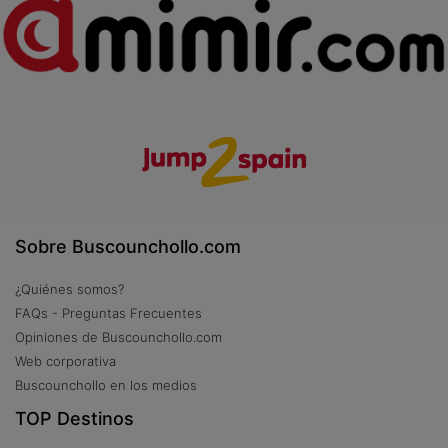
Sobre Buscounchollo.com
¿Quiénes somos?
FAQs - Preguntas Frecuentes
Opiniones de Buscounchollo.com
Web corporativa
Buscounchollo en los medios
TOP Destinos