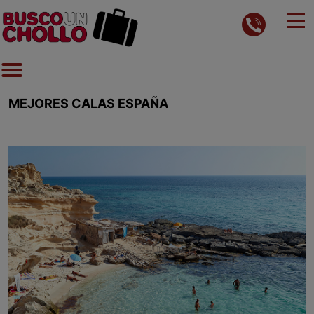
MEJORES CALAS ESPAÑA