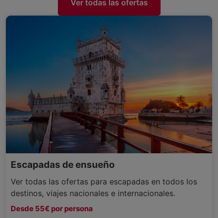
Ver todas las ofertas
Escapadas de ensueño
Ver todas las ofertas para escapadas en todos los
destinos, viajes nacionales e internacionales.
Desde 55€ por persona