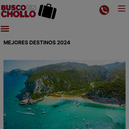
MEJORES DESTINOS 2024