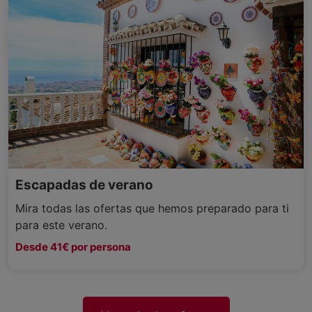
Escapadas de verano
Mira todas las ofertas que hemos preparado para ti
para este verano.
Desde 41€ por persona