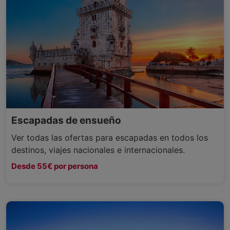
Escapadas de ensueño
Ver todas las ofertas para escapadas en todos los
destinos, viajes nacionales e internacionales.
Desde 55€ por persona