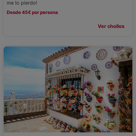
me lo pierdo!
Desde 45€ por persona
Ver chollos