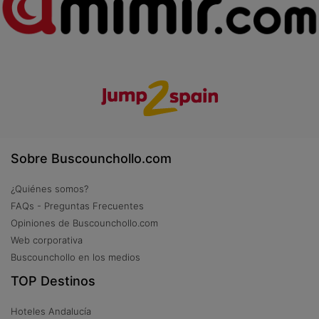
Sobre Buscounchollo.com
¿Quiénes somos?
FAQs - Preguntas Frecuentes
Opiniones de Buscounchollo.com
Web corporativa
Buscounchollo en los medios
TOP Destinos
Hoteles Andalucía