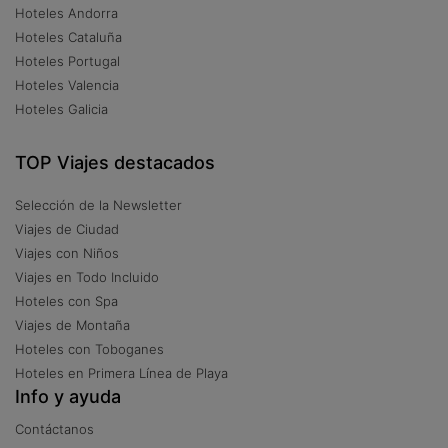
Hoteles Andorra
Hoteles Cataluña
Hoteles Portugal
Hoteles Valencia
Hoteles Galicia
TOP Viajes destacados
Selección de la Newsletter
Viajes de Ciudad
Viajes con Niños
Viajes en Todo Incluido
Hoteles con Spa
Viajes de Montaña
Hoteles con Toboganes
Hoteles en Primera Línea de Playa
Info y ayuda
Contáctanos