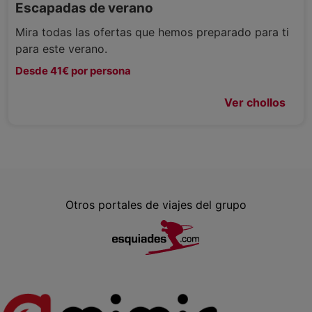
Escapadas de verano
Mira todas las ofertas que hemos preparado para ti
para este verano.
Desde 41€ por persona
Ver chollos
Otros portales de viajes del grupo