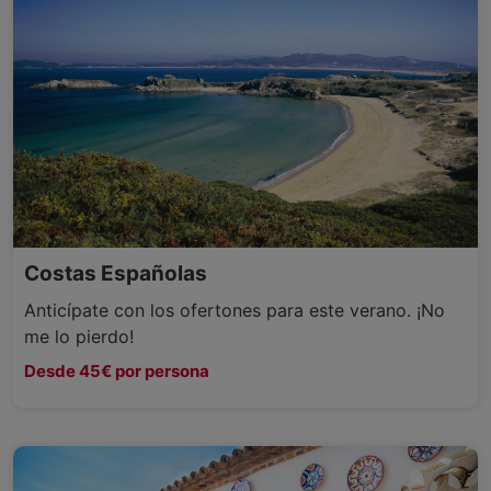
Costas Españolas
Anticípate con los ofertones para este verano. ¡No
me lo pierdo!
Desde 45€ por persona