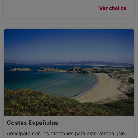
Ver chollos
Costas Españolas
Anticípate con los ofertones para este verano. ¡No