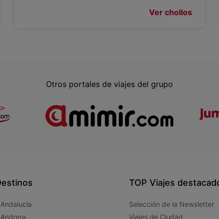
Ver chollos
Otros portales de viajes del grupo
estinos
TOP Viajes destacad
 Andalucía
Selección de la Newsletter
 Andorra
Viajes de Ciudad