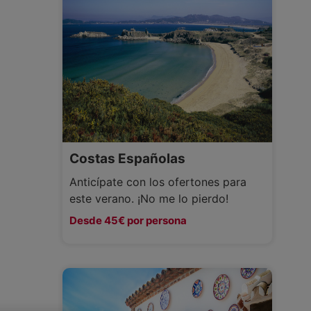
Costas Españolas
Anticípate con los ofertones para
este verano. ¡No me lo pierdo!
Desde 45€ por persona