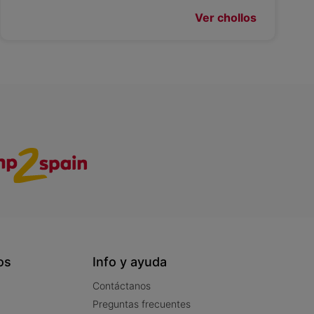
Ver chollos
os
Info y ayuda
Contáctanos
Preguntas frecuentes