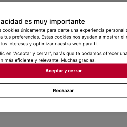
vacidad es muy importante
s cookies únicamente para darte una experiencia personali
a tus preferencias. Estas cookies nos ayudan a mostrar el
tus intereses y optimizar nuestra web para ti.
clic en "Aceptar y cerrar", harás que te podamos ofrecer un
n más eficiente y relevante. Muchas gracias.
Aceptar y cerrar
Rechazar