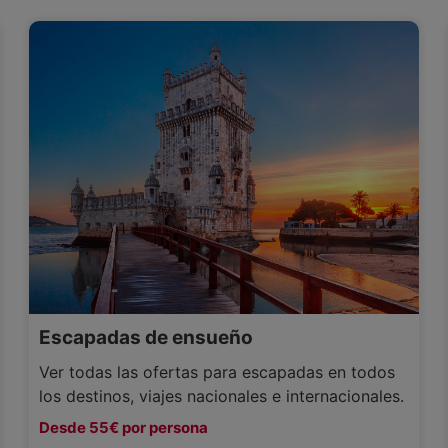
Escapadas de ensueño
Ver todas las ofertas para escapadas en todos
los destinos, viajes nacionales e internacionales.
Desde 55€ por persona