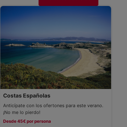
Costas Españolas
Anticípate con los ofertones para este verano.
¡No me lo pierdo!
Desde 45€ por persona