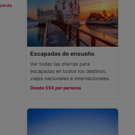
eyendo
Escapadas de ensueño
Ver todas las ofertas para
escapadas en todos los destinos,
viajes nacionales e internacionales.
Desde 55€ por persona