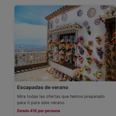
Escapadas de verano
Mira todas las ofertas que hemos preparado
para ti para este verano.
Desde 41€ por persona