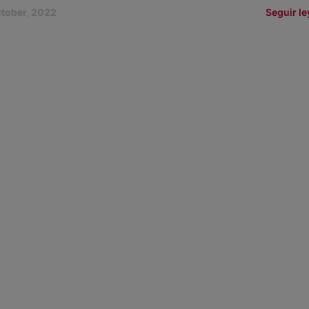
ctober, 2022
Seguir l