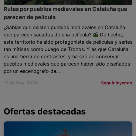
Rutas por pueblos medievales en Cataluña que
parecen de película
¿Sabías que existen pueblos medievales en Cataluña
que parecen sacados de una película?
De hecho,
este territorio ha sido protagonista de películas y series
tan míticas como Juego de Tronos. Y es que Cataluña
es una tierra de contrastes, y ha sabido conservar
pueblos medievales que parecen haber sido diseñados
por un escenógrafo de...
13 de May, 2026
Seguir leyendo
Ofertas destacadas