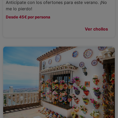
Anticípate con los ofertones para este verano. ¡No
me lo pierdo!
Desde 45€ por persona
Ver chollos