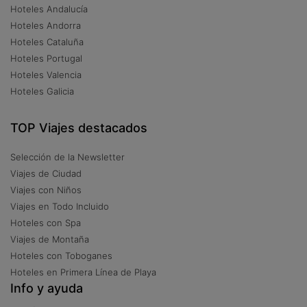
Hoteles Andalucía
Hoteles Andorra
Hoteles Cataluña
Hoteles Portugal
Hoteles Valencia
Hoteles Galicia
TOP Viajes destacados
Selección de la Newsletter
Viajes de Ciudad
Viajes con Niños
Viajes en Todo Incluido
Hoteles con Spa
Viajes de Montaña
Hoteles con Toboganes
Hoteles en Primera Línea de Playa
Info y ayuda