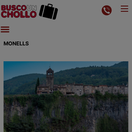
MONELLS