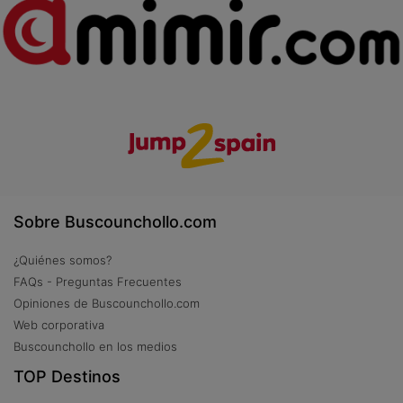
Sobre Buscounchollo.com
¿Quiénes somos?
FAQs - Preguntas Frecuentes
Opiniones de Buscounchollo.com
Web corporativa
Buscounchollo en los medios
TOP Destinos