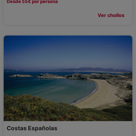
Desde 55€ por persona
Ver chollos
Costas Españolas