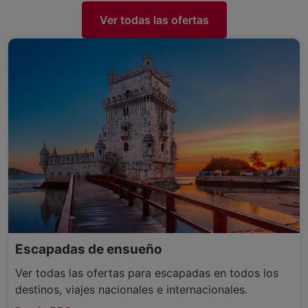
Ver todas las ofertas
Escapadas de ensueño
Ver todas las ofertas para escapadas en todos los
destinos, viajes nacionales e internacionales.