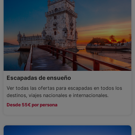
Escapadas de ensueño
Ver todas las ofertas para escapadas en todos los
destinos, viajes nacionales e internacionales.
Desde 55€ por persona