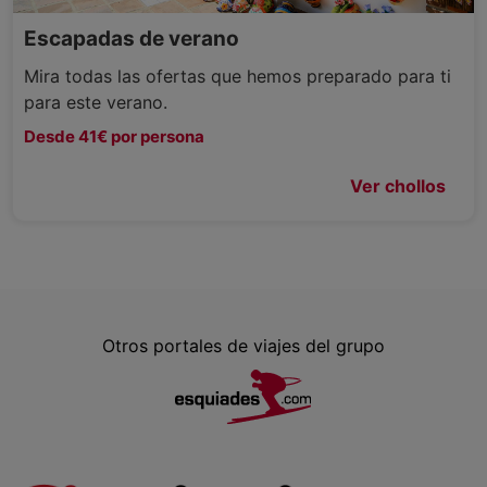
Escapadas de verano
Mira todas las ofertas que hemos preparado para ti
para este verano.
Desde 41€ por persona
Ver chollos
Otros portales de viajes del grupo