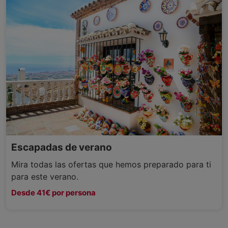
Escapadas de verano
Mira todas las ofertas que hemos preparado para ti
para este verano.
Desde 41€ por persona