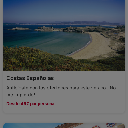
Costas Españolas
Anticípate con los ofertones para este verano. ¡No
me lo pierdo!
Desde 45€ por persona