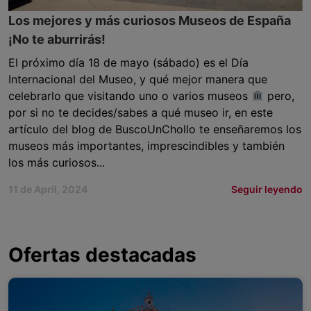
Los mejores y más curiosos Museos de España
¡No te aburrirás!
El próximo día 18 de mayo (sábado) es el Día
Internacional del Museo, y qué mejor manera que
celebrarlo que visitando uno o varios museos
pero,
por si no te decides/sabes a qué museo ir, en este
artículo del blog de BuscoUnChollo te enseñaremos los
museos más importantes, imprescindibles y también
los más curiosos...
11 de April, 2024
Seguir leyendo
Ofertas destacadas