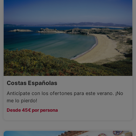
Costas Españolas
Anticípate con los ofertones para este verano. ¡No
me lo pierdo!
Desde 45€ por persona