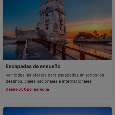
Escapadas de ensueño
Ver todas las ofertas para escapadas en todos los
destinos, viajes nacionales e internacionales.
Desde 55€ por persona