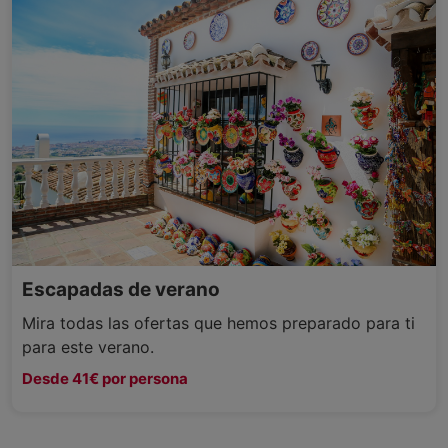
Escapadas de verano
Mira todas las ofertas que hemos preparado para ti
para este verano.
Desde 41€ por persona