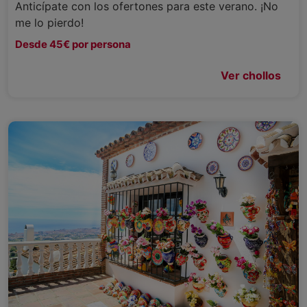
Anticípate con los ofertones para este verano. ¡No
me lo pierdo!
Desde 45€ por persona
Ver chollos