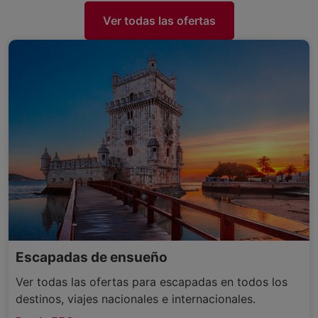
Ver todas las ofertas
Escapadas de ensueño
Ver todas las ofertas para escapadas en todos los
destinos, viajes nacionales e internacionales.