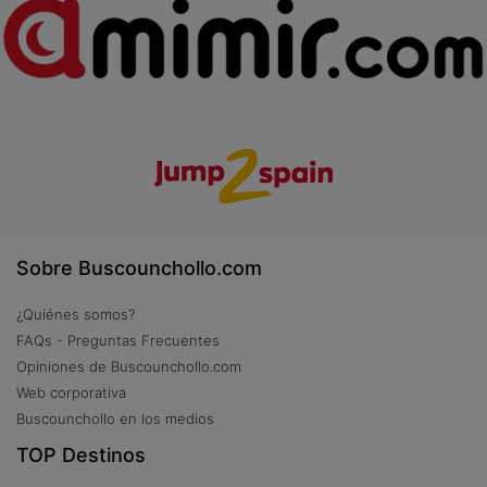
Sobre Buscounchollo.com
¿Quiénes somos?
FAQs - Preguntas Frecuentes
Opiniones de Buscounchollo.com
Web corporativa
Buscounchollo en los medios
TOP Destinos