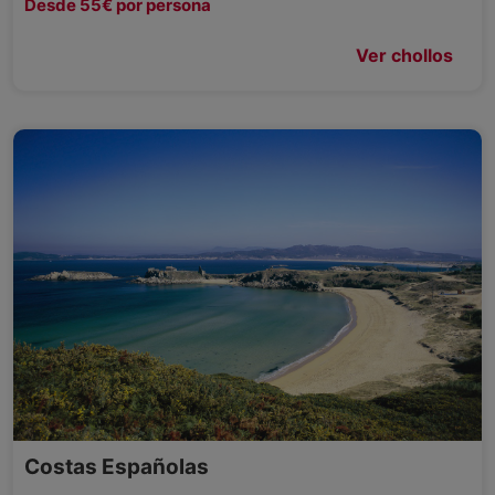
Desde 55€ por persona
Ver chollos
Costas Españolas