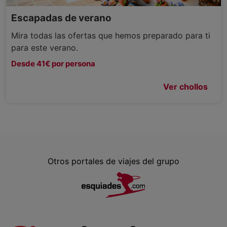
Escapadas de verano
Mira todas las ofertas que hemos preparado para ti
para este verano.
Desde 41€ por persona
Ver chollos
Otros portales de viajes del grupo