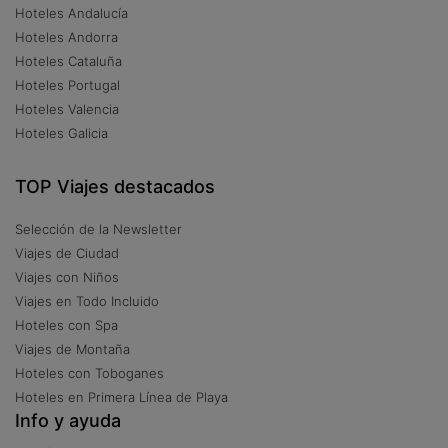
Hoteles Andalucía
Hoteles Andorra
Hoteles Cataluña
Hoteles Portugal
Hoteles Valencia
Hoteles Galicia
TOP Viajes destacados
Selección de la Newsletter
Viajes de Ciudad
Viajes con Niños
Viajes en Todo Incluido
Hoteles con Spa
Viajes de Montaña
Hoteles con Toboganes
Hoteles en Primera Línea de Playa
Info y ayuda