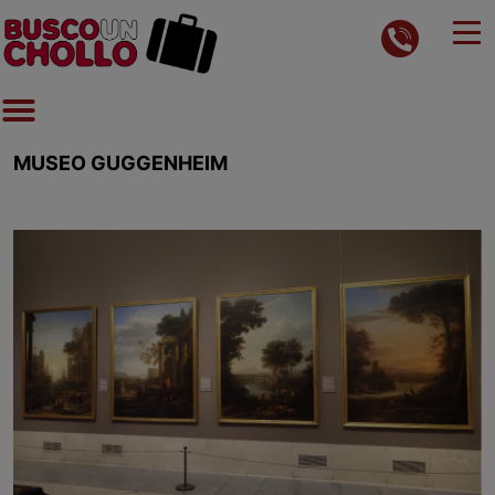
MUSEO GUGGENHEIM