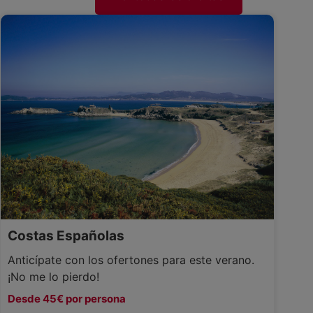
Costas Españolas
Anticípate con los ofertones para este verano.
¡No me lo pierdo!
Desde 45€ por persona