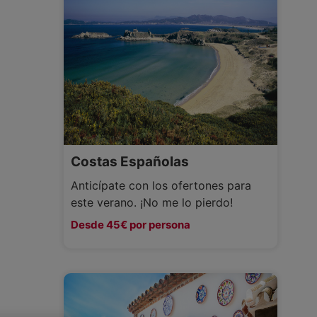
Costas Españolas
Anticípate con los ofertones para
este verano. ¡No me lo pierdo!
Desde 45€ por persona