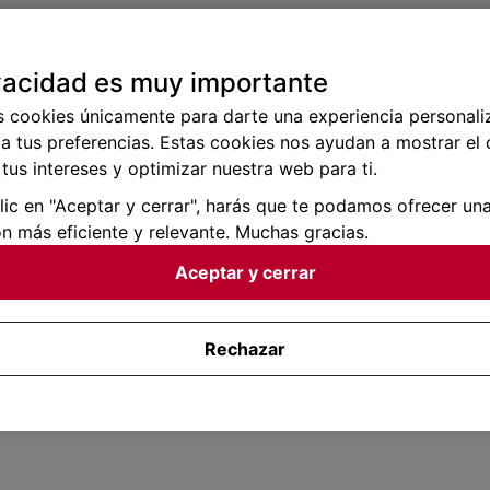
vacidad es muy importante
s cookies únicamente para darte una experiencia personali
a tus preferencias. Estas cookies nos ayudan a mostrar el
tus intereses y optimizar nuestra web para ti.
clic en "Aceptar y cerrar", harás que te podamos ofrecer un
n más eficiente y relevante. Muchas gracias.
Aceptar y cerrar
Rechazar