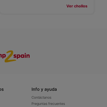
Ver chollos
os
Info y ayuda
Contáctanos
Preguntas frecuentes