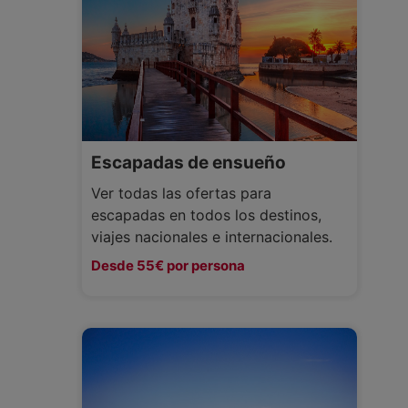
Escapadas de ensueño
Ver todas las ofertas para
escapadas en todos los destinos,
viajes nacionales e internacionales.
Desde 55€ por persona