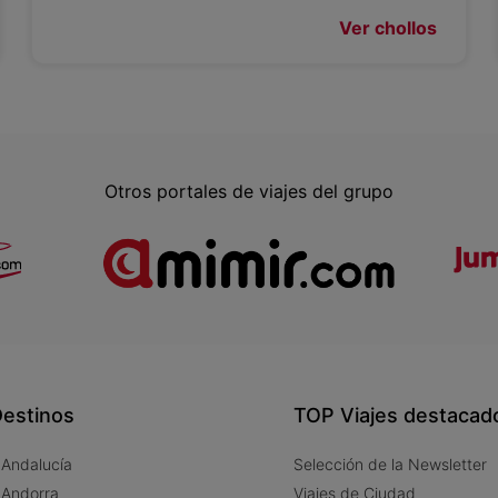
Ver chollos
Otros portales de viajes del grupo
estinos
TOP Viajes destacad
 Andalucía
Selección de la Newsletter
 Andorra
Viajes de Ciudad