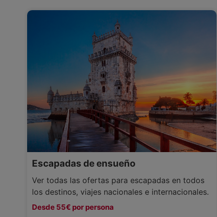
Escapadas de ensueño
Ver todas las ofertas para escapadas en todos
los destinos, viajes nacionales e internacionales.
Desde 55€ por persona