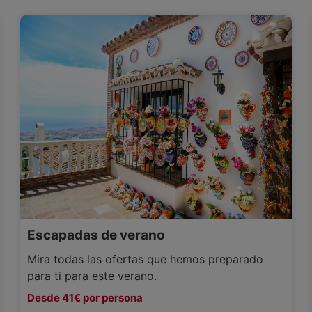
Escapadas de verano
Mira todas las ofertas que hemos preparado
para ti para este verano.
Desde 41€ por persona