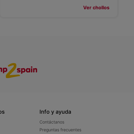
Ver chollos
os
Info y ayuda
Contáctanos
Preguntas frecuentes