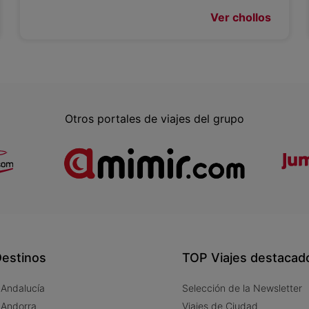
Ver chollos
Otros portales de viajes del grupo
estinos
TOP Viajes destacad
 Andalucía
Selección de la Newsletter
 Andorra
Viajes de Ciudad