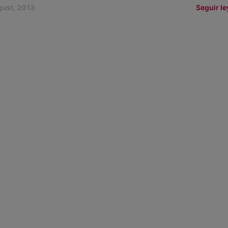
gust, 2013
Seguir l