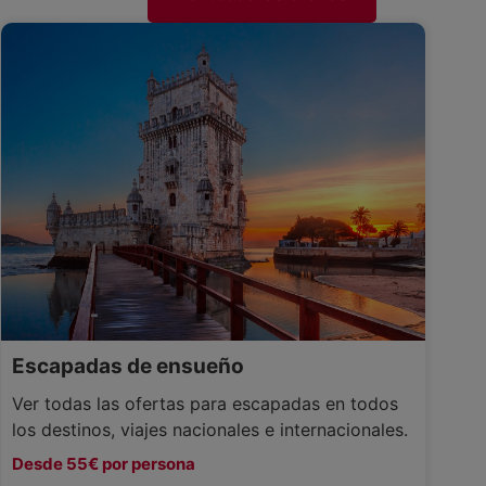
Escapadas de ensueño
Ver todas las ofertas para escapadas en todos
los destinos, viajes nacionales e internacionales.
Desde 55€ por persona