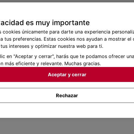
vacidad es muy importante
s cookies únicamente para darte una experiencia personali
a tus preferencias. Estas cookies nos ayudan a mostrar el
tus intereses y optimizar nuestra web para ti.
clic en "Aceptar y cerrar", harás que te podamos ofrecer un
n más eficiente y relevante. Muchas gracias.
Aceptar y cerrar
Rechazar