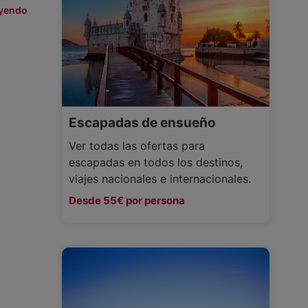
eyendo
Escapadas de ensueño
Ver todas las ofertas para
escapadas en todos los destinos,
viajes nacionales e internacionales.
Desde 55€ por persona