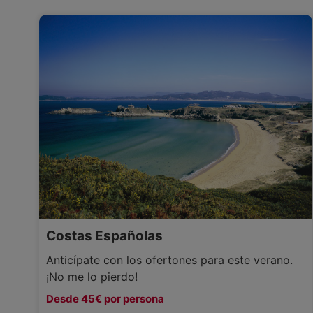
Costas Españolas
Anticípate con los ofertones para este verano.
¡No me lo pierdo!
Desde 45€ por persona