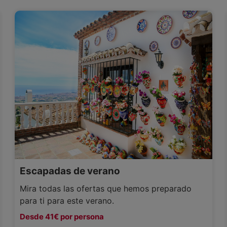
Escapadas de verano
Mira todas las ofertas que hemos preparado
para ti para este verano.
Desde 41€ por persona