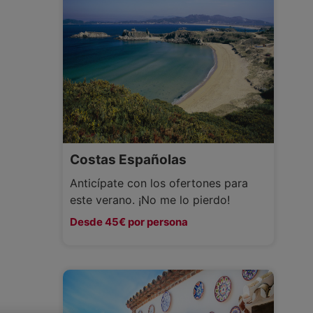
Costas Españolas
Anticípate con los ofertones para
este verano. ¡No me lo pierdo!
Desde 45€ por persona