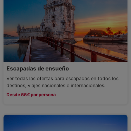
Escapadas de ensueño
Ver todas las ofertas para escapadas en todos los
destinos, viajes nacionales e internacionales.
Desde 55€ por persona