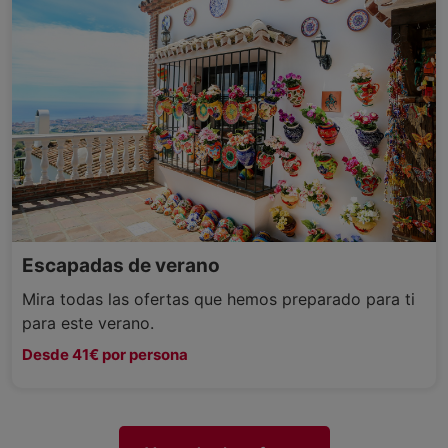
Escapadas de verano
Mira todas las ofertas que hemos preparado para ti
para este verano.
Desde 41€ por persona