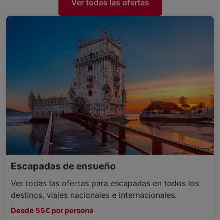
Ver todas las ofertas
Escapadas de ensueño
Ver todas las ofertas para escapadas en todos los
destinos, viajes nacionales e internacionales.
Desde 55€ por persona