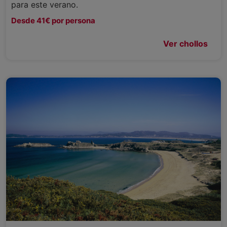
para este verano.
Desde 41€ por persona
Ver chollos