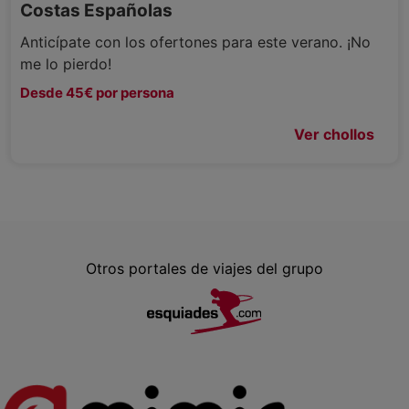
Costas Españolas
Anticípate con los ofertones para este verano. ¡No
me lo pierdo!
Desde 45€ por persona
Ver chollos
Otros portales de viajes del grupo