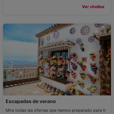
Ver chollos
Escapadas de verano
Mira todas las ofertas que hemos preparado para ti