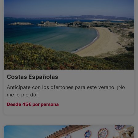
Costas Españolas
Anticípate con los ofertones para este verano. ¡No
me lo pierdo!
Desde 45€ por persona