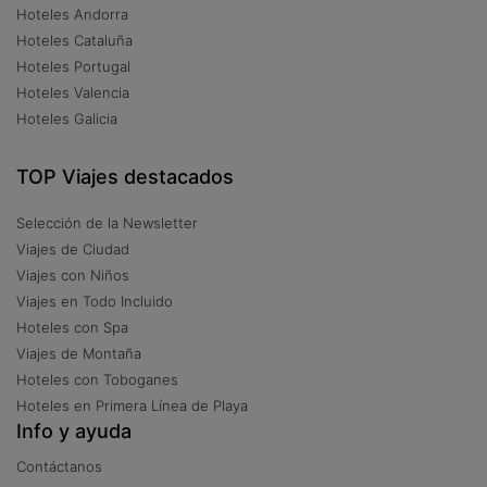
Hoteles Andorra
Hoteles Cataluña
Hoteles Portugal
Hoteles Valencia
Hoteles Galicia
TOP Viajes destacados
Selección de la Newsletter
Viajes de Ciudad
Viajes con Niños
Viajes en Todo Incluido
Hoteles con Spa
Viajes de Montaña
Hoteles con Toboganes
Hoteles en Primera Línea de Playa
Info y ayuda
Contáctanos