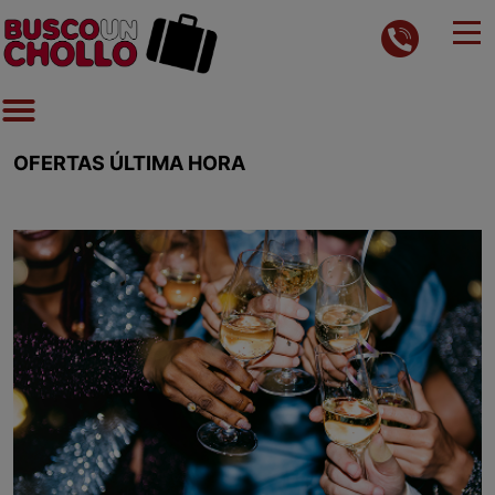
OFERTAS ÚLTIMA HORA