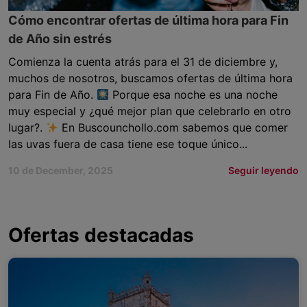
Cómo encontrar ofertas de última hora para Fin
de Año sin estrés
Comienza la cuenta atrás para el 31 de diciembre y,
muchos de nosotros, buscamos ofertas de última hora
para Fin de Año.
Porque esa noche es una noche
muy especial y ¿qué mejor plan que celebrarlo en otro
lugar?.
En Buscounchollo.com sabemos que comer
las uvas fuera de casa tiene ese toque único...
10 de December, 2025
Seguir leyendo
Ofertas destacadas