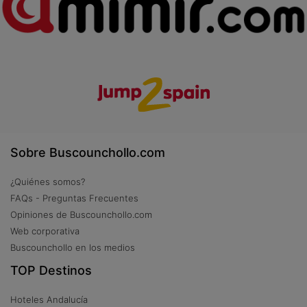
Sobre Buscounchollo.com
¿Quiénes somos?
FAQs - Preguntas Frecuentes
Opiniones de Buscounchollo.com
Web corporativa
Buscounchollo en los medios
TOP Destinos
Hoteles Andalucía