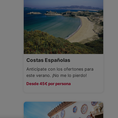
Costas Españolas
Anticípate con los ofertones para
este verano. ¡No me lo pierdo!
Desde 45€ por persona