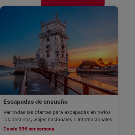
Escapadas de ensueño
Ver todas las ofertas para escapadas en todos
los destinos, viajes nacionales e internacionales.
Desde 55€ por persona