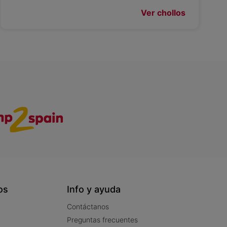
Ver chollos
os
Info y ayuda
Contáctanos
Preguntas frecuentes