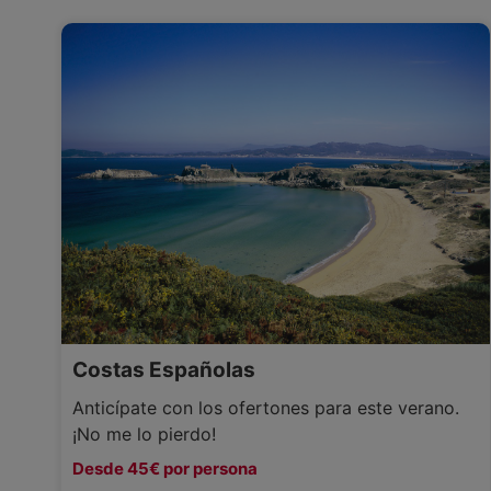
Costas Españolas
Anticípate con los ofertones para este verano.
¡No me lo pierdo!
Desde 45€ por persona