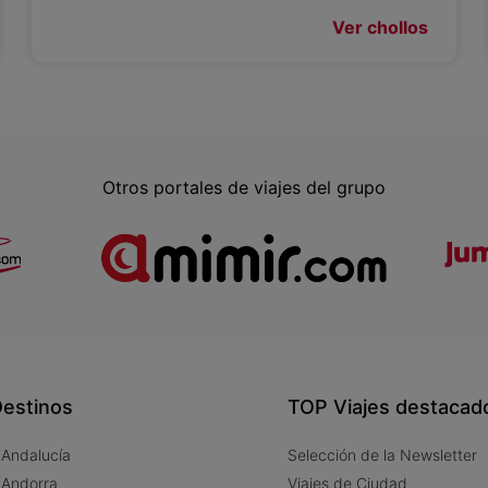
Ver chollos
Otros portales de viajes del grupo
estinos
TOP Viajes destacad
 Andalucía
Selección de la Newsletter
 Andorra
Viajes de Ciudad