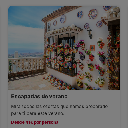
Escapadas de verano
Mira todas las ofertas que hemos preparado
para ti para este verano.
Desde 41€ por persona