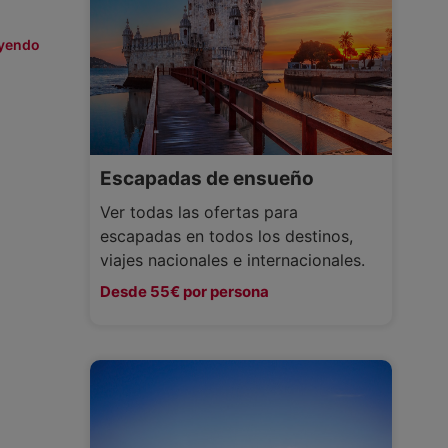
eyendo
Escapadas de ensueño
Ver todas las ofertas para
escapadas en todos los destinos,
viajes nacionales e internacionales.
Desde 55€ por persona