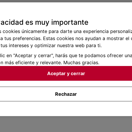
vacidad es muy importante
s cookies únicamente para darte una experiencia personali
a tus preferencias. Estas cookies nos ayudan a mostrar el
tus intereses y optimizar nuestra web para ti.
clic en "Aceptar y cerrar", harás que te podamos ofrecer un
n más eficiente y relevante. Muchas gracias.
Aceptar y cerrar
Rechazar