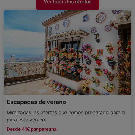
Ver todas las ofertas
Escapadas de verano
Mira todas las ofertas que hemos preparado para ti
para este verano.
Desde 41€ por persona