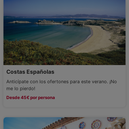
Costas Españolas
Anticípate con los ofertones para este verano. ¡No
me lo pierdo!
Desde 45€ por persona