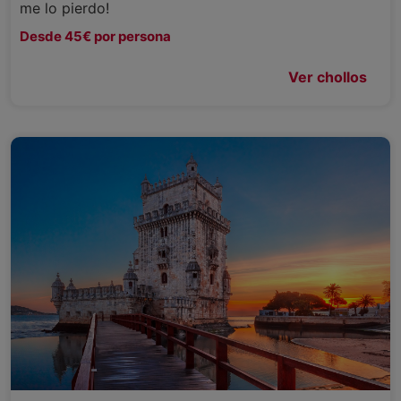
me lo pierdo!
Desde 45€ por persona
Ver chollos