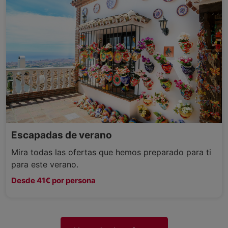
Escapadas de verano
Mira todas las ofertas que hemos preparado para ti
para este verano.
Desde 41€ por persona