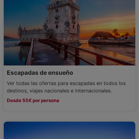
Escapadas de ensueño
Ver todas las ofertas para escapadas en todos los
destinos, viajes nacionales e internacionales.
Desde 55€ por persona