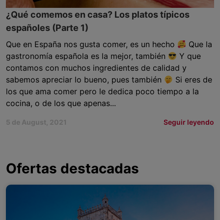
¿Qué comemos en casa? Los platos típicos
españoles (Parte 1)
Que en España nos gusta comer, es un hecho
Que la
gastronomía española es la mejor, también
Y que
contamos con muchos ingredientes de calidad y
sabemos apreciar lo bueno, pues también
Si eres de
los que ama comer pero le dedica poco tiempo a la
cocina, o de los que apenas...
5 de August, 2021
Seguir leyendo
Ofertas destacadas