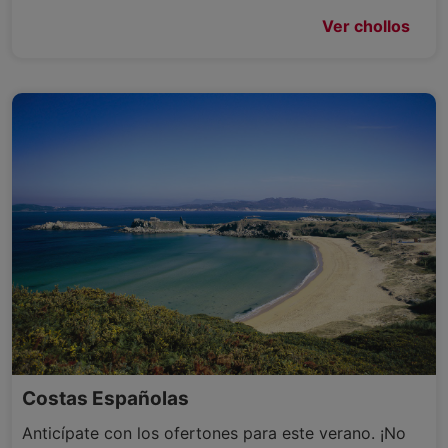
Ver chollos
Costas Españolas
Anticípate con los ofertones para este verano. ¡No