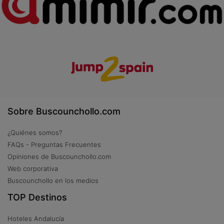
Sobre Buscounchollo.com
¿Quiénes somos?
FAQs - Preguntas Frecuentes
Opiniones de Buscounchollo.com
Web corporativa
Buscounchollo en los medios
TOP Destinos
Hoteles Andalucía