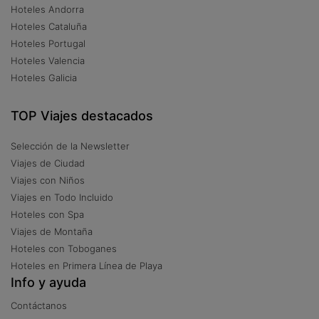
Hoteles Andorra
Hoteles Cataluña
Hoteles Portugal
Hoteles Valencia
Hoteles Galicia
TOP Viajes destacados
Selección de la Newsletter
Viajes de Ciudad
Viajes con Niños
Viajes en Todo Incluido
Hoteles con Spa
Viajes de Montaña
Hoteles con Toboganes
Hoteles en Primera Línea de Playa
Info y ayuda
Contáctanos