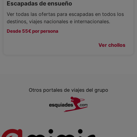
Escapadas de ensueño
Ver todas las ofertas para escapadas en todos los
destinos, viajes nacionales e internacionales.
Desde 55€ por persona
Ver chollos
Otros portales de viajes del grupo