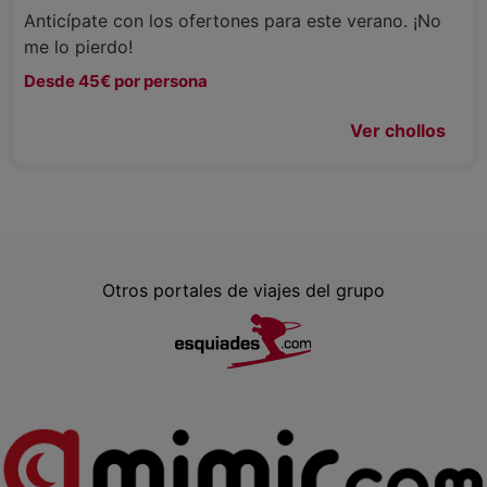
Anticípate con los ofertones para este verano. ¡No
me lo pierdo!
Desde 45€ por persona
Ver chollos
Otros portales de viajes del grupo