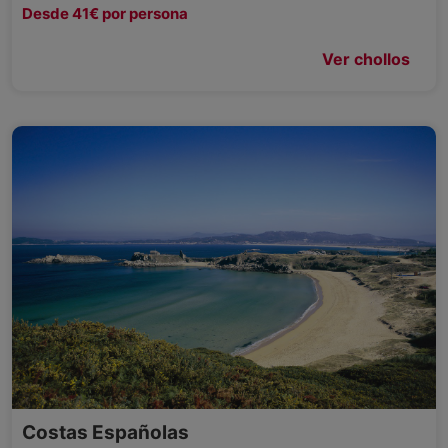
Desde 41€ por persona
Ver chollos
Costas Españolas