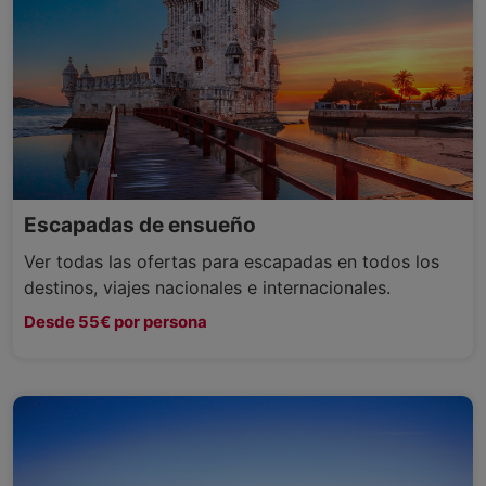
Escapadas de ensueño
Ver todas las ofertas para escapadas en todos los
destinos, viajes nacionales e internacionales.
Desde 55€ por persona