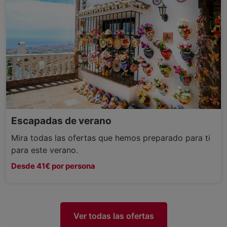
Escapadas de verano
Mira todas las ofertas que hemos preparado para ti
para este verano.
Desde 41€ por persona
Ver todas las ofertas