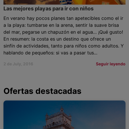
Las mejores playas para ir con niños
En verano hay pocos planes tan apetecibles como el ir
a la playa: tumbarse en la arena, sentir la suave brisa
del mar, pegarse un chapuzón en el agua… ¡Qué gusto!
En resumen: la costa es un destino que ofrece un
sinfín de actividades, tanto para niños como adultos. Y
hablando de pequeños: si vas a pasar tus...
2 de July, 2016
Seguir leyendo
Ofertas destacadas