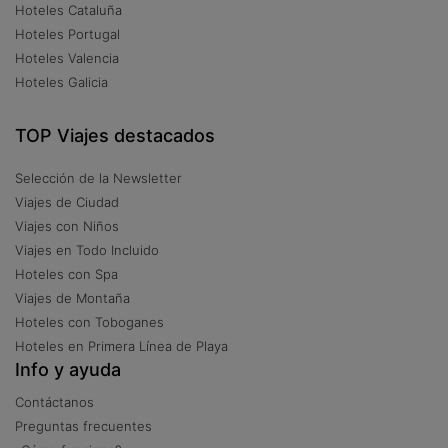
Hoteles Cataluña
Hoteles Portugal
Hoteles Valencia
Hoteles Galicia
TOP Viajes destacados
Selección de la Newsletter
Viajes de Ciudad
Viajes con Niños
Viajes en Todo Incluido
Hoteles con Spa
Viajes de Montaña
Hoteles con Toboganes
Hoteles en Primera Línea de Playa
Info y ayuda
Contáctanos
Preguntas frecuentes