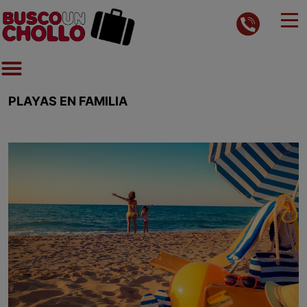
PLAYAS EN FAMILIA