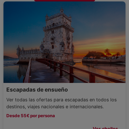
Escapadas de ensueño
Ver todas las ofertas para escapadas en todos los
destinos, viajes nacionales e internacionales.
Desde 55€ por persona
Ver chollos