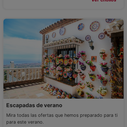
Escapadas de verano
Mira todas las ofertas que hemos preparado para ti
para este verano.