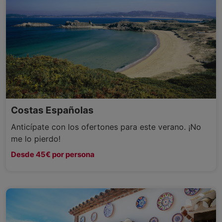
Costas Españolas
Anticípate con los ofertones para este verano. ¡No
me lo pierdo!
Desde 45€ por persona