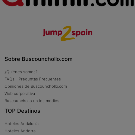
Sobre Buscounchollo.com
¿Quiénes somos?
FAQs - Preguntas Frecuentes
Opiniones de Buscounchollo.com
Web corporativa
Buscounchollo en los medios
TOP Destinos
Hoteles Andalucía
Hoteles Andorra