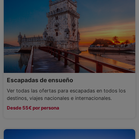
Escapadas de ensueño
Ver todas las ofertas para escapadas en todos los
destinos, viajes nacionales e internacionales.
Desde 55€ por persona