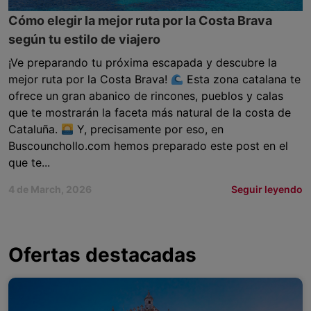
Cómo elegir la mejor ruta por la Costa Brava
según tu estilo de viajero
¡Ve preparando tu próxima escapada y descubre la
mejor ruta por la Costa Brava!
Esta zona catalana te
ofrece un gran abanico de rincones, pueblos y calas
que te mostrarán la faceta más natural de la costa de
Cataluña.
Y, precisamente por eso, en
Buscounchollo.com hemos preparado este post en el
que te...
4 de March, 2026
Seguir leyendo
Ofertas destacadas