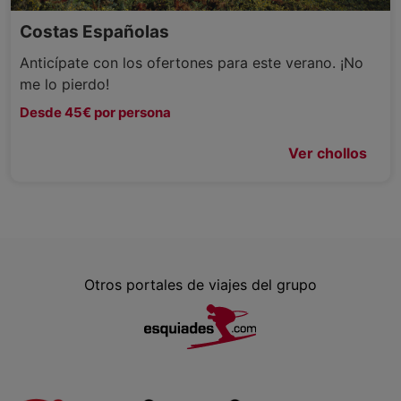
Costas Españolas
Anticípate con los ofertones para este verano. ¡No
me lo pierdo!
Desde 45€ por persona
Ver chollos
Otros portales de viajes del grupo