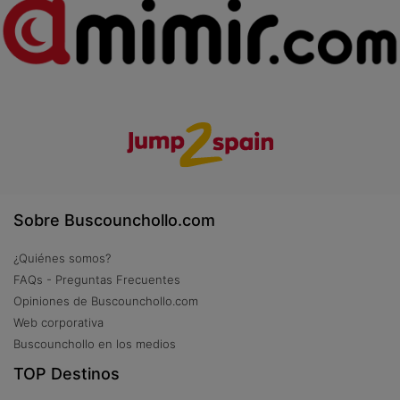
Sobre Buscounchollo.com
¿Quiénes somos?
FAQs - Preguntas Frecuentes
Opiniones de Buscounchollo.com
Web corporativa
Buscounchollo en los medios
TOP Destinos