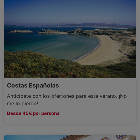
Costas Españolas
Anticípate con los ofertones para este verano. ¡No
me lo pierdo!
Desde 45€ por persona