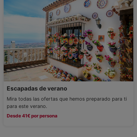
Escapadas de verano
Mira todas las ofertas que hemos preparado para ti
para este verano.
Desde 41€ por persona