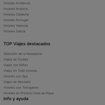
Hoteles Andalucía
Hoteles Andorra
Hoteles Cataluña
Hoteles Portugal
Hoteles Valencia
Hoteles Galicia
TOP Viajes destacados
Selección de la Newsletter
Viajes de Ciudad
Viajes con Niños
Viajes en Todo Incluido
Hoteles con Spa
Viajes de Montaña
Hoteles con Toboganes
Hoteles en Primera Línea de Playa
Info y ayuda