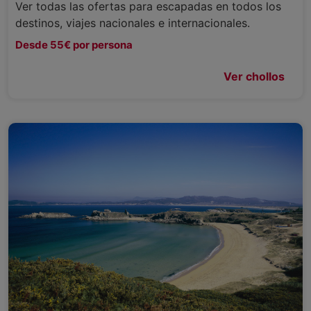
Ver todas las ofertas para escapadas en todos los
destinos, viajes nacionales e internacionales.
Desde 55€ por persona
Ver chollos