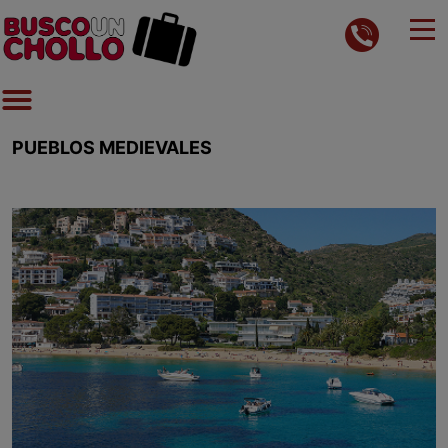
PUEBLOS MEDIEVALES