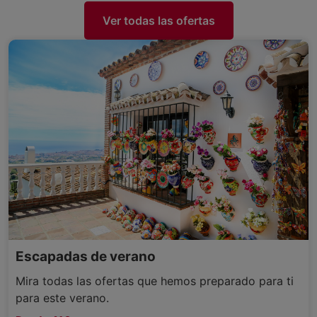
Ver todas las ofertas
Escapadas de verano
Mira todas las ofertas que hemos preparado para ti
para este verano.