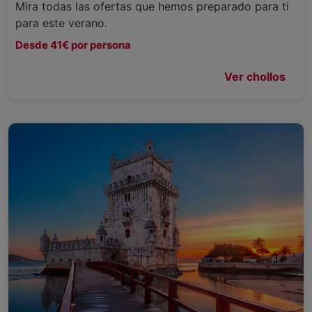
Mira todas las ofertas que hemos preparado para ti
para este verano.
Desde 41€ por persona
Ver chollos