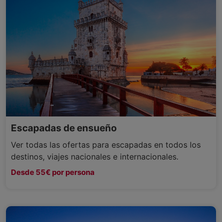
Escapadas de ensueño
Ver todas las ofertas para escapadas en todos los
destinos, viajes nacionales e internacionales.
Desde 55€ por persona