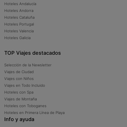
Hoteles Andalucía
Hoteles Andorra
Hoteles Cataluña
Hoteles Portugal
Hoteles Valencia
Hoteles Galicia
TOP Viajes destacados
Selección de la Newsletter
Viajes de Ciudad
Viajes con Niños
Viajes en Todo Incluido
Hoteles con Spa
Viajes de Montaña
Hoteles con Toboganes
Hoteles en Primera Línea de Playa
Info y ayuda