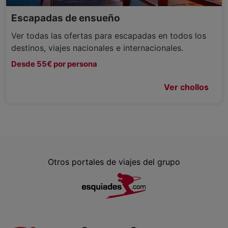
Escapadas de ensueño
Ver todas las ofertas para escapadas en todos los
destinos, viajes nacionales e internacionales.
Desde 55€ por persona
Ver chollos
Otros portales de viajes del grupo