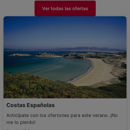
Ver todas las ofertas
Costas Españolas
Anticípate con los ofertones para este verano. ¡No
me lo pierdo!