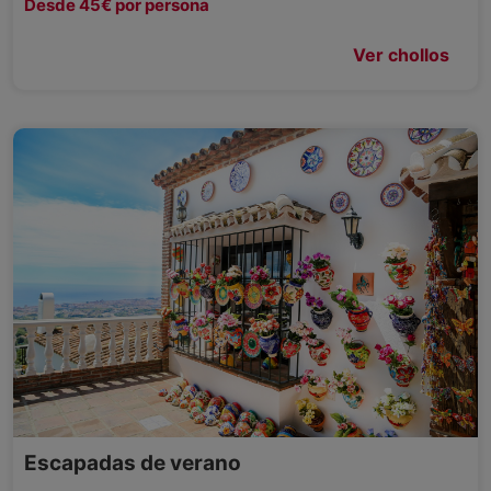
Desde 45€ por persona
Ver chollos
Escapadas de verano