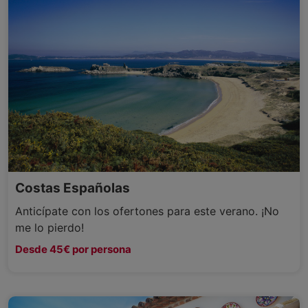
Costas Españolas
Anticípate con los ofertones para este verano. ¡No
me lo pierdo!
Desde 45€ por persona