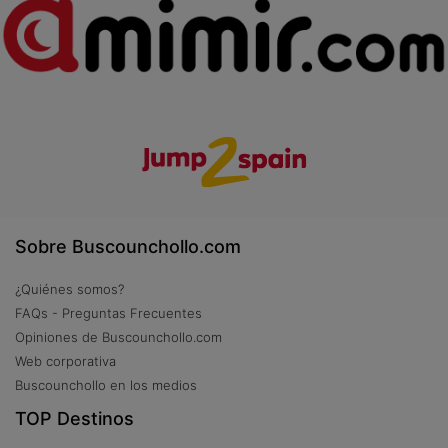
Sobre Buscounchollo.com
¿Quiénes somos?
FAQs - Preguntas Frecuentes
Opiniones de Buscounchollo.com
Web corporativa
Buscounchollo en los medios
TOP Destinos