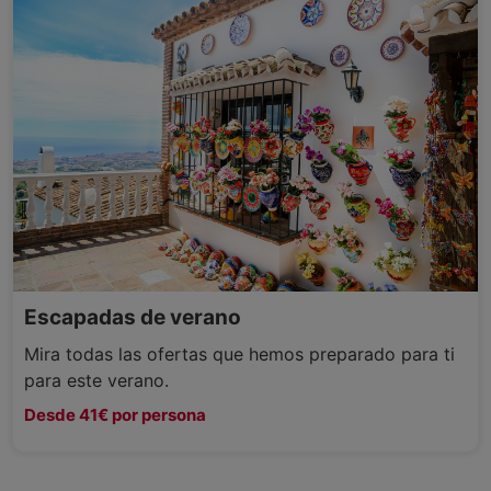
Escapadas de verano
Mira todas las ofertas que hemos preparado para ti
para este verano.
Desde 41€ por persona