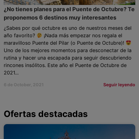
¿No tienes planes para el Puente de Octubre? Te
proponemos 6 destinos muy interesantes
¿Sabes por qué octubre es uno de nuestros meses del
año favorito?
¡Nada más empezar nos regala el
maravilloso Puente del Pilar (o Puente de Octubre)!
Uno de los mejores momentos para desconectar de la
rutina y hacer una escapada para seguir descubriendo
rincones insólitos. Este año el Puente de Octubre de
2021...
6 de October, 2021
Seguir leyendo
Ofertas destacadas