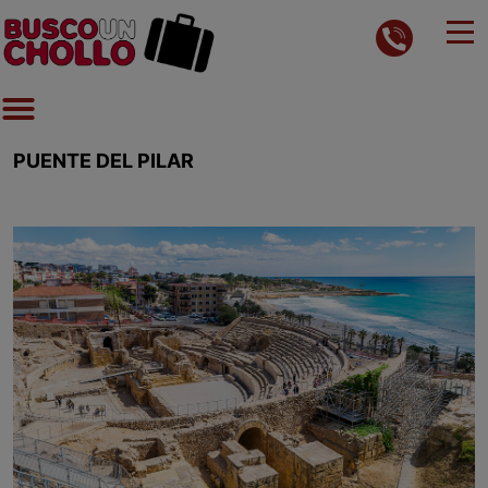
PUENTE DEL PILAR