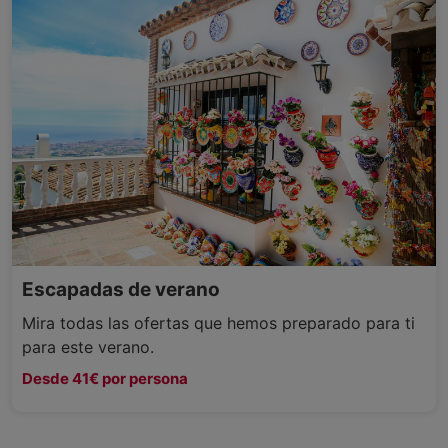
Escapadas de verano
Mira todas las ofertas que hemos preparado para ti
para este verano.
Desde 41€ por persona