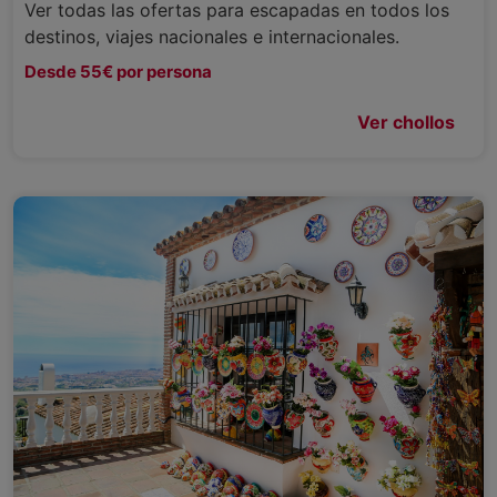
Ver todas las ofertas para escapadas en todos los
destinos, viajes nacionales e internacionales.
Desde 55€ por persona
Ver chollos