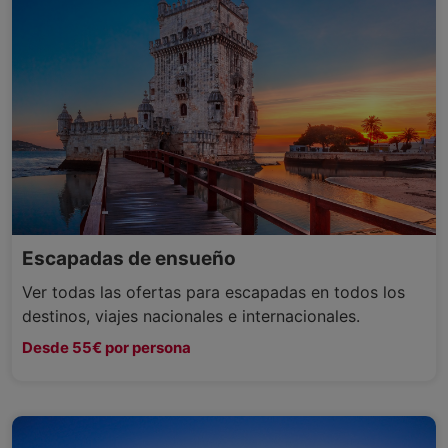
Escapadas de ensueño
Ver todas las ofertas para escapadas en todos los
destinos, viajes nacionales e internacionales.
Desde 55€ por persona