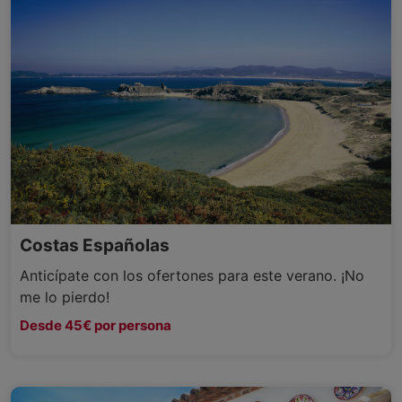
Costas Españolas
Anticípate con los ofertones para este verano. ¡No
me lo pierdo!
Desde 45€ por persona