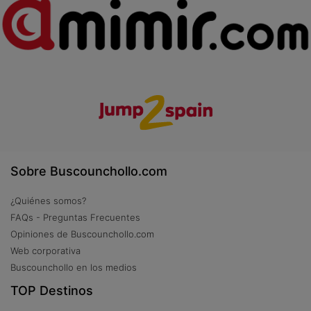
Sobre Buscounchollo.com
¿Quiénes somos?
FAQs - Preguntas Frecuentes
Opiniones de Buscounchollo.com
Web corporativa
Buscounchollo en los medios
TOP Destinos