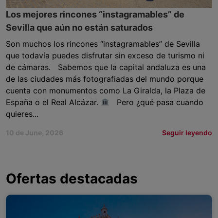
Los mejores rincones “instagramables” de
Sevilla que aún no están saturados
Son muchos los rincones “instagramables” de Sevilla
que todavía puedes disfrutar sin exceso de turismo ni
de cámaras. Sabemos que la capital andaluza es una
de las ciudades más fotografiadas del mundo porque
cuenta con monumentos como La Giralda, la Plaza de
España o el Real Alcázar.
Pero ¿qué pasa cuando
quieres...
10 de June, 2026
Seguir leyendo
Ofertas destacadas