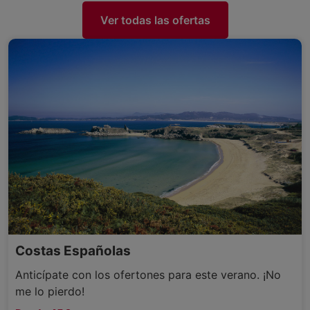
Ver todas las ofertas
Costas Españolas
Anticípate con los ofertones para este verano. ¡No
me lo pierdo!