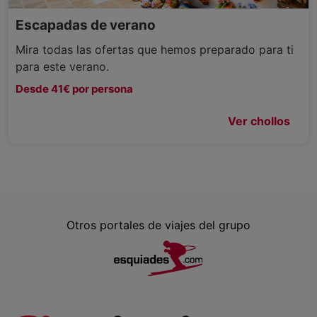
Escapadas de verano
Mira todas las ofertas que hemos preparado para ti
para este verano.
Desde 41€ por persona
Ver chollos
Otros portales de viajes del grupo