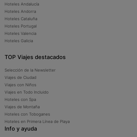
Hoteles Andalucía
Hoteles Andorra
Hoteles Cataluña
Hoteles Portugal
Hoteles Valencia
Hoteles Galicia
TOP Viajes destacados
Selección de la Newsletter
Viajes de Ciudad
Viajes con Niños
Viajes en Todo Incluido
Hoteles con Spa
Viajes de Montaña
Hoteles con Toboganes
Hoteles en Primera Línea de Playa
Info y ayuda