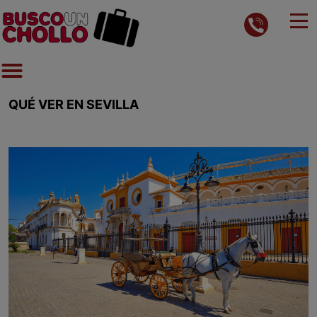
QUÉ VER EN SEVILLA