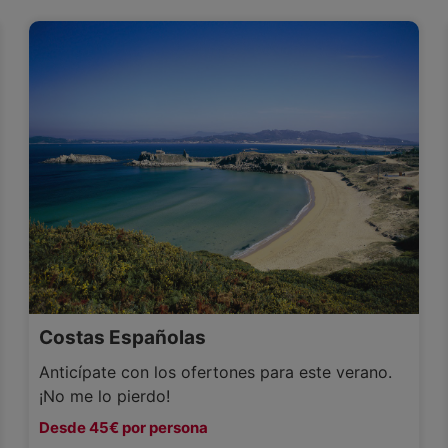
Costas Españolas
Anticípate con los ofertones para este verano.
¡No me lo pierdo!
Desde 45€ por persona