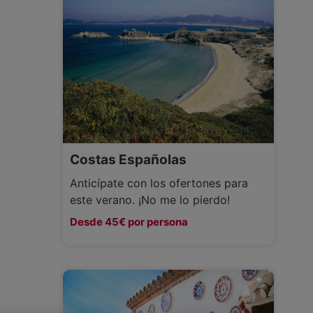
Costas Españolas
Anticípate con los ofertones para
este verano. ¡No me lo pierdo!
Desde 45€ por persona