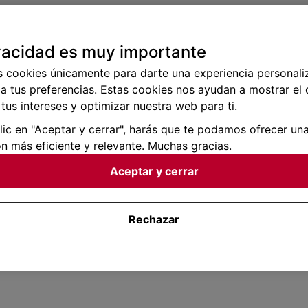
vacidad es muy importante
s cookies únicamente para darte una experiencia personali
a tus preferencias. Estas cookies nos ayudan a mostrar el
tus intereses y optimizar nuestra web para ti.
clic en "Aceptar y cerrar", harás que te podamos ofrecer un
n más eficiente y relevante. Muchas gracias.
Aceptar y cerrar
Rechazar