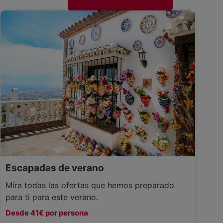
Escapadas de verano
Mira todas las ofertas que hemos preparado
para ti para este verano.
Desde 41€ por persona