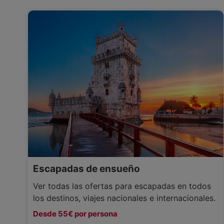
Escapadas de ensueño
Ver todas las ofertas para escapadas en todos
los destinos, viajes nacionales e internacionales.
Desde 55€ por persona