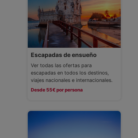
Escapadas de ensueño
Ver todas las ofertas para
escapadas en todos los destinos,
viajes nacionales e internacionales.
Desde 55€ por persona