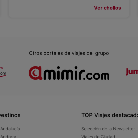
Ver chollos
Otros portales de viajes del grupo
estinos
TOP Viajes destacad
 Andalucía
Selección de la Newsletter
 Andorra
Viajes de Ciudad