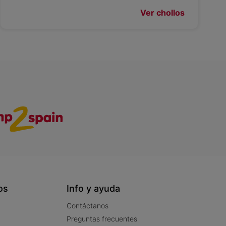
Ver chollos
os
Info y ayuda
Contáctanos
Preguntas frecuentes