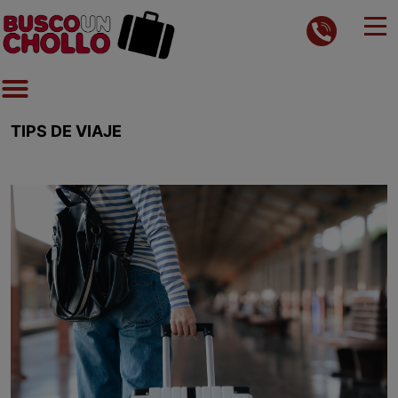
TIPS DE VIAJE