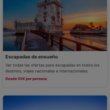
Escapadas de ensueño
Ver todas las ofertas para escapadas en todos los
destinos, viajes nacionales e internacionales.
Desde 55€ por persona