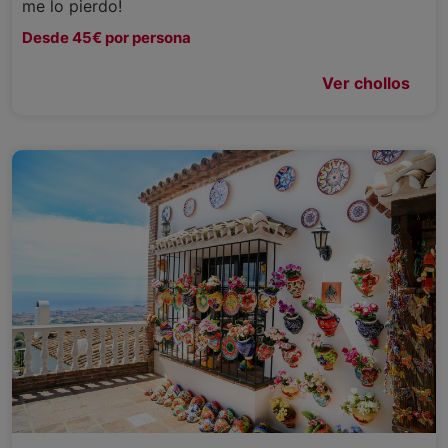
me lo pierdo!
Desde 45€ por persona
Ver chollos