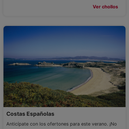
Ver chollos
Costas Españolas
Anticípate con los ofertones para este verano. ¡No