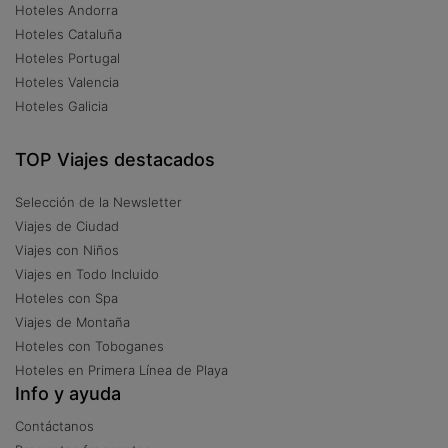
Hoteles Andorra
Hoteles Cataluña
Hoteles Portugal
Hoteles Valencia
Hoteles Galicia
TOP Viajes destacados
Selección de la Newsletter
Viajes de Ciudad
Viajes con Niños
Viajes en Todo Incluido
Hoteles con Spa
Viajes de Montaña
Hoteles con Toboganes
Hoteles en Primera Línea de Playa
Info y ayuda
Contáctanos