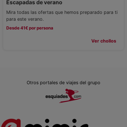
Escapadas de verano
Mira todas las ofertas que hemos preparado para ti
para este verano.
Desde 41€ por persona
Ver chollos
Otros portales de viajes del grupo