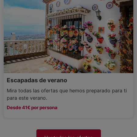
Escapadas de verano
Mira todas las ofertas que hemos preparado para ti
para este verano.
Desde 41€ por persona