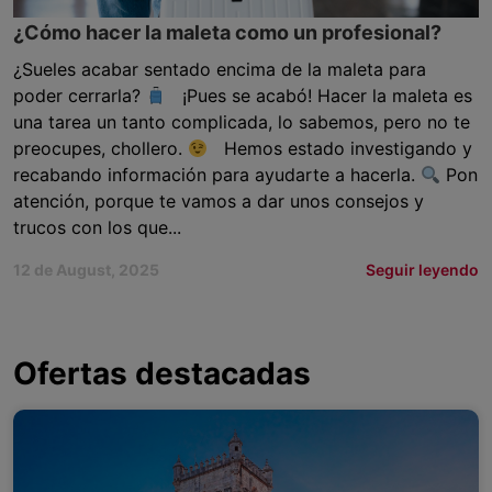
¿Cómo hacer la maleta como un profesional?
¿Sueles acabar sentado encima de la maleta para
poder cerrarla?
¡Pues se acabó! Hacer la maleta es
una tarea un tanto complicada, lo sabemos, pero no te
preocupes, chollero.
Hemos estado investigando y
recabando información para ayudarte a hacerla.
Pon
atención, porque te vamos a dar unos consejos y
trucos con los que...
12 de August, 2025
Seguir leyendo
Ofertas destacadas