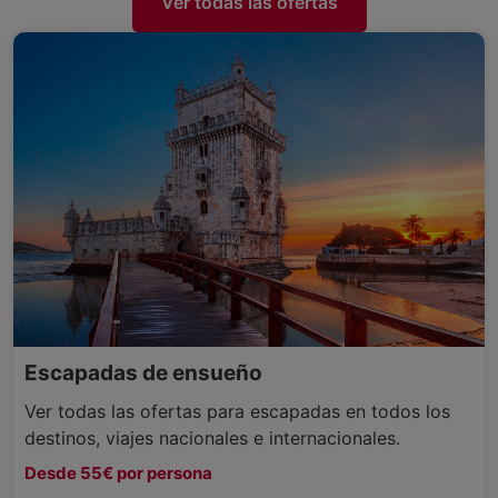
Ver todas las ofertas
Escapadas de ensueño
Ver todas las ofertas para escapadas en todos los
destinos, viajes nacionales e internacionales.
Desde 55€ por persona