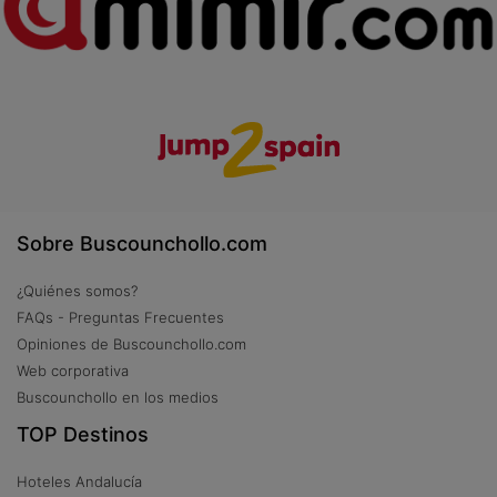
Sobre Buscounchollo.com
¿Quiénes somos?
FAQs - Preguntas Frecuentes
Opiniones de Buscounchollo.com
Web corporativa
Buscounchollo en los medios
TOP Destinos
Hoteles Andalucía