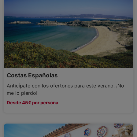
Costas Españolas
Anticípate con los ofertones para este verano. ¡No
me lo pierdo!
Desde 45€ por persona