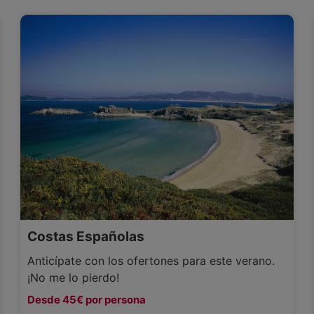
Costas Españolas
Anticípate con los ofertones para este verano.
¡No me lo pierdo!
Desde 45€ por persona