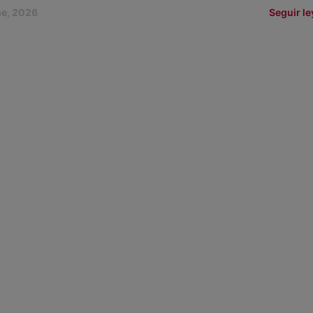
ne, 2026
Seguir l