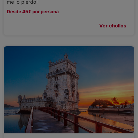
me lo pierdo!
Desde 45€ por persona
Ver chollos