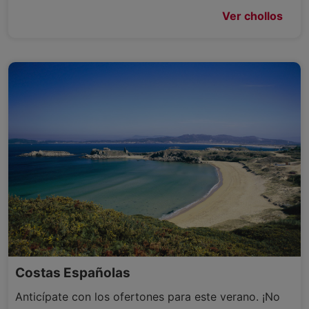
Ver chollos
Costas Españolas
Anticípate con los ofertones para este verano. ¡No