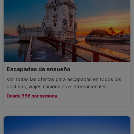
Escapadas de ensueño
Ver todas las ofertas para escapadas en todos los
destinos, viajes nacionales e internacionales.
Desde 55€ por persona