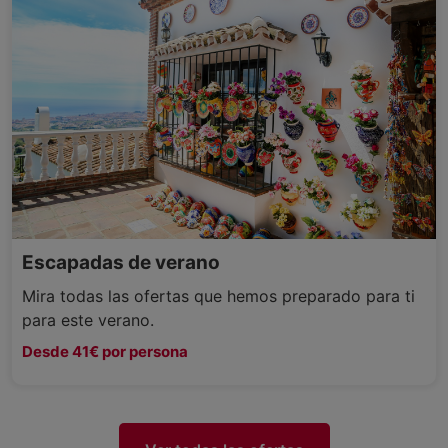
Escapadas de verano
Mira todas las ofertas que hemos preparado para ti
para este verano.
Desde 41€ por persona