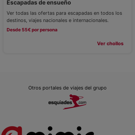
Escapadas de ensueño
Ver todas las ofertas para escapadas en todos los
destinos, viajes nacionales e internacionales.
Desde 55€ por persona
Ver chollos
Otros portales de viajes del grupo