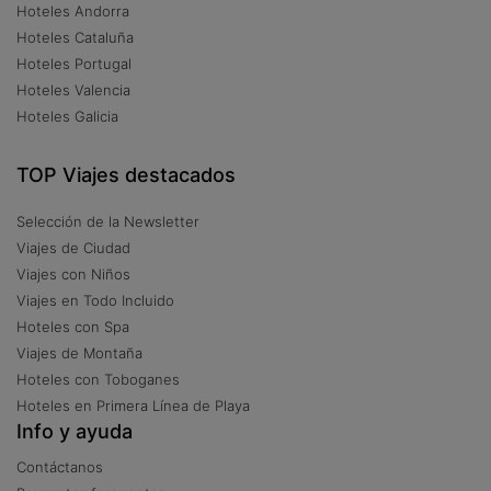
Hoteles Andorra
Hoteles Cataluña
Hoteles Portugal
Hoteles Valencia
Hoteles Galicia
TOP Viajes destacados
Selección de la Newsletter
Viajes de Ciudad
Viajes con Niños
Viajes en Todo Incluido
Hoteles con Spa
Viajes de Montaña
Hoteles con Toboganes
Hoteles en Primera Línea de Playa
Info y ayuda
Contáctanos