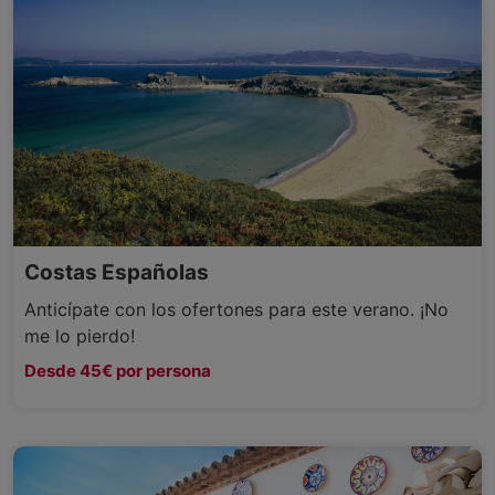
Costas Españolas
Anticípate con los ofertones para este verano. ¡No
me lo pierdo!
Desde 45€ por persona