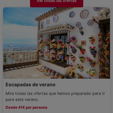
Ver todas las ofertas
Escapadas de verano
Mira todas las ofertas que hemos preparado para ti
para este verano.
Desde 41€ por persona