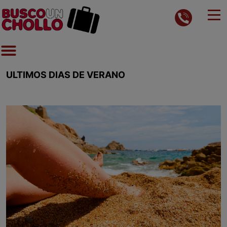
ULTIMOS DIAS DE VERANO