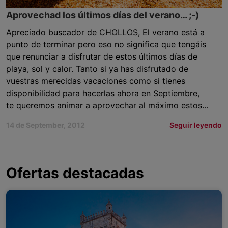
Aprovechad los últimos días del verano… ;-)
Apreciado buscador de CHOLLOS, El verano está a
punto de terminar pero eso no significa que tengáis
que renunciar a disfrutar de estos últimos días de
playa, sol y calor. Tanto si ya has disfrutado de
vuestras merecidas vacaciones como si tienes
disponibilidad para hacerlas ahora en Septiembre,
te queremos animar a aprovechar al máximo estos...
14 de September, 2012
Seguir leyendo
Ofertas destacadas