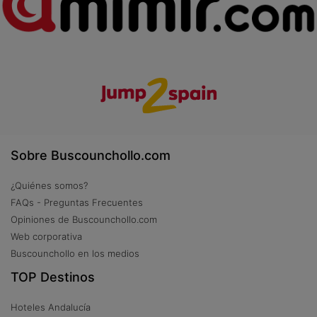
Sobre Buscounchollo.com
¿Quiénes somos?
FAQs - Preguntas Frecuentes
Opiniones de Buscounchollo.com
Web corporativa
Buscounchollo en los medios
TOP Destinos
Hoteles Andalucía