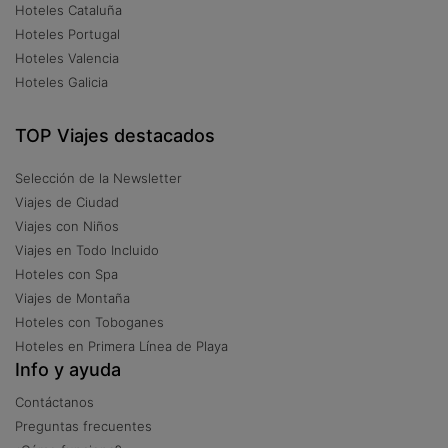
Hoteles Cataluña
Hoteles Portugal
Hoteles Valencia
Hoteles Galicia
TOP Viajes destacados
Selección de la Newsletter
Viajes de Ciudad
Viajes con Niños
Viajes en Todo Incluido
Hoteles con Spa
Viajes de Montaña
Hoteles con Toboganes
Hoteles en Primera Línea de Playa
Info y ayuda
Contáctanos
Preguntas frecuentes