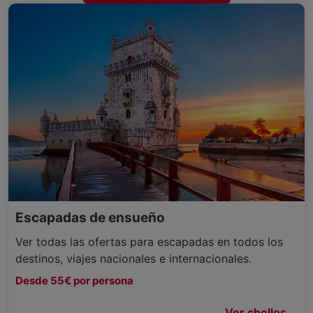
Escapadas de ensueño
Ver todas las ofertas para escapadas en todos los
destinos, viajes nacionales e internacionales.
Desde 55€ por persona
Ver chollos