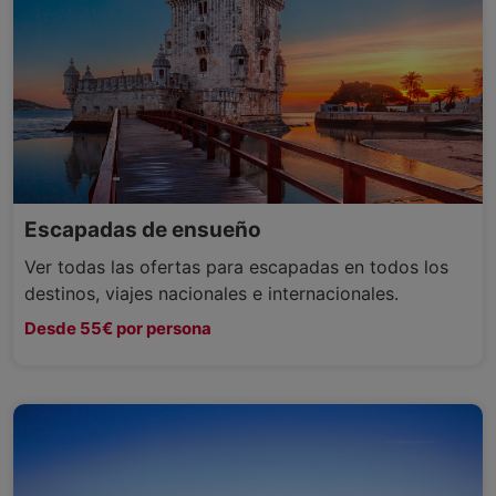
Escapadas de ensueño
Ver todas las ofertas para escapadas en todos los
destinos, viajes nacionales e internacionales.
Desde 55€ por persona