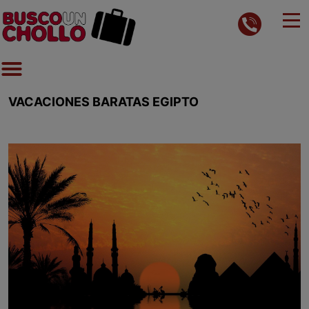
VACACIONES BARATAS EGIPTO