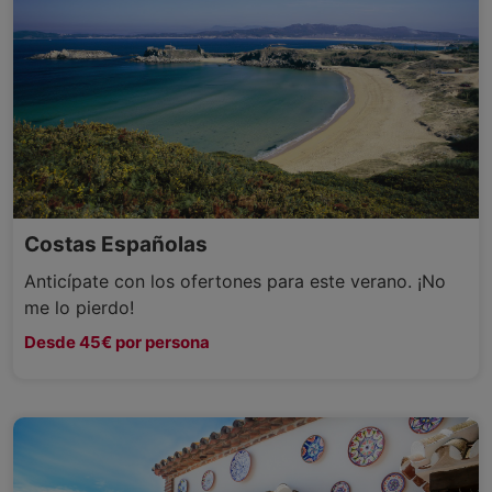
Costas Españolas
Anticípate con los ofertones para este verano. ¡No
me lo pierdo!
Desde 45€ por persona