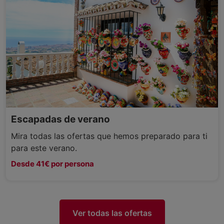
Escapadas de verano
Mira todas las ofertas que hemos preparado para ti
para este verano.
Desde 41€ por persona
Ver todas las ofertas