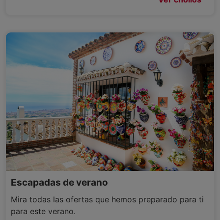
Escapadas de verano
Mira todas las ofertas que hemos preparado para ti
para este verano.