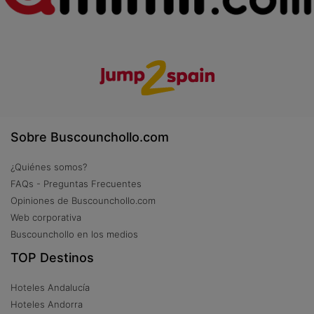
Sobre Buscounchollo.com
¿Quiénes somos?
FAQs - Preguntas Frecuentes
Opiniones de Buscounchollo.com
Web corporativa
Buscounchollo en los medios
TOP Destinos
Hoteles Andalucía
Hoteles Andorra