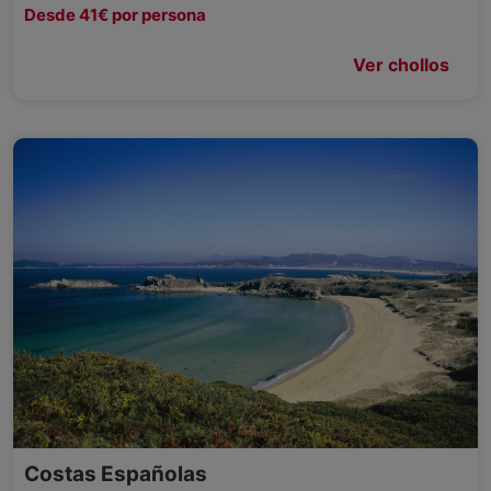
Desde 41€ por persona
Ver chollos
Costas Españolas