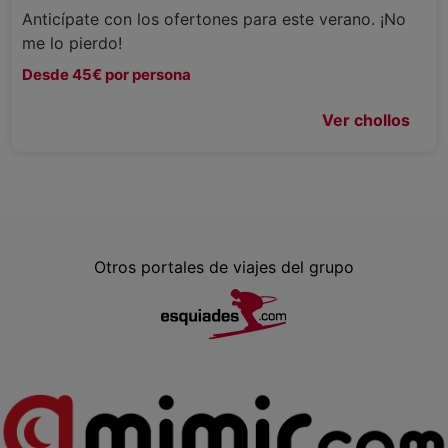
Anticípate con los ofertones para este verano. ¡No
me lo pierdo!
Desde 45€ por persona
Ver chollos
Otros portales de viajes del grupo