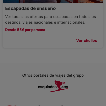
Escapadas de ensueño
Ver todas las ofertas para escapadas en todos los
destinos, viajes nacionales e internacionales.
Desde 55€ por persona
Ver chollos
Otros portales de viajes del grupo