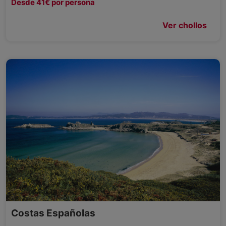
Desde 41€ por persona
Ver chollos
Costas Españolas