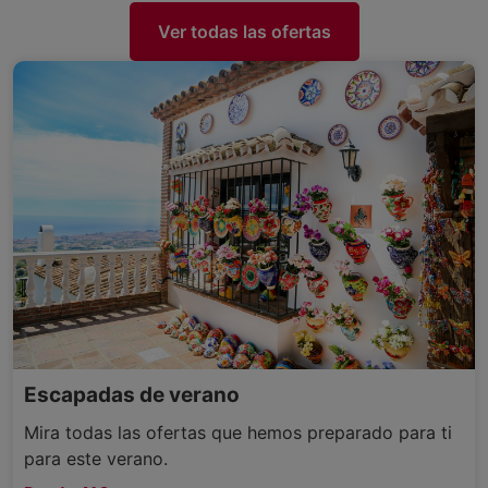
Ver todas las ofertas
Escapadas de verano
Mira todas las ofertas que hemos preparado para ti
para este verano.