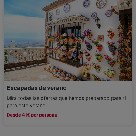
Escapadas de verano
Mira todas las ofertas que hemos preparado para ti
para este verano.
Desde 41€ por persona