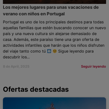
Los mejores lugares para unas vacaciones de
verano con niños en Portugal
Portugal es uno de los principales destinos para todas
aquellas familias que estén buscando conocer un nuevo
país y una nueva cultura sin alejarse demasiado de
casa. Además, este paraíso tiene una gran oferta de
actividades infantiles que harán que los niños disfruten
del viaje tanto como tú
Sigue leyendo para
descubrir los...
8 de April, 2025
Seguir leyendo
Ofertas destacadas