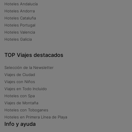
Hoteles Andalucía
Hoteles Andorra
Hoteles Cataluña
Hoteles Portugal
Hoteles Valencia
Hoteles Galicia
TOP Viajes destacados
Selección de la Newsletter
Viajes de Ciudad
Viajes con Niños
Viajes en Todo Incluido
Hoteles con Spa
Viajes de Montaña
Hoteles con Toboganes
Hoteles en Primera Línea de Playa
Info y ayuda