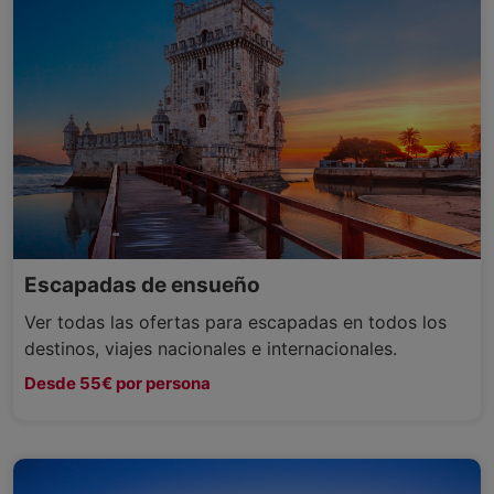
Escapadas de ensueño
Ver todas las ofertas para escapadas en todos los
destinos, viajes nacionales e internacionales.
Desde 55€ por persona