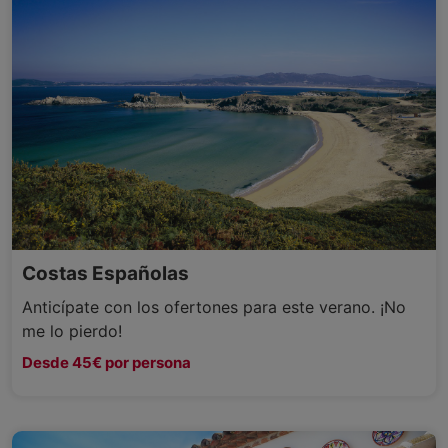
Costas Españolas
Anticípate con los ofertones para este verano. ¡No
me lo pierdo!
Desde 45€ por persona