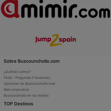
Sobre Buscounchollo.com
¿Quiénes somos?
FAQs - Preguntas Frecuentes
Opiniones de Buscounchollo.com
Web corporativa
Buscounchollo en los medios
TOP Destinos