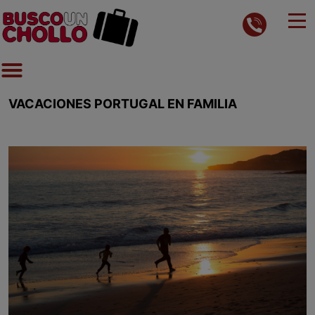
VACACIONES PORTUGAL EN FAMILIA