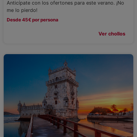
Anticípate con los ofertones para este verano. ¡No
me lo pierdo!
Desde 45€ por persona
Ver chollos