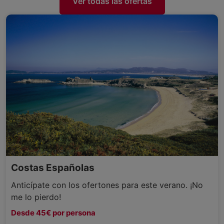
Ver todas las ofertas
Costas Españolas
Anticípate con los ofertones para este verano. ¡No
me lo pierdo!
Desde 45€ por persona