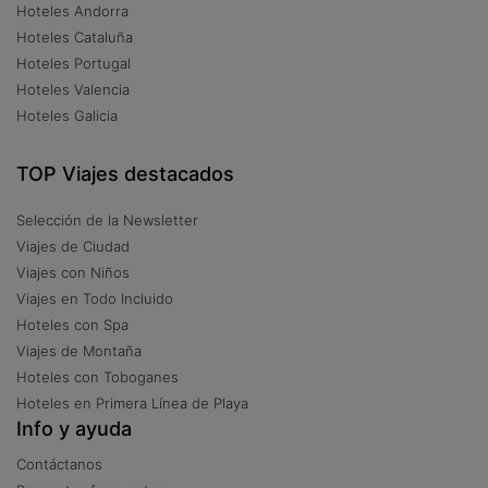
Hoteles Andorra
Hoteles Cataluña
Hoteles Portugal
Hoteles Valencia
Hoteles Galicia
TOP Viajes destacados
Selección de la Newsletter
Viajes de Ciudad
Viajes con Niños
Viajes en Todo Incluido
Hoteles con Spa
Viajes de Montaña
Hoteles con Toboganes
Hoteles en Primera Línea de Playa
Info y ayuda
Contáctanos