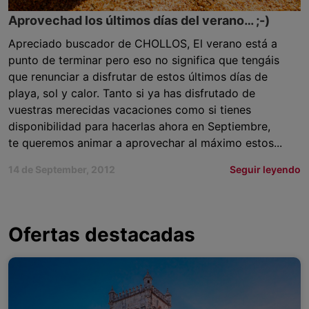
Aprovechad los últimos días del verano… ;-)
Apreciado buscador de CHOLLOS, El verano está a
punto de terminar pero eso no significa que tengáis
que renunciar a disfrutar de estos últimos días de
playa, sol y calor. Tanto si ya has disfrutado de
vuestras merecidas vacaciones como si tienes
disponibilidad para hacerlas ahora en Septiembre,
te queremos animar a aprovechar al máximo estos...
14 de September, 2012
Seguir leyendo
Ofertas destacadas