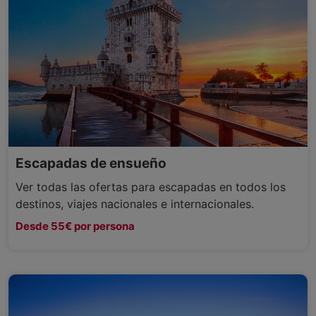
Escapadas de ensueño
Ver todas las ofertas para escapadas en todos los
destinos, viajes nacionales e internacionales.
Desde 55€ por persona