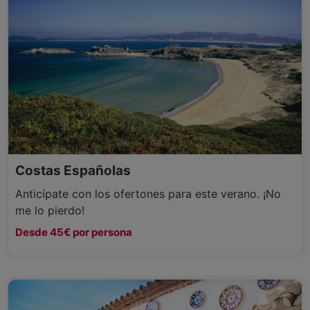
Costas Españolas
Anticípate con los ofertones para este verano. ¡No
me lo pierdo!
Desde 45€ por persona