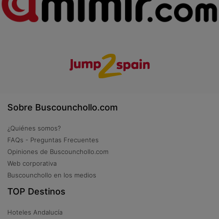
Sobre Buscounchollo.com
¿Quiénes somos?
FAQs - Preguntas Frecuentes
Opiniones de Buscounchollo.com
Web corporativa
Buscounchollo en los medios
TOP Destinos
Hoteles Andalucía