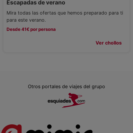
Escapadas de verano
Mira todas las ofertas que hemos preparado para ti
para este verano.
Desde 41€ por persona
Ver chollos
Otros portales de viajes del grupo