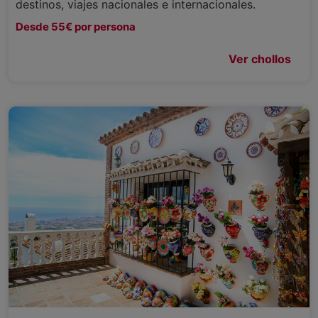
destinos, viajes nacionales e internacionales.
Desde 55€ por persona
Ver chollos