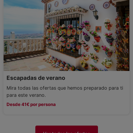
Escapadas de verano
Mira todas las ofertas que hemos preparado para ti
para este verano.
Desde 41€ por persona