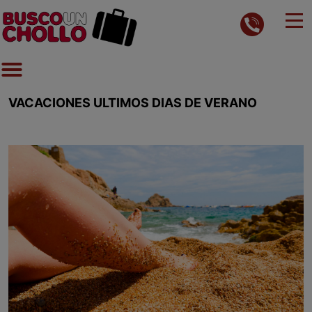
VACACIONES ULTIMOS DIAS DE VERANO