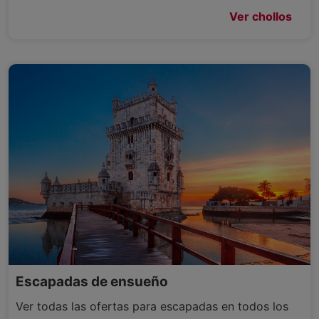
Ver chollos
Escapadas de ensueño
Ver todas las ofertas para escapadas en todos los