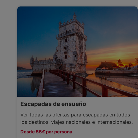
Escapadas de ensueño
Ver todas las ofertas para escapadas en todos
los destinos, viajes nacionales e internacionales.
Desde 55€ por persona