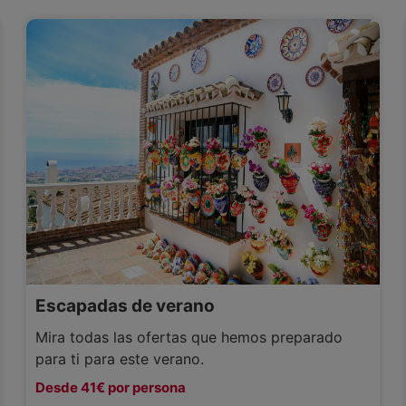
Escapadas de verano
Mira todas las ofertas que hemos preparado
para ti para este verano.
Desde 41€ por persona