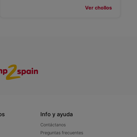
Ver chollos
os
Info y ayuda
Contáctanos
Preguntas frecuentes