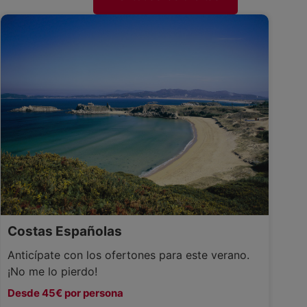
Costas Españolas
Anticípate con los ofertones para este verano.
¡No me lo pierdo!
Desde 45€ por persona