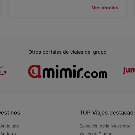
Ver chollos
Otros portales de viajes del grupo
estinos
TOP Viajes destacad
 Andalucía
Selección de la Newsletter
 Andorra
Viajes de Ciudad