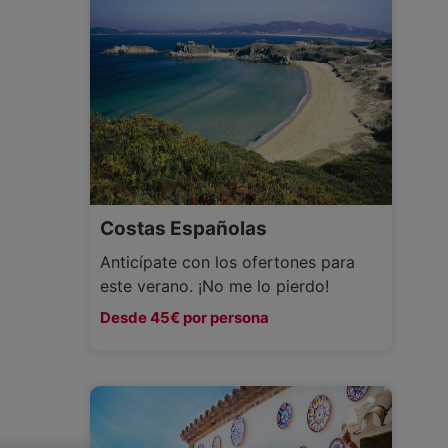
Costas Españolas
Anticípate con los ofertones para
este verano. ¡No me lo pierdo!
Desde 45€ por persona