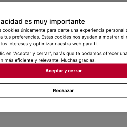
vacidad es muy importante
s cookies únicamente para darte una experiencia personali
a tus preferencias. Estas cookies nos ayudan a mostrar el
tus intereses y optimizar nuestra web para ti.
clic en "Aceptar y cerrar", harás que te podamos ofrecer un
n más eficiente y relevante. Muchas gracias.
Aceptar y cerrar
Rechazar