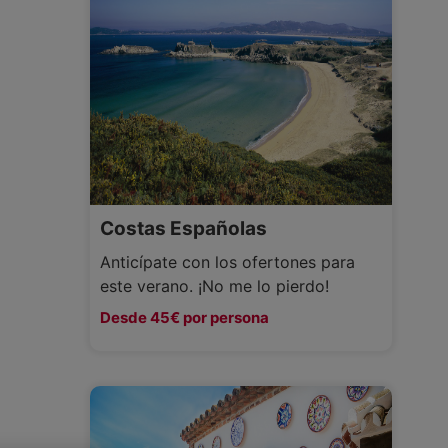
Costas Españolas
Anticípate con los ofertones para
este verano. ¡No me lo pierdo!
Desde 45€ por persona