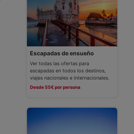
Escapadas de ensueño
Ver todas las ofertas para
escapadas en todos los destinos,
viajes nacionales e internacionales.
Desde 55€ por persona