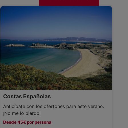
Costas Españolas
Anticípate con los ofertones para este verano.
¡No me lo pierdo!
Desde 45€ por persona