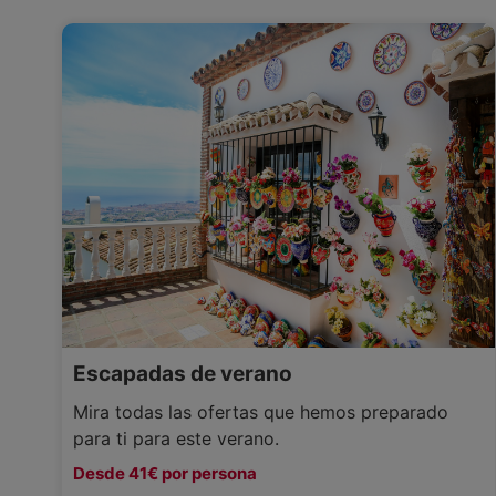
Escapadas de verano
Mira todas las ofertas que hemos preparado
para ti para este verano.
Desde 41€ por persona