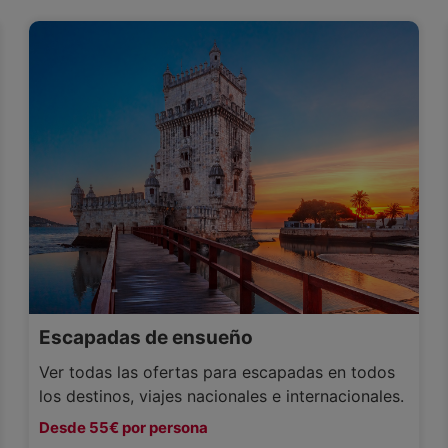
Escapadas de ensueño
Ver todas las ofertas para escapadas en todos
los destinos, viajes nacionales e internacionales.
Desde 55€ por persona