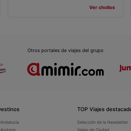
Ver chollos
Otros portales de viajes del grupo
estinos
TOP Viajes destacad
 Andalucía
Selección de la Newsletter
 Andorra
Viajes de Ciudad