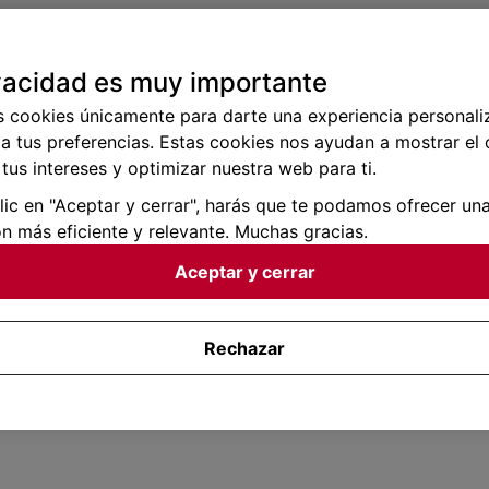
vacidad es muy importante
s cookies únicamente para darte una experiencia personali
a tus preferencias. Estas cookies nos ayudan a mostrar el
tus intereses y optimizar nuestra web para ti.
clic en "Aceptar y cerrar", harás que te podamos ofrecer un
n más eficiente y relevante. Muchas gracias.
Aceptar y cerrar
Rechazar