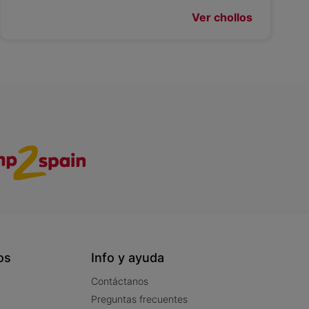
Ver chollos
os
Info y ayuda
Contáctanos
Preguntas frecuentes