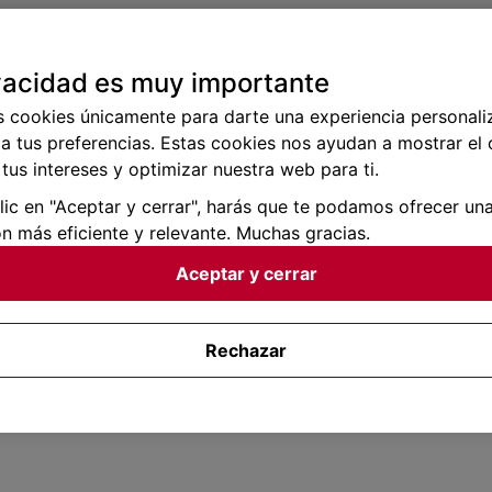
vacidad es muy importante
s cookies únicamente para darte una experiencia personali
a tus preferencias. Estas cookies nos ayudan a mostrar el
tus intereses y optimizar nuestra web para ti.
clic en "Aceptar y cerrar", harás que te podamos ofrecer un
n más eficiente y relevante. Muchas gracias.
Aceptar y cerrar
Rechazar