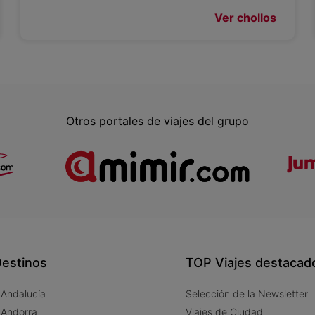
Ver chollos
Otros portales de viajes del grupo
estinos
TOP Viajes destacad
 Andalucía
Selección de la Newsletter
 Andorra
Viajes de Ciudad