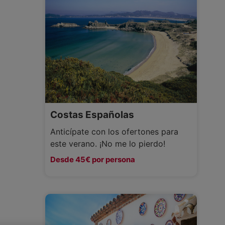
Costas Españolas
Anticípate con los ofertones para
este verano. ¡No me lo pierdo!
Desde 45€ por persona