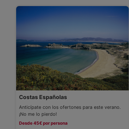
Costas Españolas
Anticípate con los ofertones para este verano.
¡No me lo pierdo!
Desde 45€ por persona