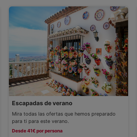
Escapadas de verano
Mira todas las ofertas que hemos preparado
para ti para este verano.
Desde 41€ por persona