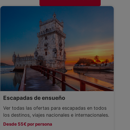
Escapadas de ensueño
Ver todas las ofertas para escapadas en todos
los destinos, viajes nacionales e internacionales.
Desde 55€ por persona