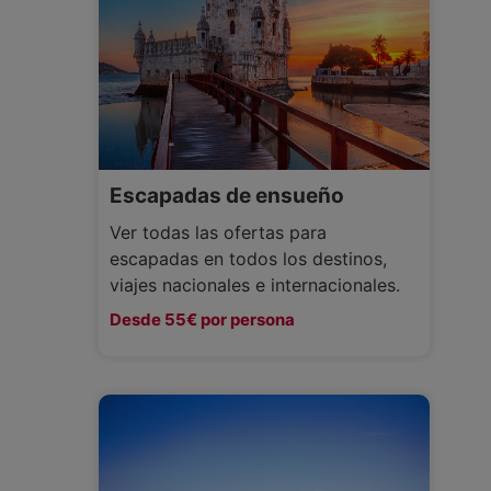
Escapadas de ensueño
Ver todas las ofertas para
escapadas en todos los destinos,
viajes nacionales e internacionales.
Desde 55€ por persona