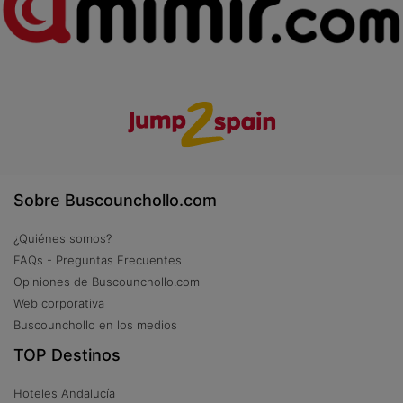
Sobre Buscounchollo.com
¿Quiénes somos?
FAQs - Preguntas Frecuentes
Opiniones de Buscounchollo.com
Web corporativa
Buscounchollo en los medios
TOP Destinos
Hoteles Andalucía