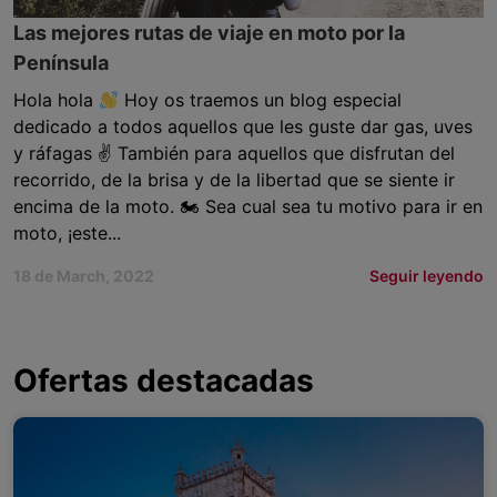
Las mejores rutas de viaje en moto por la
Península
Hola hola
Hoy os traemos un blog especial
dedicado a todos aquellos que les guste dar gas, uves
y ráfagas ✌
También para aquellos que disfrutan del
recorrido, de la brisa y de la libertad que se siente ir
encima de la moto. 🏍 Sea cual sea tu motivo para ir en
moto, ¡este...
18 de March, 2022
Seguir leyendo
Ofertas destacadas