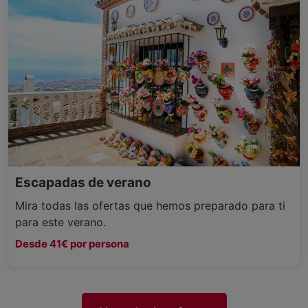
Escapadas de verano
Mira todas las ofertas que hemos preparado para ti
para este verano.
Desde 41€ por persona