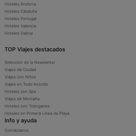
Hoteles Andorra
Hoteles Cataluña
Hoteles Portugal
Hoteles Valencia
Hoteles Galicia
TOP Viajes destacados
Selección de la Newsletter
Viajes de Ciudad
Viajes con Niños
Viajes en Todo Incluido
Hoteles con Spa
Viajes de Montaña
Hoteles con Toboganes
Hoteles en Primera Línea de Playa
Info y ayuda
Contáctanos