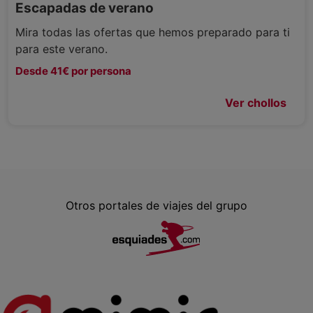
Escapadas de verano
Mira todas las ofertas que hemos preparado para ti
para este verano.
Desde 41€ por persona
Ver chollos
Otros portales de viajes del grupo