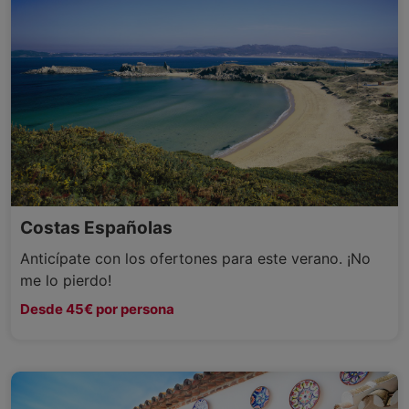
Costas Españolas
Anticípate con los ofertones para este verano. ¡No
me lo pierdo!
Desde 45€ por persona