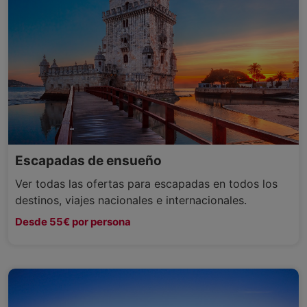
Escapadas de ensueño
Ver todas las ofertas para escapadas en todos los
destinos, viajes nacionales e internacionales.
Desde 55€ por persona