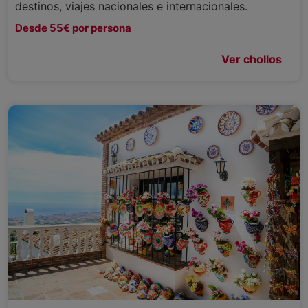
destinos, viajes nacionales e internacionales.
Desde 55€ por persona
Ver chollos