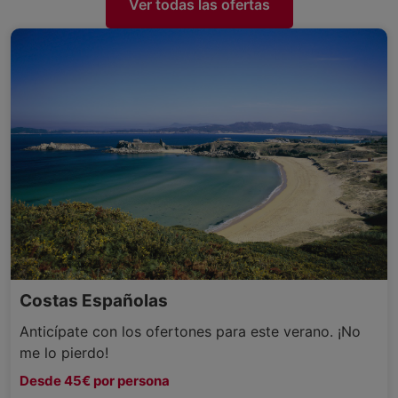
Ver todas las ofertas
Costas Españolas
Anticípate con los ofertones para este verano. ¡No
me lo pierdo!
Desde 45€ por persona