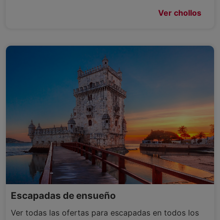
Ver chollos
Escapadas de ensueño
Ver todas las ofertas para escapadas en todos los