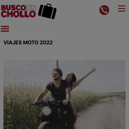
VIAJES MOTO 2022