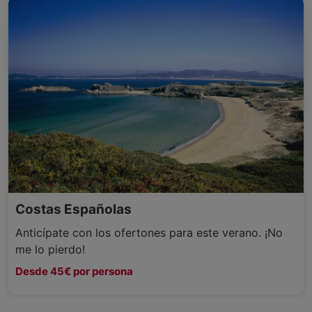
Costas Españolas
Anticípate con los ofertones para este verano. ¡No
me lo pierdo!
Desde 45€ por persona