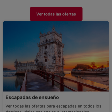
Ver todas las ofertas
Escapadas de ensueño
Ver todas las ofertas para escapadas en todos los
destinos, viajes nacionales e internacionales.