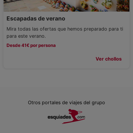
Escapadas de verano
Mira todas las ofertas que hemos preparado para ti
para este verano.
Desde 41€ por persona
Ver chollos
Otros portales de viajes del grupo