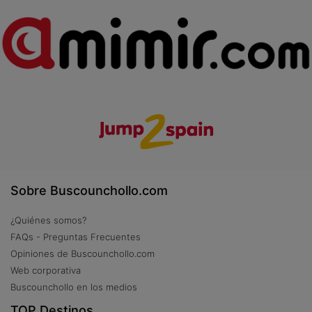
Sobre Buscounchollo.com
¿Quiénes somos?
FAQs - Preguntas Frecuentes
Opiniones de Buscounchollo.com
Web corporativa
Buscounchollo en los medios
TOP Destinos