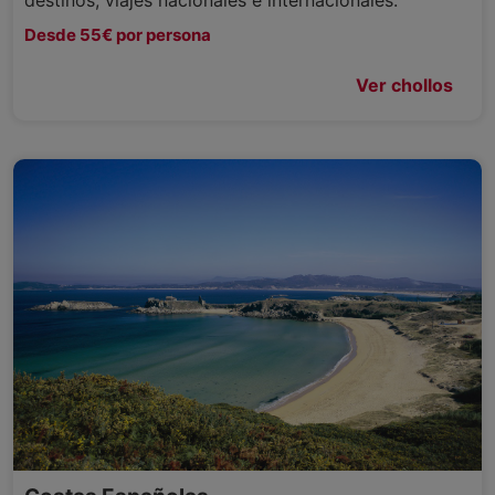
Desde 55€ por persona
Ver chollos