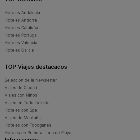
Hoteles Andalucía
Hoteles Andorra
Hoteles Cataluña
Hoteles Portugal
Hoteles Valencia
Hoteles Galicia
TOP Viajes destacados
Selección de la Newsletter
Viajes de Ciudad
Viajes con Niños
Viajes en Todo Incluido
Hoteles con Spa
Viajes de Montaña
Hoteles con Toboganes
Hoteles en Primera Línea de Playa
Info y ayuda