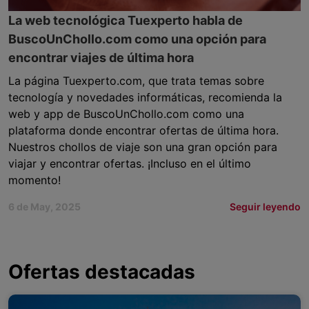
La web tecnológica Tuexperto habla de
BuscoUnChollo.com como una opción para
encontrar viajes de última hora
La página Tuexperto.com, que trata temas sobre
tecnología y novedades informáticas, recomienda la
web y app de BuscoUnChollo.com como una
plataforma donde encontrar ofertas de última hora.
Nuestros chollos de viaje son una gran opción para
viajar y encontrar ofertas. ¡Incluso en el último
momento!
6 de May, 2025
Seguir leyendo
Ofertas destacadas