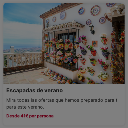
Escapadas de verano
Mira todas las ofertas que hemos preparado para ti
para este verano.
Desde 41€ por persona