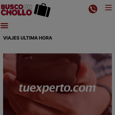
VIAJES ULTIMA HORA