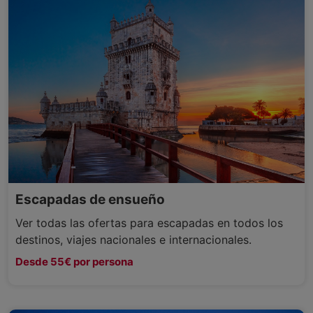
Escapadas de ensueño
Ver todas las ofertas para escapadas en todos los
destinos, viajes nacionales e internacionales.
Desde 55€ por persona