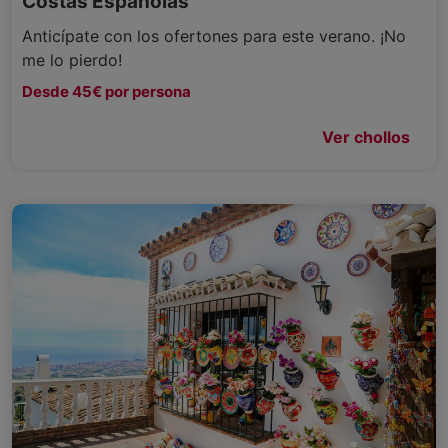
Costas Españolas
Anticípate con los ofertones para este verano. ¡No
me lo pierdo!
Desde 45€ por persona
Ver chollos