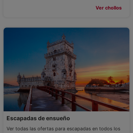
Ver chollos
Escapadas de ensueño
Ver todas las ofertas para escapadas en todos los