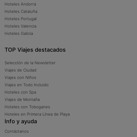
Hoteles Andorra
Hoteles Cataluña
Hoteles Portugal
Hoteles Valencia
Hoteles Galicia
TOP Viajes destacados
Selección de la Newsletter
Viajes de Ciudad
Viajes con Niños
Viajes en Todo Incluido
Hoteles con Spa
Viajes de Montaña
Hoteles con Toboganes
Hoteles en Primera Línea de Playa
Info y ayuda
Contáctanos