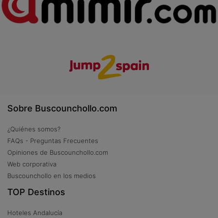
Sobre Buscounchollo.com
¿Quiénes somos?
FAQs - Preguntas Frecuentes
Opiniones de Buscounchollo.com
Web corporativa
Buscounchollo en los medios
TOP Destinos
Hoteles Andalucía