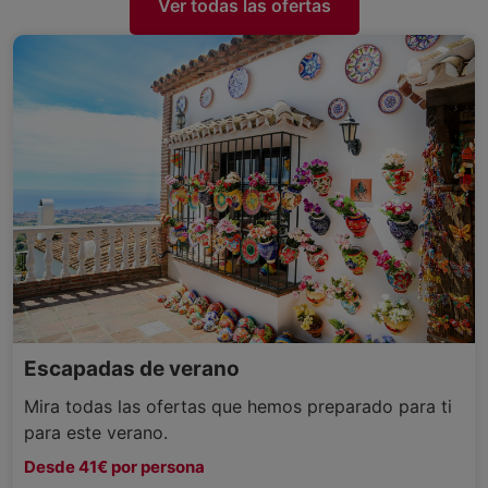
Ver todas las ofertas
Escapadas de verano
Mira todas las ofertas que hemos preparado para ti
para este verano.
Desde 41€ por persona