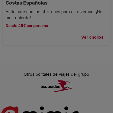
Costas Españolas
Anticípate con los ofertones para este verano. ¡No
me lo pierdo!
Desde 45€ por persona
Ver chollos
Otros portales de viajes del grupo