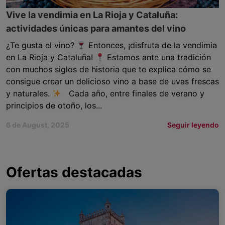
Vive la vendimia en La Rioja y Cataluña:
actividades únicas para amantes del vino
¿Te gusta el vino?
Entonces, ¡disfruta de la vendimia
en La Rioja y Cataluña!
Estamos ante una tradición
con muchos siglos de historia que te explica cómo se
consigue crear un delicioso vino a base de uvas frescas
y naturales.
Cada año, entre finales de verano y
principios de otoño, los...
6 de August, 2025
Seguir leyendo
Ofertas destacadas