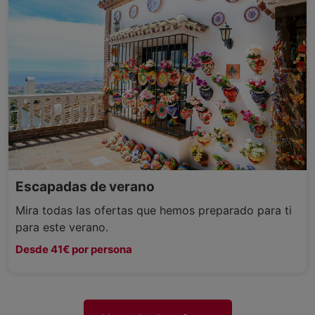
Escapadas de verano
Mira todas las ofertas que hemos preparado para ti
para este verano.
Desde 41€ por persona