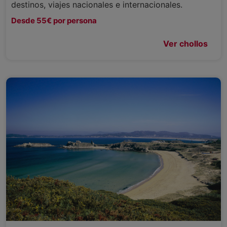
destinos, viajes nacionales e internacionales.
Desde 55€ por persona
Ver chollos