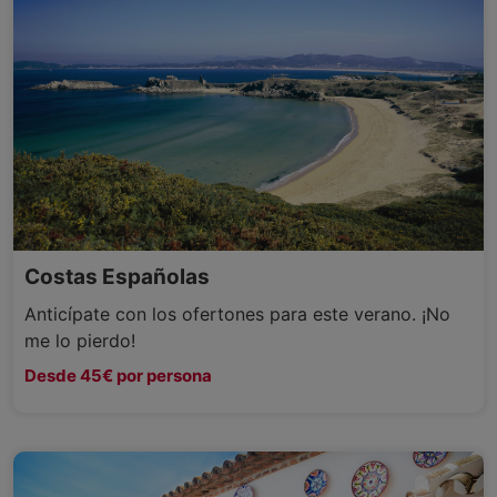
Costas Españolas
Anticípate con los ofertones para este verano. ¡No
me lo pierdo!
Desde 45€ por persona