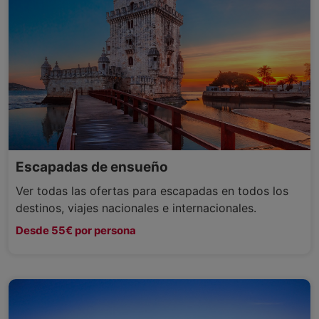
Escapadas de ensueño
Ver todas las ofertas para escapadas en todos los
destinos, viajes nacionales e internacionales.
Desde 55€ por persona