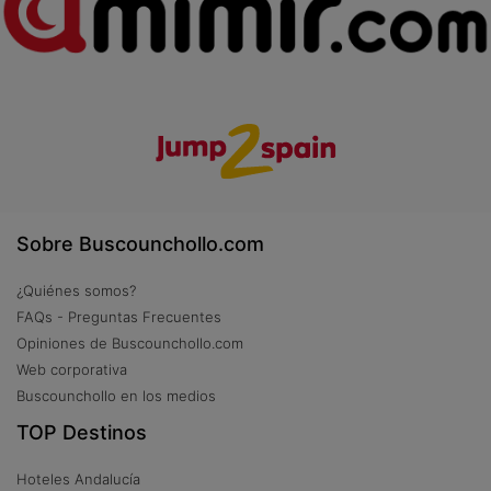
Sobre Buscounchollo.com
¿Quiénes somos?
FAQs - Preguntas Frecuentes
Opiniones de Buscounchollo.com
Web corporativa
Buscounchollo en los medios
TOP Destinos
Hoteles Andalucía