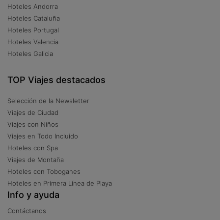
Hoteles Andorra
Hoteles Cataluña
Hoteles Portugal
Hoteles Valencia
Hoteles Galicia
TOP Viajes destacados
Selección de la Newsletter
Viajes de Ciudad
Viajes con Niños
Viajes en Todo Incluido
Hoteles con Spa
Viajes de Montaña
Hoteles con Toboganes
Hoteles en Primera Línea de Playa
Info y ayuda
Contáctanos