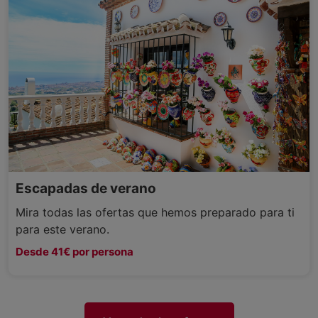
Escapadas de verano
Mira todas las ofertas que hemos preparado para ti
para este verano.
Desde 41€ por persona