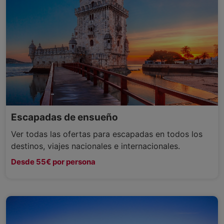
Escapadas de ensueño
Ver todas las ofertas para escapadas en todos los
destinos, viajes nacionales e internacionales.
Desde 55€ por persona