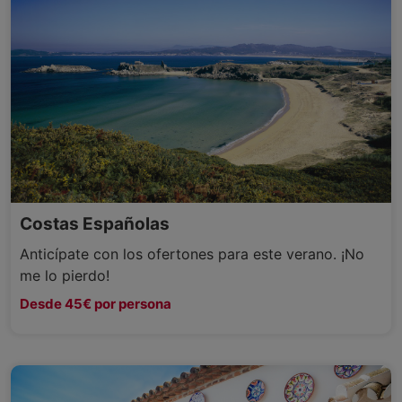
Costas Españolas
Anticípate con los ofertones para este verano. ¡No
me lo pierdo!
Desde 45€ por persona