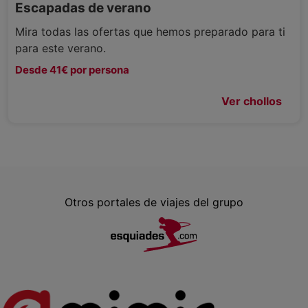
Escapadas de verano
Mira todas las ofertas que hemos preparado para ti
para este verano.
Desde 41€ por persona
Ver chollos
Otros portales de viajes del grupo