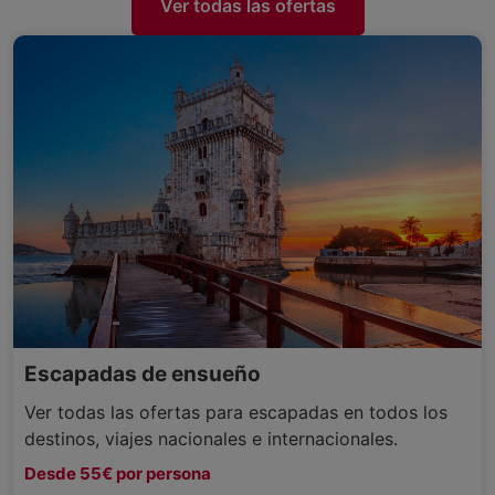
Ver todas las ofertas
Escapadas de ensueño
Ver todas las ofertas para escapadas en todos los
destinos, viajes nacionales e internacionales.
Desde 55€ por persona