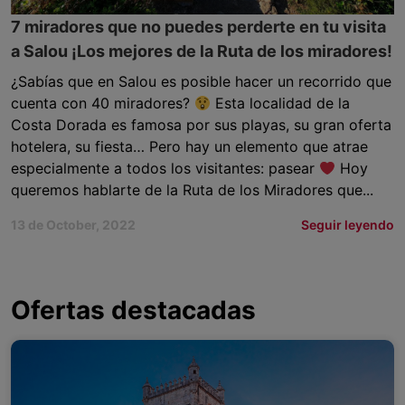
7 miradores que no puedes perderte en tu visita
a Salou ¡Los mejores de la Ruta de los miradores!
¿Sabías que en Salou es posible hacer un recorrido que
cuenta con 40 miradores?
Esta localidad de la
Costa Dorada es famosa por sus playas, su gran oferta
hotelera, su fiesta… Pero hay un elemento que atrae
especialmente a todos los visitantes: pasear
Hoy
queremos hablarte de la Ruta de los Miradores que...
13 de October, 2022
Seguir leyendo
Ofertas destacadas