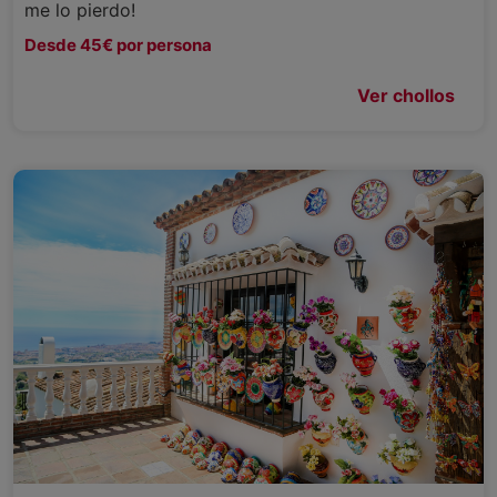
me lo pierdo!
Desde 45€ por persona
Ver chollos