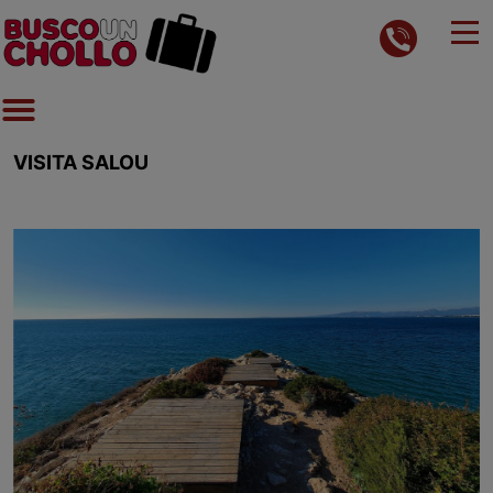
VISITA SALOU