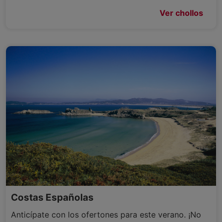
Ver chollos
Costas Españolas
Anticípate con los ofertones para este verano. ¡No