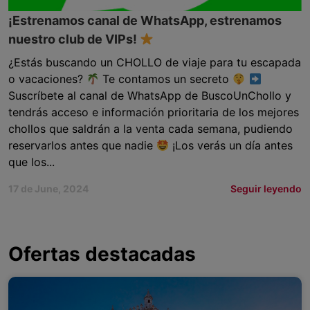
¡Estrenamos canal de WhatsApp, estrenamos
nuestro club de VIPs!
¿Estás buscando un CHOLLO de viaje para tu escapada
o vacaciones?
Te contamos un secreto
Suscríbete al canal de WhatsApp de BuscoUnChollo y
tendrás acceso e información prioritaria de los mejores
chollos que saldrán a la venta cada semana, pudiendo
reservarlos antes que nadie
¡Los verás un día antes
que los...
17 de June, 2024
Seguir leyendo
Ofertas destacadas