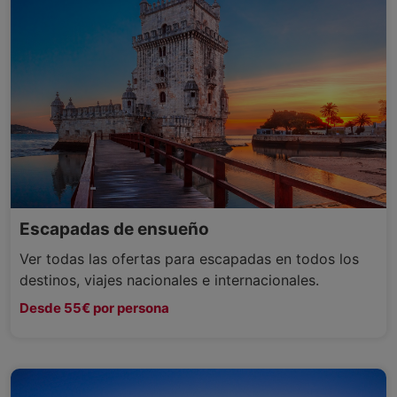
Escapadas de ensueño
Ver todas las ofertas para escapadas en todos los
destinos, viajes nacionales e internacionales.
Desde 55€ por persona