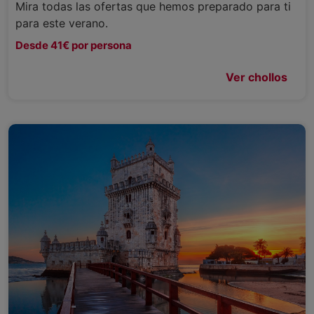
Mira todas las ofertas que hemos preparado para ti
para este verano.
Desde 41€ por persona
Ver chollos