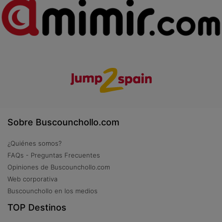
Sobre Buscounchollo.com
¿Quiénes somos?
FAQs - Preguntas Frecuentes
Opiniones de Buscounchollo.com
Web corporativa
Buscounchollo en los medios
TOP Destinos