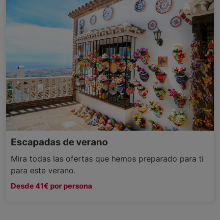
Escapadas de verano
Mira todas las ofertas que hemos preparado para ti
para este verano.
Desde 41€ por persona