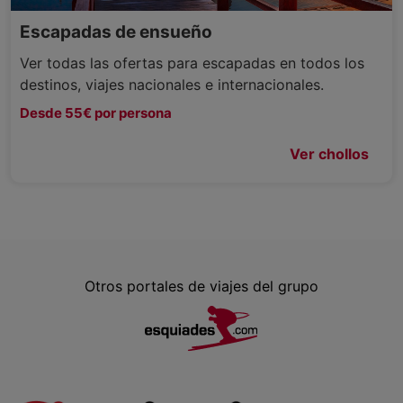
Escapadas de ensueño
Ver todas las ofertas para escapadas en todos los
destinos, viajes nacionales e internacionales.
Desde 55€ por persona
Ver chollos
Otros portales de viajes del grupo