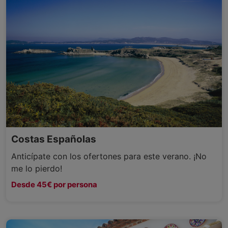
Costas Españolas
Anticípate con los ofertones para este verano. ¡No
me lo pierdo!
Desde 45€ por persona