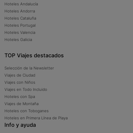
Hoteles Andalucía
Hoteles Andorra
Hoteles Cataluña
Hoteles Portugal
Hoteles Valencia
Hoteles Galicia
TOP Viajes destacados
Selección de la Newsletter
Viajes de Ciudad
Viajes con Niños
Viajes en Todo Incluido
Hoteles con Spa
Viajes de Montaña
Hoteles con Toboganes
Hoteles en Primera Línea de Playa
Info y ayuda