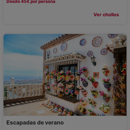
Desde 45€ por persona
Ver chollos
Escapadas de verano