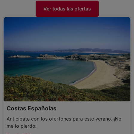
Ver todas las ofertas
Costas Españolas
Anticípate con los ofertones para este verano. ¡No
me lo pierdo!