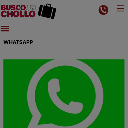
WHATSAPP