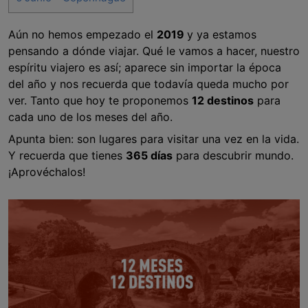
Aún no hemos empezado el
2019
y ya estamos
pensando a dónde viajar. Qué le vamos a hacer, nuestro
espíritu viajero es así; aparece sin importar la época
del año y nos recuerda que todavía queda mucho por
ver. Tanto que hoy te proponemos
12 destinos
para
cada uno de los meses del año.
Apunta bien: son lugares para visitar una vez en la vida.
Y recuerda que tienes
365 días
para descubrir mundo.
¡Aprovéchalos!