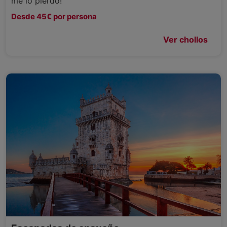
me lo pierdo!
Desde 45€ por persona
Ver chollos