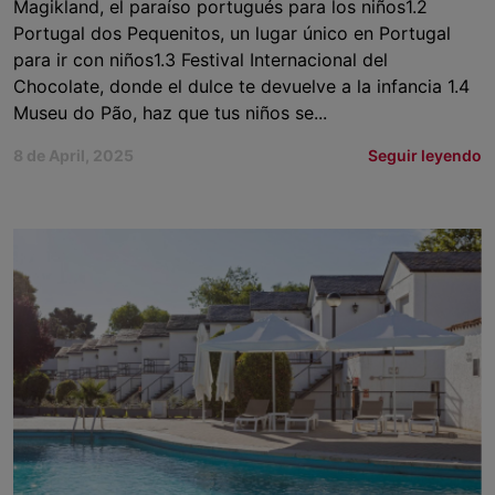
Magikland, el paraíso portugués para los niños1.2
Portugal dos Pequenitos, un lugar único en Portugal
para ir con niños1.3 Festival Internacional del
Chocolate, donde el dulce te devuelve a la infancia 1.4
Museu do Pão, haz que tus niños se...
8 de April, 2025
Seguir leyendo