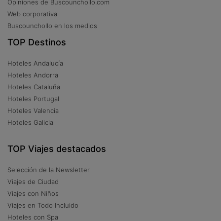
Opiniones de Buscounchollo.com
Web corporativa
Buscounchollo en los medios
TOP Destinos
Hoteles Andalucía
Hoteles Andorra
Hoteles Cataluña
Hoteles Portugal
Hoteles Valencia
Hoteles Galicia
TOP Viajes destacados
Selección de la Newsletter
Viajes de Ciudad
Viajes con Niños
Viajes en Todo Incluido
Hoteles con Spa