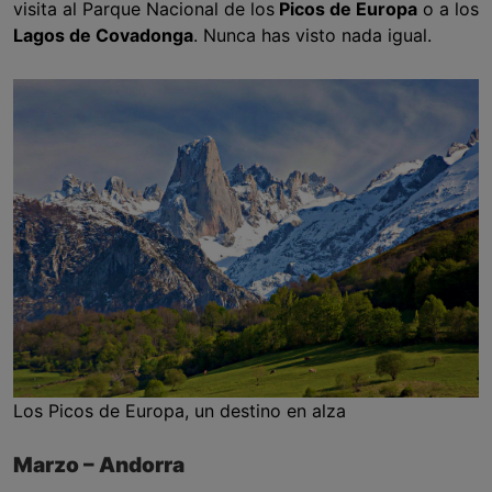
visita al Parque Nacional de los
Picos de Europa
o a los
Lagos de Covadonga
. Nunca has visto nada igual.
Los Picos de Europa, un destino en alza
Marzo – Andorra