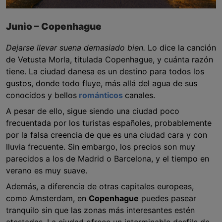
Junio – Copenhague
Dejarse llevar suena demasiado bien.
Lo dice la canción
de Vetusta Morla, titulada Copenhague, y cuánta razón
tiene. La ciudad danesa es un destino para todos los
gustos, donde todo fluye, más allá del agua de sus
conocidos y bellos
románticos
canales.
A pesar de ello, sigue siendo una ciudad poco
frecuentada por los turistas españoles, probablemente
por la falsa creencia de que es una ciudad cara y con
lluvia frecuente. Sin embargo, los precios son muy
parecidos a los de Madrid o Barcelona, y el tiempo en
verano es muy suave.
Además, a diferencia de otras capitales europeas,
como Amsterdam, en
Copenhague
puedes pasear
tranquilo sin que las zonas más interesantes estén