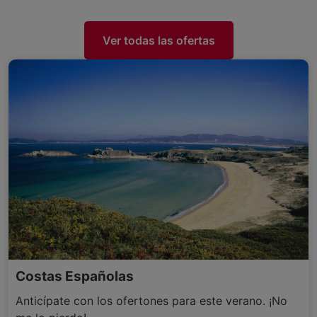
Ver todas las ofertas
Costas Españolas
Anticípate con los ofertones para este verano. ¡No