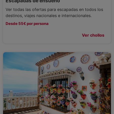
Escapadas de ensueño
Ver todas las ofertas para escapadas en todos los
destinos, viajes nacionales e internacionales.
Desde 55€ por persona
Ver chollos