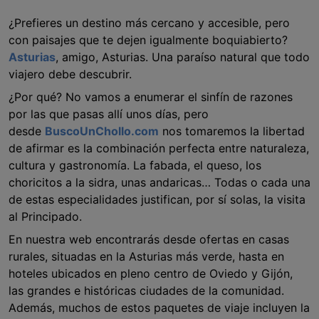
¿Prefieres un destino más cercano y accesible, pero
con paisajes que te dejen igualmente boquiabierto?
Asturias
, amigo, Asturias. Una paraíso natural que todo
viajero debe descubrir.
¿Por qué? No vamos a enumerar el sinfín de razones
por las que pasas allí unos días, pero
desde
BuscoUnChollo.com
nos tomaremos la libertad
de afirmar es la combinación perfecta entre naturaleza,
cultura y gastronomía. La fabada, el queso, los
choricitos a la sidra, unas andaricas… Todas o cada una
de estas especialidades justifican, por sí solas, la visita
al Principado.
En nuestra web encontrarás desde ofertas en casas
rurales, situadas en la Asturias más verde, hasta en
hoteles ubicados en pleno centro de Oviedo y Gijón,
las grandes e históricas ciudades de la comunidad.
Además, muchos de estos paquetes de viaje incluyen la