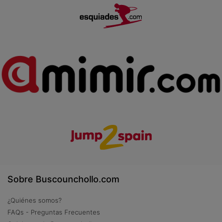
Sobre Buscounchollo.com
¿Quiénes somos?
FAQs - Preguntas Frecuentes