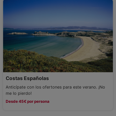
Costas Españolas
Anticípate con los ofertones para este verano. ¡No
me lo pierdo!
Desde 45€ por persona