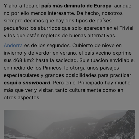
Y ahora toca el
país más diminuto de Europa
, aunque
no por ello menos interesante. De hecho, nosotros
siempre decimos que hay dos tipos de países
pequeños: los aburridos que sólo aparecen en el Trivial
y los que están repletos de buenas alternativas.
Andorra
es de los segundos. Cubierto de nieve en
invierno y de verdor en verano. el país vecino exprime
sus 468 km2 hasta la saciedad. Su situación envidiable,
en medio de los Pirineos, le otorga unos paisajes
espectaculares y grandes posibilidades para practicar
esquí o
snowboard
. Pero en el Principado hay mucho
más que ver y visitar, tanto culturalmente como en
otros aspectos.