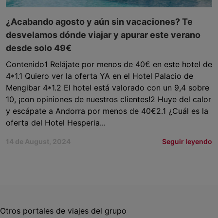
¿Acabando agosto y aún sin vacaciones? Te
desvelamos dónde viajar y apurar este verano
desde solo 49€
Contenido1 Relájate por menos de 40€ en este hotel de
4*1.1 Quiero ver la oferta YA en el Hotel Palacio de
Mengibar 4*1.2 El hotel está valorado con un 9,4 sobre
10, ¡con opiniones de nuestros clientes!2 Huye del calor
y escápate a Andorra por menos de 40€2.1 ¿Cuál es la
oferta del Hotel Hesperia...
14 de August, 2024
Seguir leyendo
Otros portales de viajes del grupo