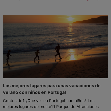
Los mejores lugares para unas vacaciones de
verano con niños en Portugal
Contenido1 ¿Qué ver en Portugal con niños? Los
mejores lugares del norte1.1 Parque de Atracciones