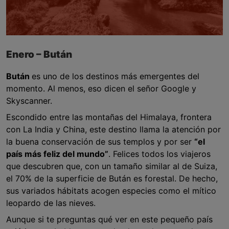
Enero – Bután
Bután
es uno de los destinos más emergentes del
momento. Al menos, eso dicen el señor Google y
Skyscanner.
Escondido entre las montañas del Himalaya, frontera
con La India y China, este destino llama la atención por
la buena conservación de sus templos y por ser
“el
país más feliz del mundo”
. Felices todos los viajeros
que descubren que, con un tamaño similar al de Suiza,
el 70% de la superficie de Bután es forestal. De hecho,
sus variados hábitats acogen especies como el mítico
leopardo de las nieves.
Aunque si te preguntas qué ver en este pequeño país