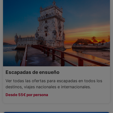
Escapadas de ensueño
Ver todas las ofertas para escapadas en todos los
destinos, viajes nacionales e internacionales.
Desde 55€ por persona