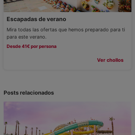
Escapadas de verano
Mira todas las ofertas que hemos preparado para ti
para este verano.
Desde 41€ por persona
Ver chollos
Posts relacionados