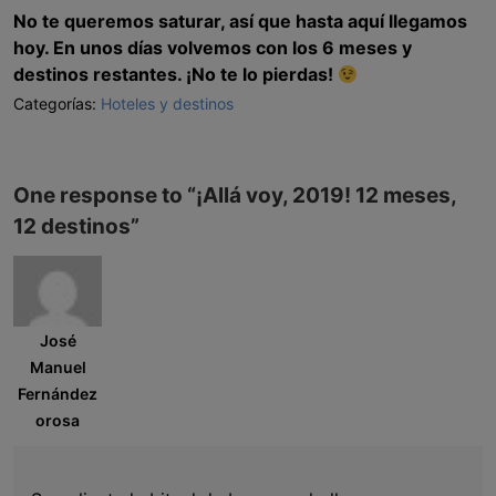
No te queremos saturar, así que hasta aquí llegamos
hoy. En unos días volvemos con los 6 meses y
destinos restantes. ¡No te lo pierdas!
Categorías:
Hoteles y destinos
One response to “
¡Allá voy, 2019! 12 meses,
12 destinos
”
José
Manuel
Fernández
orosa