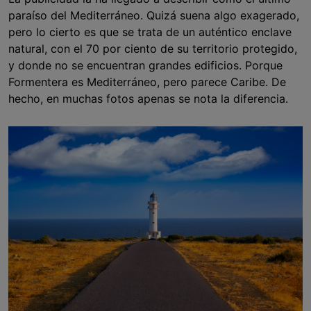
paraíso del Mediterráneo. Quizá suena algo exagerado,
pero lo cierto es que se trata de un auténtico enclave
natural, con el 70 por ciento de su territorio protegido,
y donde no se encuentran grandes edificios. Porque
Formentera es Mediterráneo, pero parece Caribe. De
hecho, en muchas fotos apenas se nota la diferencia.