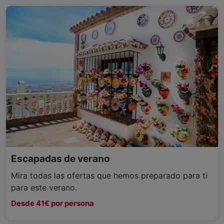
Escapadas de verano
Mira todas las ofertas que hemos preparado para ti
para este verano.
Desde 41€ por persona