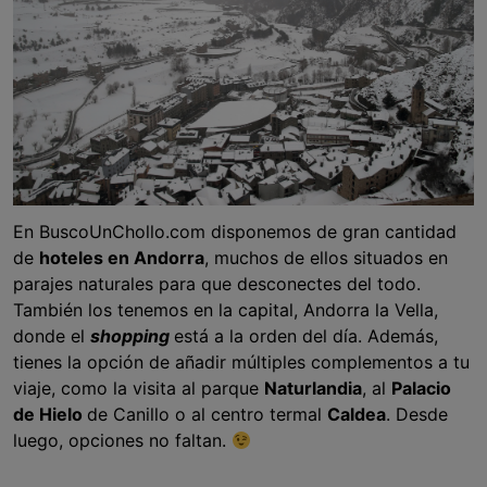
En BuscoUnChollo.com disponemos de gran cantidad
de
hoteles en Andorra
, muchos de ellos situados en
parajes naturales para que desconectes del todo.
También los tenemos en la capital, Andorra la Vella,
donde el
shopping
está a la orden del día. Además,
tienes la opción de añadir múltiples complementos a tu
viaje, como la visita al parque
Naturlandia
, al
Palacio
de Hielo
de Canillo o al centro termal
Caldea
. Desde
luego, opciones no faltan.