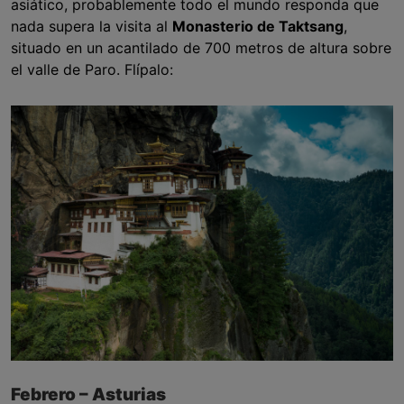
asiático, probablemente todo el mundo responda que
nada supera la visita al
Monasterio de Taktsang
,
situado en un acantilado de 700 metros de altura sobre
el valle de Paro. Flípalo:
Febrero – Asturias