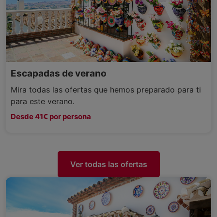
Escapadas de verano
Mira todas las ofertas que hemos preparado para ti
para este verano.
Desde 41€ por persona
Ver todas las ofertas