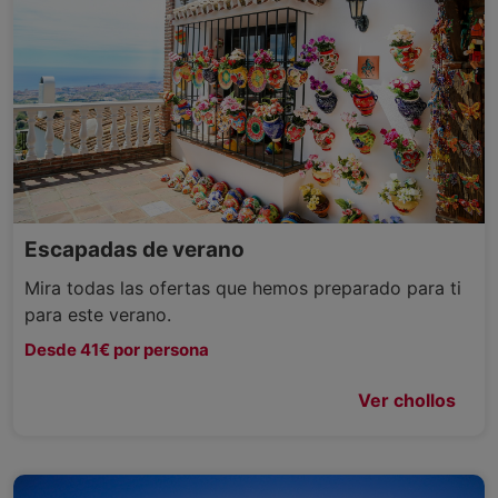
Escapadas de verano
Mira todas las ofertas que hemos preparado para ti
para este verano.
Desde 41€ por persona
Ver chollos