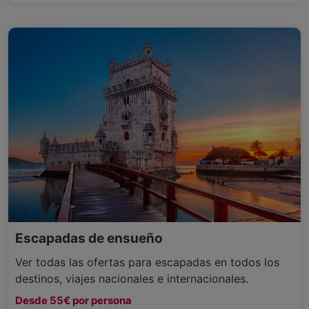
Escapadas de ensueño
Ver todas las ofertas para escapadas en todos los
destinos, viajes nacionales e internacionales.
Desde 55€ por persona