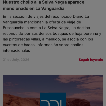
Nuestro chollo a la Selva Negra aparece
mencionado en La Vanguardia
En la sección de viajes del reconocido Diario La
Vanguardia mencionan la oferta de viaje de
Buscounchollo.com a La Selva Negra, un destino
reconocido por sus densos bosques de hoja perenne y
las pintorescas villas, a menudo, se asocia con los
cuentos de hadas. Información sobre chollos
internacionales
21 de July, 2026
Seguir leyendo