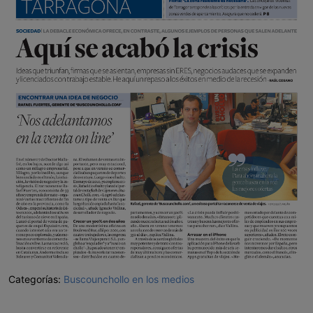
Categorías:
Buscounchollo en los medios