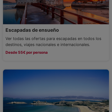
Escapadas de ensueño
Ver todas las ofertas para escapadas en todos los
destinos, viajes nacionales e internacionales.
Desde 55€ por persona