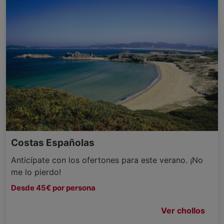
Costas Españolas
Anticípate con los ofertones para este verano. ¡No
me lo pierdo!
Desde 45€ por persona
Ver chollos