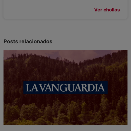
Ver chollos
Posts relacionados