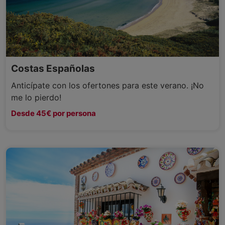
Costas Españolas
Anticípate con los ofertones para este verano. ¡No
me lo pierdo!
Desde 45€ por persona