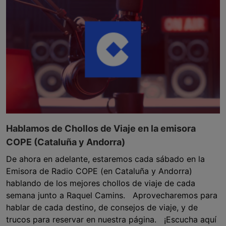
Hablamos de Chollos de Viaje en la emisora
COPE (Cataluña y Andorra)
De ahora en adelante, estaremos cada sábado en la
Emisora de Radio COPE (en Cataluña y Andorra)
hablando de los mejores chollos de viaje de cada
semana junto a Raquel Camins. Aprovecharemos para
hablar de cada destino, de consejos de viaje, y de
trucos para reservar en nuestra página. ¡Escucha aquí