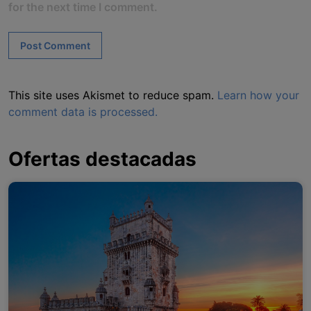
for the next time I comment.
This site uses Akismet to reduce spam.
Learn how your
comment data is processed.
Ofertas destacadas