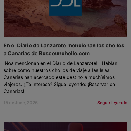
En el Diario de Lanzarote mencionan los chollos
a Canarias de Buscounchollo.com
¡Nos mencionan en el Diario de Lanzarote! Hablan
sobre cómo nuestros chollos de viaje a las Islas
Canarias han acercado este destino a muchísimos
viajeros. ¿Te interesa? Sigue leyendo: ¡Reservar en
Canarias!
15 de June, 2026
Seguir leyendo