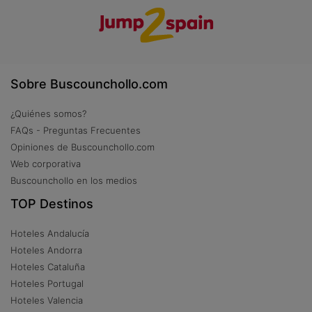
Sobre Buscounchollo.com
¿Quiénes somos?
FAQs - Preguntas Frecuentes
Opiniones de Buscounchollo.com
Web corporativa
Buscounchollo en los medios
TOP Destinos
Hoteles Andalucía
Hoteles Andorra
Hoteles Cataluña
Hoteles Portugal
Hoteles Valencia