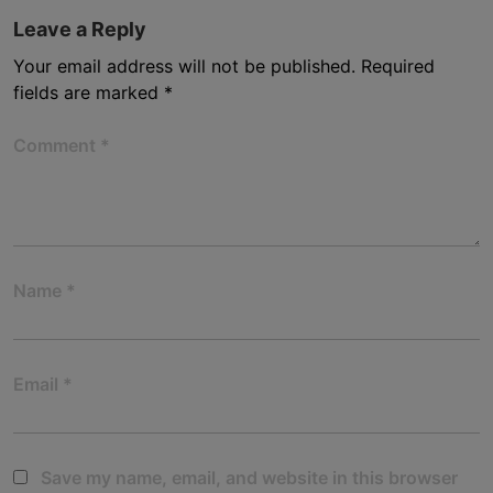
Leave a Reply
Your email address will not be published.
Required
fields are marked
*
Comment
*
Name
*
Email
*
Save my name, email, and website in this browser