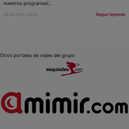
nuestros programas!...
28 de April, 2026
Seguir leyendo
Otros portales de viajes del grupo