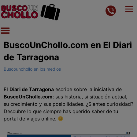
BuscoUnChollo.com en El Diari
de Tarragona
Buscounchollo en los medios
El
Diari de Tarragona
escribe sobre la iniciativa de
BuscoUnChollo.com
: sus historia, si situación actual,
su crecimiento y sus posibilidades. ¿Sientes curiosidad?
Descubre lo que siempre has querido saber de tu
portal de viajes online.